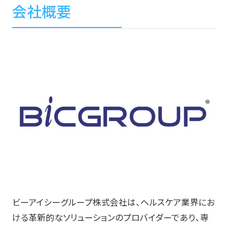
会社概要
ビーアイシーグループ株式会社は、ヘルスケア業界にお
ける革新的なソリューションのプロバイダーであり、専