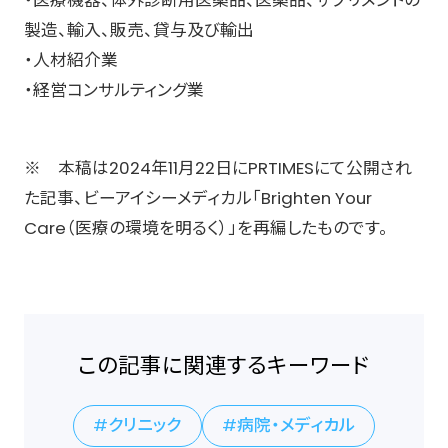
製造、輸入、販売、貸与及び輸出
・人材紹介業
・経営コンサルティング業
※ 本稿は2024年11月22日にPRTIMESにて公開され
た記事、ビーアイシーメディカル「Brighten Your
Care（医療の環境を明るく）」を再編したものです。
この記事に関連するキーワード
クリニック
病院・メディカル