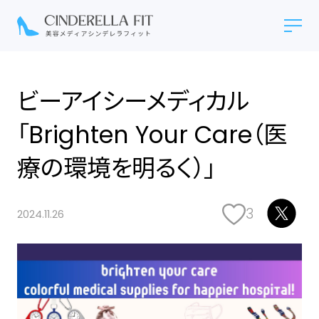
ビーアイシーメディカル
「Brighten Your Care（医
療の環境を明るく）」
3
2024.11.26