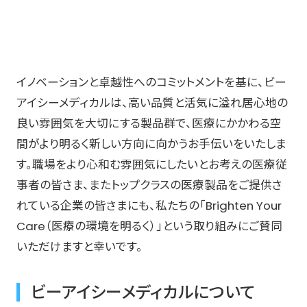
イノベーションと卓越性へのコミットメントを基に、ビー
アイシーメディカルは、高い品質と活気に溢れ居心地の
良い雰囲気を大切にする製品群で、医療にかかわる空
間がより明るく新しい方向に向かうお手伝いをいたしま
す。職場をより心和む雰囲気にしたいとお考えの医療従
事者の皆さま、またトップクラスの医療製品をご提供さ
れている企業の皆さまにも、私たちの「Brighten Your
Care（医療の環境を明るく）」という取り組みにご賛同
いただけますと幸いです。
ビーアイシーメディカルについて