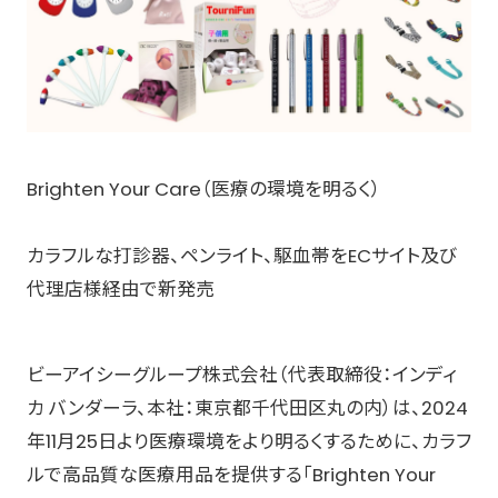
Brighten Your Care（医療の環境を明るく）
カラフルな打診器、ペンライト、駆血帯をECサイト及び
代理店様経由で新発売
ビーアイシーグループ株式会社（代表取締役：インディ
カ バンダーラ、本社：東京都千代田区丸の内）は、2024
年11月25日より医療環境をより明るくするために、カラフ
ルで高品質な医療用品を提供する「Brighten Your