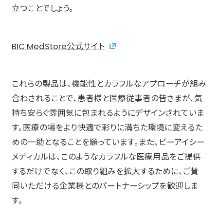
立つことでしょう。
BIC MedStore公式サイト
これらの製品は、機能性とカラフルなアプローチが組み
合わされることで、患者様と医療従事者の皆さまが、気
持ち安らぐ雰囲気に包まれるようにデザインされていま
す。医療の場をより快適で彩りに満ちた環境に変えるた
めの一助となることを願っています。また、ビーアイシー
メディカルは、このようなカラフルな医療用品をご提供
するだけでなく、この取り組みを拡大するために、ご賛
同いただける企業様とのパートナーシップを歓迎しま
す。