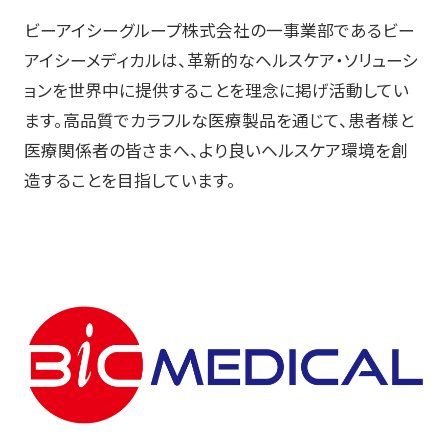
ビーアイシーグループ株式会社の一事業部であるビー
アイシーメディカルは、革新的なヘルスケア・ソリューシ
ョンを世界中に提供することを理念に掲げ活動してい
ます。高品質でカラフルな医療製品を通じて、患者様と
医療関係者の皆さまへ、より良いヘルスケア環境を創
造することを目指しています。