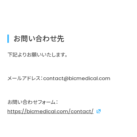
お問い合わせ先
下記よりお願いいたします。
メールアドレス：contact@bicmedical.com
お問い合わせフォーム：
https://bicmedical.com/contact/