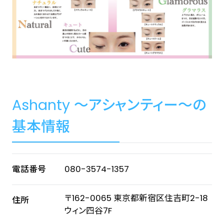
Ashanty 〜アシャンティー〜の
基本情報
電話番号
080-3574-1357
〒162-0065 東京都新宿区住吉町2-18
住所
ウィン四谷7F