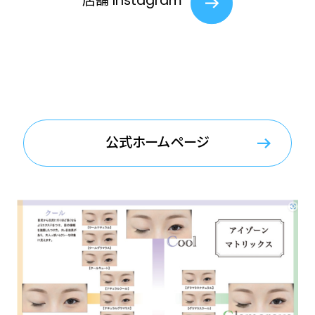
店舗 Instagram
公式ホームページ