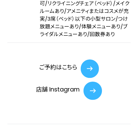
可/リクライニングチェア（ベッド）/メイク
ルームあり/アメニティまたはコスメが充
実/3席（ベッド）以下の小型サロン/つけ
放題メニューあり/体験メニューあり/ブ
ライダルメニューあり/回数券あり
ご予約はこちら
店舗 Instagram