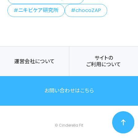
ニキビケア研究所
chocoZAP
サイトの
運営会社について
ご利用について
お問い合わせはこちら
© Cinderella Fit