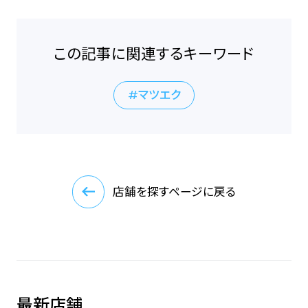
この記事に関連するキーワード
マツエク
店舗を探すページに戻る
最新店舗