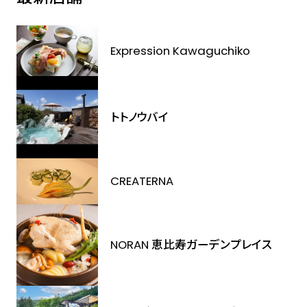
Expression Kawaguchiko
トトノウバイ
CREATERNA
NORAN 恵比寿ガーデンプレイス