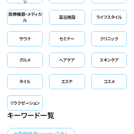
ン
医療機器・メディカ
温浴施設
ライフスタイル
ル
サウナ
セミナー
クリニック
グルメ
ヘアケア
スキンケア
ネイル
エステ
コスメ
リラクゼーション
キーワード一覧
音仲紗良weeklyコラム