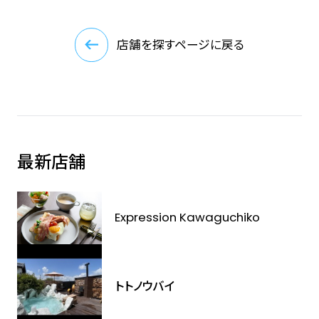
店舗を探すページに戻る
最新店舗
Expression Kawaguchiko
トトノウバイ