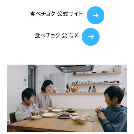
⾷べチョク 公式サイト
⾷べチョク 公式 X