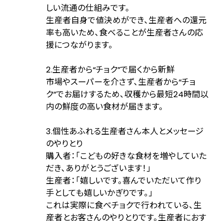
しい流通の仕組みです。
生産者自身で値決めができ、生産者への還元
率も高いため、食べることが生産者さんの応
援につながります。
2.生産者から“チョク”で届くから新鮮
市場やスーパーを介さず、生産者から“チョ
ク”でお届けするため、収穫から最短24時間以
内の鮮度の高い食材が届きます。
3.個性あふれる生産者さん本人とメッセージ
のやりとり
購入者：「こどもの好きな食材を増やしていた
だき、ありがとうございます！」
生産者：「嬉しいです。喜んでいただいて作り
手としても嬉しいかぎりです。」
これは実際に食べチョクで行われている、生
産者とお客さんのやりとりです。生産者におす