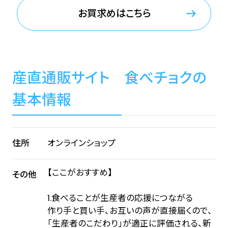
お買求めはこちら
産直通販サイト ⾷べチョクの
基本情報
住所
オンラインショップ
【ここがおすすめ】
その他
1.食べることが生産者の応援につながる
作り手と買い手、お互いの声が直接届くので、
「生産者のこだわり」が適正に評価される、新