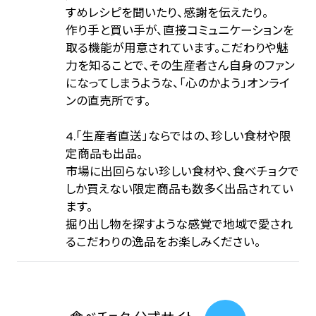
すめレシピを聞いたり、感謝を伝えたり。
作り手と買い手が、直接コミュニケーションを
取る機能が用意されています。こだわりや魅
力を知ることで、その生産者さん自身のファン
になってしまうような、「心のかよう」オンライ
ンの直売所です。
4.「生産者直送」ならではの、珍しい食材や限
定商品も出品。
市場に出回らない珍しい食材や、食べチョクで
しか買えない限定商品も数多く出品されてい
ます。
掘り出し物を探すような感覚で地域で愛され
るこだわりの逸品をお楽しみください。