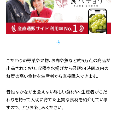
こだわりの野菜や果物、お肉や魚など約5万点の商品が
出品されており、収穫や水揚げから最短24時間以内の
鮮度の高い食材を生産者から直接購入できます。
普段なかなか出会えない珍しい食材や、生産者がこだ
わりを持って大切に育てた上質な食材を紹介していま
すので、ぜひお楽しみください。