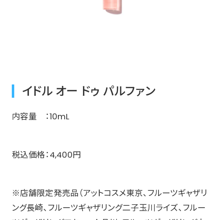
イドル オー ドゥ パルファン
内容量 ：10mL ​
税込価格：4,400円​
※店舗限定発売品​（アットコスメ東京、フルーツギャザリ
ング長崎、フルーツギャザリング二子玉川ライズ、フルー