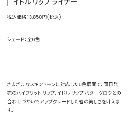
イドル リップ ライナー
税込価格：3,850円(税込)​
シェード：全6色
さまざまなスキントーンに対応した6色展開で、同日発
売のハイブリット リップ、イドル リップ バターグロウとの
合わせづかいでアップグレードした唇の美しさを叶えま
す。