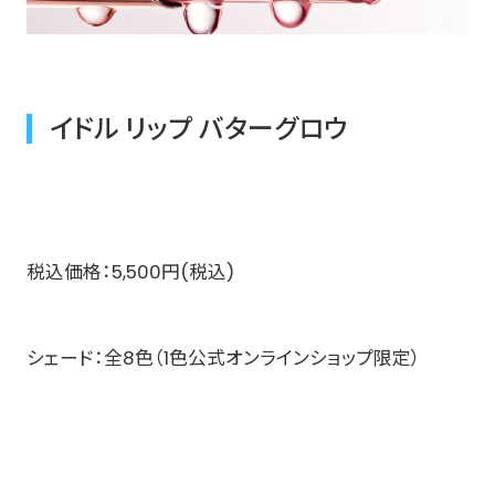
イドル リップ バターグロウ
​税込価格：5,500円(税込)​
​シェード：全8色（1色公式オンラインショップ限定）​