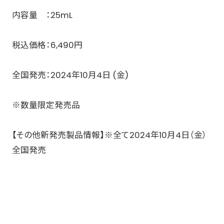
内容量 ：25mL ​
税込価格：6,490円​
全国発売：2024年10月4日 (金) ​
※数量限定発売品​
【その他新発売製品情報】※全て2024年10月4日（金）
全国発売