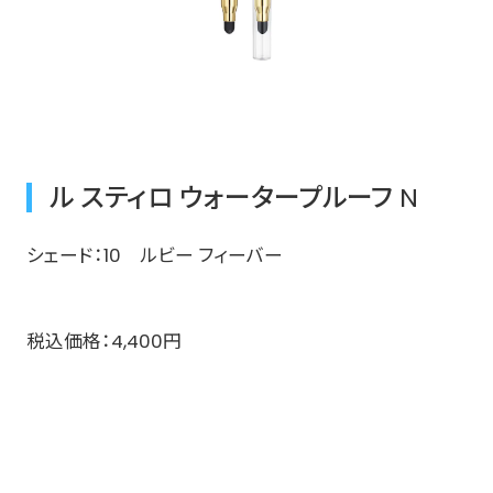
ル スティロ ウォータープルーフ N
シェード：10 ルビー フィーバー​
​税込価格：4,400円