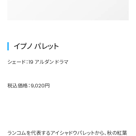
イプノ パレット
シェード：19 アルダン ドラマ​
​税込価格：9,020円 ​
ランコムを代表するアイシャドウパレットから、秋の紅葉