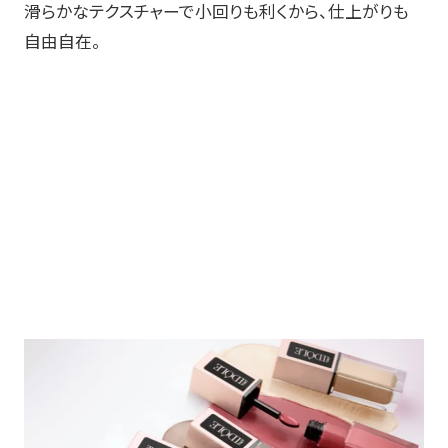
滑らかなテクスチャーで小回りも利くから、仕上がりも
自由自在。