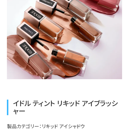
イドル ティント リキッド アイブラッシ
ャー
製品カテゴリー：リキッド アイシャドウ​