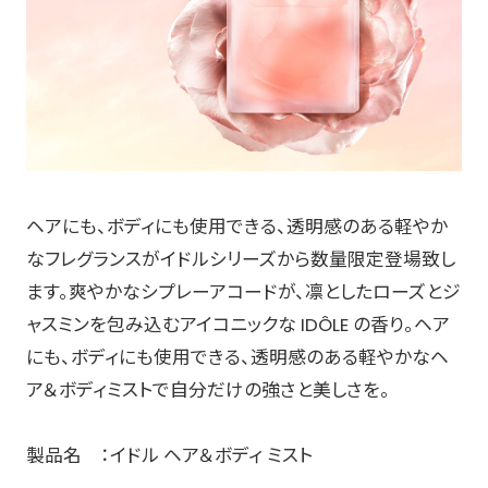
ヘアにも、ボディにも使用できる、透明感のある軽やか
なフレグランスがイドルシリーズから数量限定登場致し
ます。​爽やかなシプレーアコードが、凛としたローズとジ
ャスミンを包み込むアイコニックな IDÔLE の香り。​ヘア
にも、ボディにも使用できる、透明感のある軽やかなヘ
ア＆ボディミストで自分だけの強さと美しさを。
製品名 ：イドル ヘア＆ボディ ミスト​