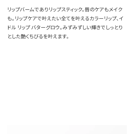
リップバームでありリップスティック。唇のケアもメイク
も。リップケアで叶えたい全てを叶えるカラーリップ、イ
ドル リップ バターグロウ。みずみずしい輝きでしっとり
とした艶くちびるを叶えます。