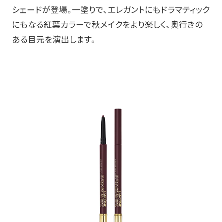
シェードが登場。​一塗りで、エレガントにもドラマティック
にもなる紅葉カラーで秋メイクをより楽しく、奥行きの
ある目元を演出します。