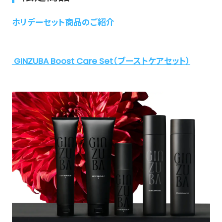
ホリデーセット商品のご紹介
GINZUBA Boost Care Set（ブーストケアセット）