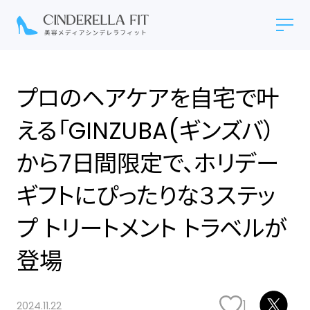
プロのヘアケアを自宅で叶
える「GINZUBA(ギンズバ）
から7日間限定で、ホリデー
ギフトにぴったりな３ステッ
プ トリートメント トラベルが
登場
1
2024.11.22