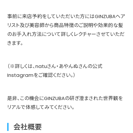
事前に来店予約をしていただいた方にはGINZUBAヘア
リスト及び美容師から商品特徴のご説明や効果的な髪
のお手入れ方法について詳しくレクチャーさせていただ
きます。
（※詳しくは、natuさん・あやんぬさんの公式
Instagramをご確認ください。）
是非、この機会にGINZUBAの研ぎ澄まされた世界観を
リアルで体感してみてください。
会社概要