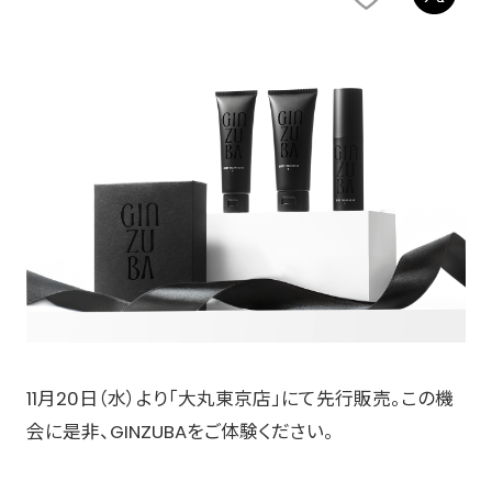
11月20日（水）より「大丸東京店」にて先行販売。この機
会に是非、GINZUBAをご体験ください。