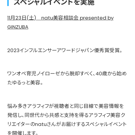
スペシャルイベントを実施
11月23日(土) natu美容相談会 presented by
GINZUBA
2023インフルエンサーアワードジャパン優秀賞受賞。
ワンオペ育児ノイローゼから脱却すべく、40歳から始め
たゆるっと美容。
悩み多きアラフィフが視聴者と同じ目線で美容情報を
発信し、同世代から共感と支持を得るアラフィフ美容ク
リエイターのnatuさんがお届けするスペシャルイベント
を開催します。