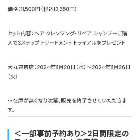
価格：11,500円（税込12,650円）
セット内容：ヘア クレンジング・リペア シャンプーご購
入で3ステップ トリートメント トライアルをプレゼント
大丸東京店：2024年11月20日（水）〜2024年11月26日
（火）
※在庫が無くなり次第、販売を終了させていただきま
す。
＜一部事前予約あり＞2日間限定の