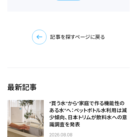
記事を探すページに戻る
最新記事
“買う水”から“家庭で作る機能性の
ある水”へ：ペットボトル水利用は減
少傾向、日本トリムが飲料水への意
識調査を発表
2026.08.08