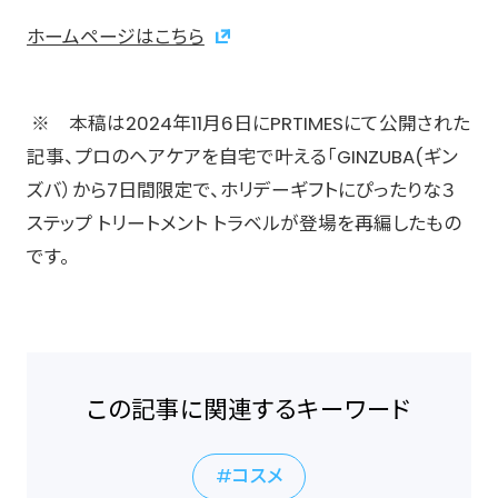
ホームページはこちら
※ 本稿は2024年11月6日にPRTIMESにて公開された
記事、プロのヘアケアを自宅で叶える「GINZUBA(ギン
ズバ）から7日間限定で、ホリデーギフトにぴったりな３
ステップ トリートメント トラベルが登場を再編したもの
です。
この記事に関連するキーワード
コスメ