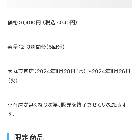
価格：6,400円 （税込7,040円）
容量：2-3週間分(5回分)
大丸東京店：2024年11月20日（水）〜2024年11月26日
（火）
※在庫が無くなり次第、販売を終了させていただきま
す。
限定商品