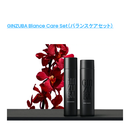
GINZUBA Blance Care Set（バランスケアセット）