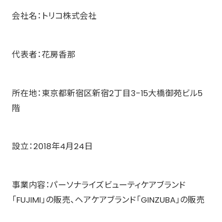
会社名：トリコ株式会社
代表者：花房香那
所在地：東京都新宿区新宿2丁目3-15大橋御苑ビル5
階
設立：2018年4月24日
事業内容：パーソナライズビューティケアブランド
「FUJIMI」の販売、ヘアケアブランド「GINZUBA」の販売