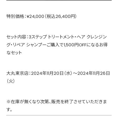
特別価格：¥24,000（税込26,400円）
セット内容：3ステップ トリートメント・ヘア クレンジン
グ・リペア シャンプーご購入で1,500円OFFになるお得
なセット
大丸東京店：2024年11月20日（水）〜2024年11月26日
（火）
※在庫が無くなり次第、販売を終了させていただきま
す。