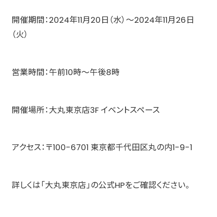
開催期間：2024年11月20日（水）〜2024年11月26日
（火）
営業時間：午前10時〜午後8時
開催場所：大丸東京店3F イベントスペース
アクセス：〒100-6701 東京都千代田区丸の内1-9-1
詳しくは「大丸東京店」の公式HPをご確認ください。