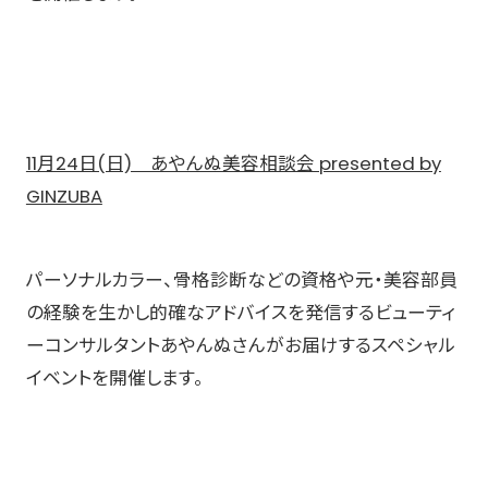
11月24日(日) あやんぬ美容相談会 presented by
GINZUBA
パーソナルカラー、骨格診断などの資格や元・美容部員
の経験を生かし的確なアドバイスを発信するビューティ
ーコンサルタントあやんぬさんがお届けするスペシャル
イベントを開催します。