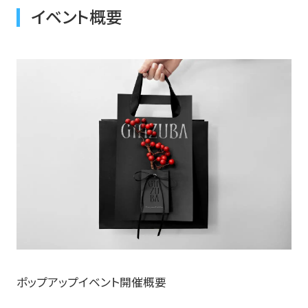
イベント概要
ポップアップイベント開催概要