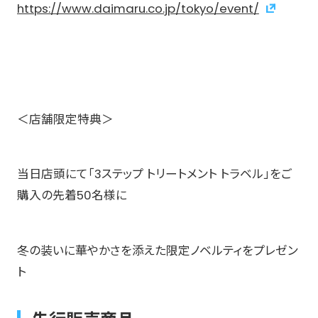
https://www.daimaru.co.jp/tokyo/event/
＜店舗限定特典＞
当日店頭にて「3ステップ トリートメント トラベル」をご
購入の先着50名様に
冬の装いに華やかさを添えた限定ノベルティをプレゼン
ト