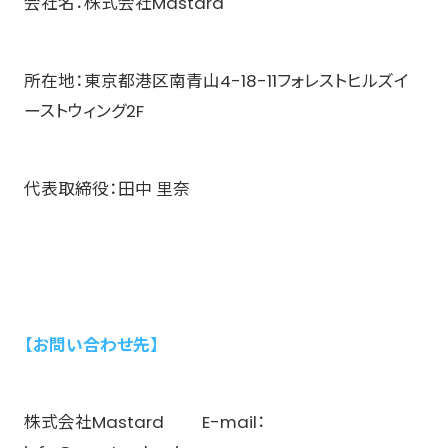
会社名：株式会社Mastard
所在地：東京都港区南青山4-18-11フォレストヒルズイ
ーストウィング2F
代表取締役：田中 里奈
【お問い合わせ先】
株式会社Mastard E-mail：