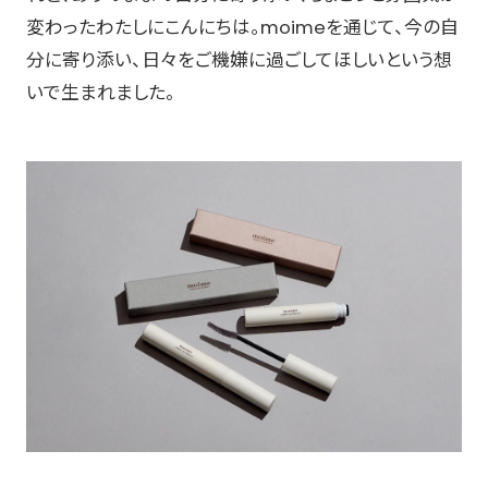
変わったわたしにこんにちは。moimeを通じて、今の自
分に寄り添い、日々をご機嫌に過ごしてほしいという想
いで生まれました。