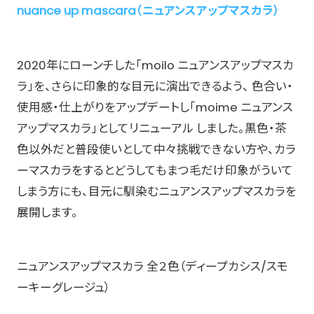
nuance up mascara（ニュアンスアップマスカラ）
2020年にローンチした「moilo ニュアンスアップマスカ
ラ」を、さらに印象的な目元に演出できるよう、 色合い・
使用感・仕上がりをアップデートし「moime ニュアンス
アップマスカラ」としてリニューアル しました。黒色・茶
色以外だと普段使いとして中々挑戦できない方や、カラ
ーマスカラをするとどうしてもまつ毛だけ印象がういて
しまう方にも、目元に馴染むニュアンスアップマスカラを
展開します。
ニュアンスアップマスカラ 全２色（ディープカシス/スモ
ーキーグレージュ）