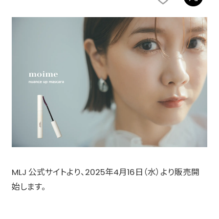
MLJ 公式サイトより、2025年4月16日（水）より販売開
始します。