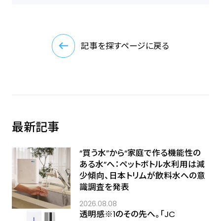
記事を探すページに戻る
最新記事
“買う水”から“家庭で作る機能性の
ある水”へ：ペットボトル水利用は減
少傾向、日本トリムが飲料水への意
識調査を発表
2026.08.08
透明感※1のその先へ――。「JC