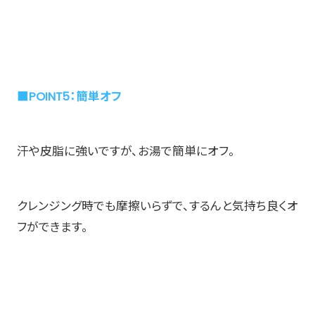
■POINT5：簡単オフ
汗や皮脂に強いですが、お湯で簡単にオフ。
クレンジング時でも摩擦いらずで、するんと気持ち良くオ
フができます。