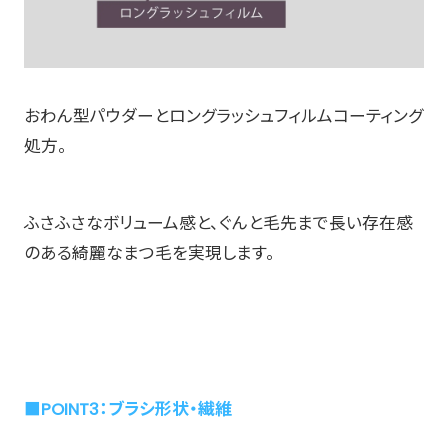
おわん型パウダーとロングラッシュフィルムコーティング
処方。
ふさふさなボリューム感と、ぐんと毛先まで長い存在感
のある綺麗なまつ毛を実現します。
■POINT3：ブラシ形状・繊維