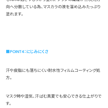
向へ分散している為、マスカラの液を溜め込みたっぷり
塗れます。
■POINT4：にじみにくさ
汗や皮脂にも落ちにくい耐水性フィルムコーティング処
方。
マスク時や湿気、汗ばむ真夏でも安心できる仕上がりで
す。