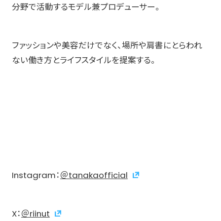
分野で活動するモデル兼プロデューサー。
ファッションや美容だけでなく、場所や肩書にとらわれ
ない働き方とライフスタイルを提案する。
Instagram：
＠tanakaofficial
X：
＠riinut