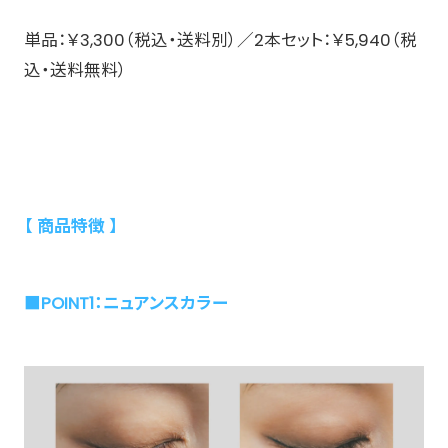
単品：￥3,300（税込・送料別）／2本セット：￥5,940（税
込・送料無料）
【 商品特徴 】
■POINT1：ニュアンスカラー