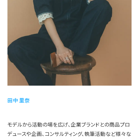
田中 里奈
モデルから活動の場を広げ、企業ブランドとの商品プロ
デュースや企画、コンサルティング、執筆活動など様々な