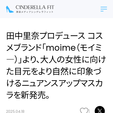
田中里奈プロデュース コス
メブランド「moime（モイミ
―）」より、大人の女性に向け
た目元をより自然に印象づ
けるニュアンスアップマスカ
ラを新発売。
1
2025.04.18