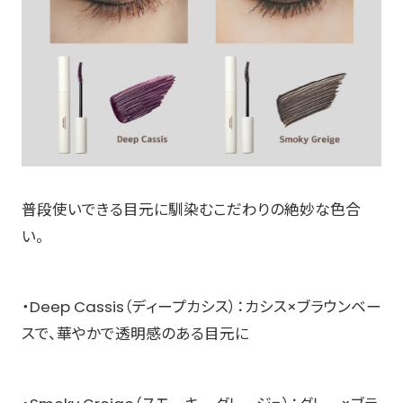
普段使いできる目元に馴染むこだわりの絶妙な色合
い。
・Deep Cassis（ディープカシス）：カシス×ブラウンベー
スで、華やかで透明感のある目元に