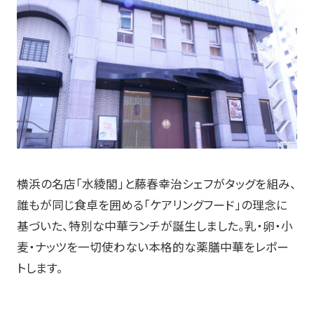
横浜の名店「水綾閣」と藤春幸治シェフがタッグを組み、
誰もが同じ食卓を囲める「ケアリングフード」の理念に
基づいた、特別な中華ランチが誕生しました。乳・卵・小
麦・ナッツを一切使わない本格的な薬膳中華をレポー
トします。