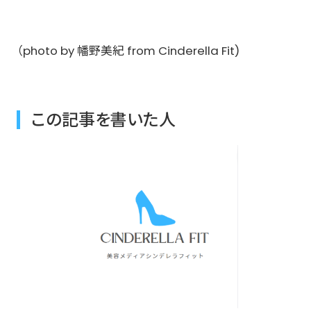
（photo by 幡野美紀 from Cinderella Fit)
この記事を書いた人