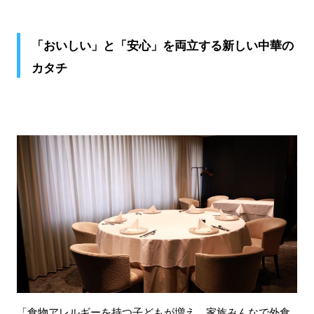
「おいしい」と「安心」を両立する新しい中華の
カタチ
「食物アレルギーを持つ子どもが増え、家族みんなで外食