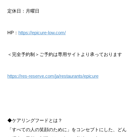
定休日：月曜日
HP：
https://epicure-low.com/
＜完全予約制＞ご予約は専用サイトより承っております
https://res-reserve.com/ja/restaurants/epicure
◆ケアリングフードとは？
「すべての人の笑顔のために」をコンセプトにした、どん