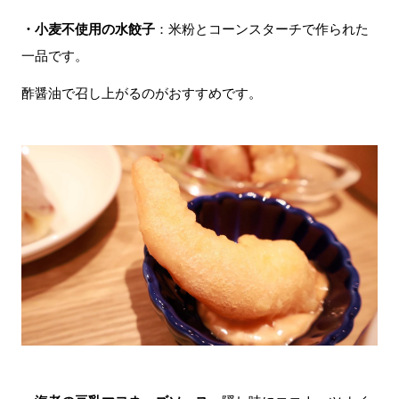
・小麦不使用の水餃子
：米粉とコーンスターチで作られた
一品です。
酢醤油で召し上がるのがおすすめです。