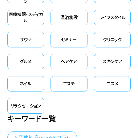
ン
医療機器・メディカ
温浴施設
ライフスタイル
ル
サウナ
セミナー
クリニック
グルメ
ヘアケア
スキンケア
ネイル
エステ
コスメ
リラクゼーション
キーワード一覧
音仲紗良weeklyコラム