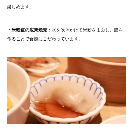
楽しめます。
・米粉皮の広東焼売
：水を吹きかけて米粉をまぶし、膜を
作ることで食感にこだわっています。