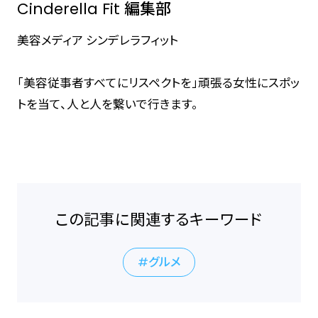
Cinderella Fit 編集部
美容メディア シンデレラフィット
「美容従事者すべてにリスペクトを」頑張る女性にスポッ
トを当て、人と人を繋いで行きます。
この記事に関連するキーワード
グルメ