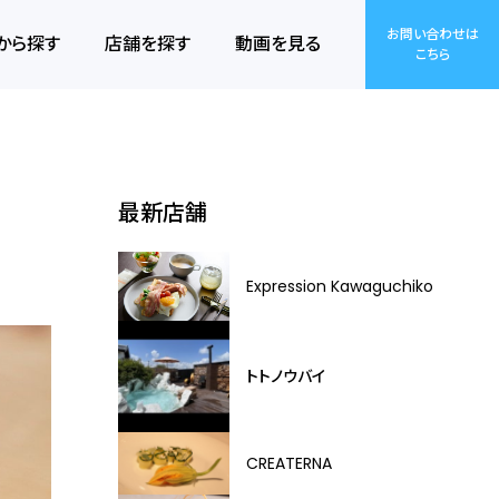
お問い合わせは
から探す
店舗を探す
動画を見る
こちら
最新店舗
Expression Kawaguchiko
トトノウバイ
CREATERNA