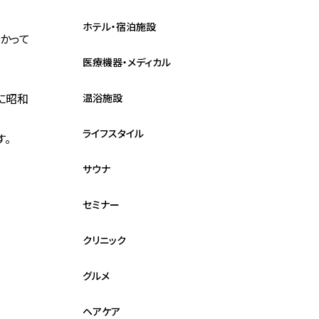
ホテル・宿泊施設
かって
医療機器・メディカル
に昭和
温浴施設
ライフスタイル
す。
サウナ
セミナー
クリニック
グルメ
ヘアケア