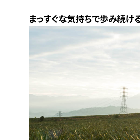
まっすぐな気持ちで歩み続け