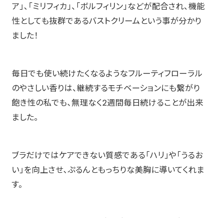
ア」、「ミリフィカ」、「ボルフィリン」などが配合され、機能
性としても抜群であるバストクリームという事が分かり
ました！
毎日でも使い続けたくなるようなフルーティフローラル
のやさしい香りは、継続するモチベーションにも繋がり
飽き性の私でも、無理なく2週間毎日続けることが出来
ました。
ブラだけではケアできない質感である「ハリ」や「うるお
い」を向上させ、ぷるんともっちりな美胸に導いてくれま
す。