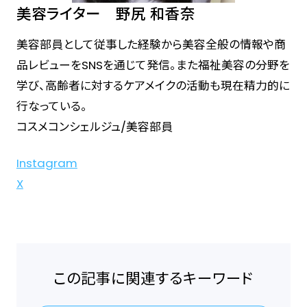
美容ライター 野尻 和香奈
美容部員として従事した経験から美容全般の情報や商
品レビューをSNSを通じて発信。また福祉美容の分野を
学び、高齢者に対するケアメイクの活動も現在精力的に
行なっている。
コスメコンシェルジュ/美容部員
Instagram
X
この記事に関連するキーワード