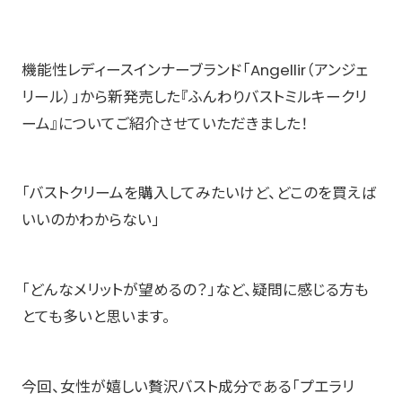
機能性レディースインナーブランド「Angellir（アンジェ
リール）」から新発売した『ふんわりバストミルキークリ
ーム』についてご紹介させていただきました！
「バストクリームを購入してみたいけど、どこのを買えば
いいのかわからない」
「どんなメリットが望めるの？」など、疑問に感じる方も
とても多いと思います。
今回、女性が嬉しい贅沢バスト成分である「プエラリ