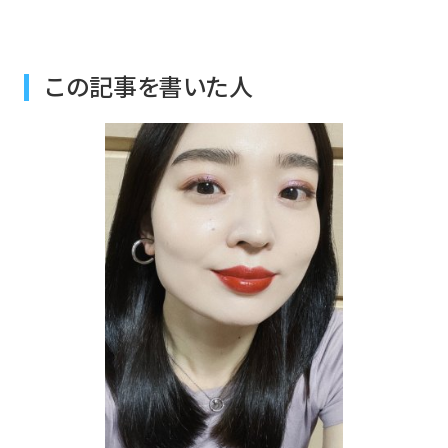
この記事を書いた人