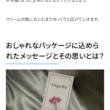
字を描くように全体になじませていきましょう。
クリームが肌になじむまでゆっくりと広げていきます。
おしゃれなパッケージに込めら
れたメッセージとその思いとは？