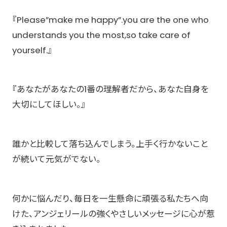
『Please”make me happy”.you are the one who
understands you the most,so take care of
yourself.』
『あなたがあなたの1番の理解者だから、あなた自身を
大切にしてほしい。』
誰かと比較して落ち込んでしまう。上手く行かないこと
が続いて元気がでない。
何かに悩んだり、毎日を一生懸命に頑張る私たちへ向
けた、アンジェリールの強くやさしいメッセージに心が惹