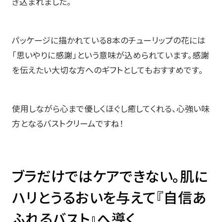
き込まれました。
パッケージに描かれている8本のチューリップの花には
「思いやりに感謝」という意味が込められています。感謝
を伝えたい大切な方へのギフトとしてもおすすめです。
使用しながら心まで優しくほぐし癒してくれる、心強い味
方となるバストクリームですね！
ブラだけではケアできない。肌に
ハリとうるおいを与えて『自信あ
ふれるバスト』へ導く