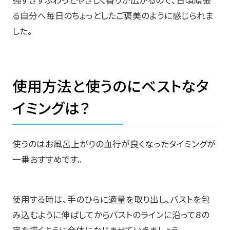
強すぎずふわっとやさしく香りが広がるので、日頃頑張
る自分へ毎日のちょっとしたご褒美のように感じられま
した。
使用方法と使うのにベストなタ
イミングは？
使うのはお風呂上がりの血行が良くなったタイミングが
一番おすすめです。
使用する時は、手のひらに適量を取り出し、バストを包
み込むように伸ばしてからバストのラインに沿って8の