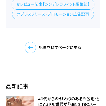
レビュー記事【シンデレラフィット編集部】
プレスリリース・プロモーション広告記事
記事を探すページに戻る
最新記事
40代からの“終わりのある※脱毛”と
は？ミドル世代が「MEN'S TBCスー