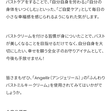
バストケアをすることで、『自分自身を労わる』『自分の
身体をいつくしむ』といった、「ご自愛ケア」として毎日の
小さな幸福感を感じられるようになれた気がします。
バストクリームを付ける習慣が身についたことで、バスト
が美しくなることを目指せるだけでなく、自分自身を大
切にしたい、幸せを願う全女子のお守りアイテムとして、
今後も手放せません！
皆さまもぜひ、「Angellir（アンジェリール）」の『ふんわり
バストミルキークリーム』を使用されてみてはいかがで
しょうか。