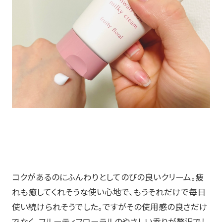
コクがあるのにふんわりとしてのびの良いクリーム。疲
れも癒してくれそうな使い心地で、もうそれだけで毎日
使い続けられそうでした。ですがその使用感の良さだけ