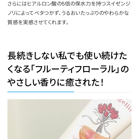
さらにはヒアルロン酸の5倍の保水力を持つスイゼンジ
ノリによってベタつかず、うるおいたっぷりのやわらかな
質感を実感させてくれます。
長続きしない私でも使い続けた
くなる「フルーティフローラル」の
やさしい香りに癒された！