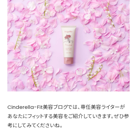
Cinderella-Fit美容ブログでは、専任美容ライターが
あなたにフィットする美容をご紹介していきます。ぜひ参
考にしてみてくださいね。