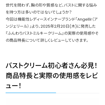
世代を問わず、胸の形や質感など、バストに関する悩み
を持つ方は多いのではないでしょうか？
今回は機能性レディースインナーブランド「Angellir（ア
ンジェリール）」より、2025年2月20日(木)に発売した
『ふんわりバストミルキークリーム』の実際の使用感やそ
の商品特長について詳しくレビューしていきます。
バストクリーム初心者さん必見！
商品特長と実際の使用感をレビ
ュー！