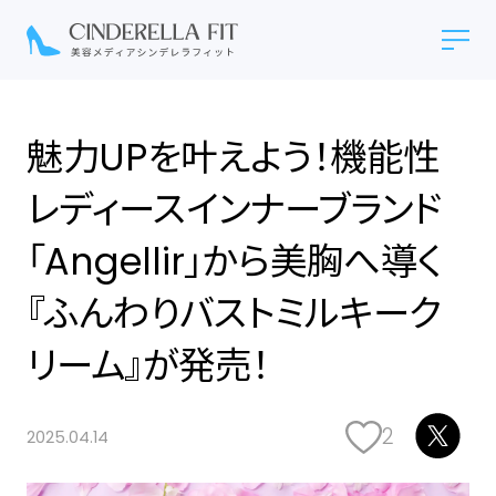
魅力UPを叶えよう！機能性
レディースインナーブランド
「Angellir」から美胸へ導く
『ふんわりバストミルキーク
リーム』が発売！
2
2025.04.14