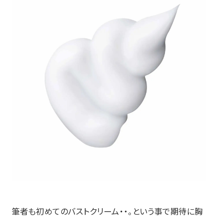
筆者も初めてのバストクリーム・・。という事で期待に胸