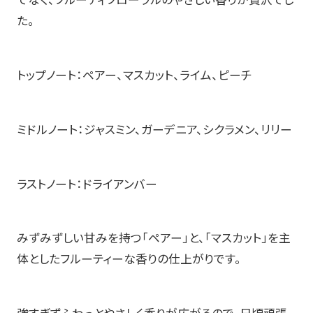
でなく、フルーティフローラルのやさしい香りが贅沢でし
た。
トップノート：ペアー、マスカット、ライム、ピーチ
ミドルノート：ジャスミン、ガーデニア、シクラメン、リリー
ラストノート：ドライアンバー
みずみずしい甘みを持つ「ペアー」と、「マスカット」を主
体としたフルーティーな香りの仕上がりです。