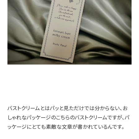
バストクリームとはパッと見ただけでは分からない、お
しゃれなパッケージのこちらのバストクリームですが、パ
ッケージにとても素敵な文章が書かれているんです。