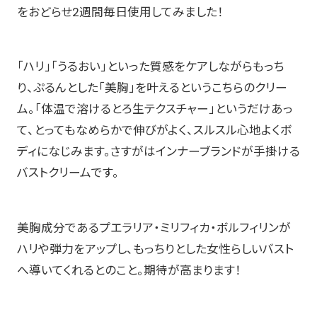
をおどらせ2週間毎日使用してみました！
「ハリ」「うるおい」といった質感をケアしながらもっち
り、ぷるんとした「美胸」を叶えるというこちらのクリー
ム。「体温で溶けるとろ生テクスチャー」というだけあっ
て、とってもなめらかで伸びがよく、スルスル心地よくボ
ディになじみます。さすがはインナーブランドが手掛ける
バストクリームです。
美胸成分であるプエラリア・ミリフィカ・ボルフィリンが
ハリや弾力をアップし、もっちりとした女性らしいバスト
へ導いてくれるとのこと。期待が高まります！