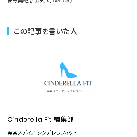
笹野美紀恵 公式 X(Twitter)
この記事を書いた人
Cinderella Fit 編集部
美容メディア シンデレラフィット