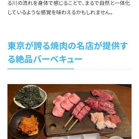
る川の流れを身体で感じることで、まるで自然と一体化
しているような感覚を味わえるかもしれません。
東京が誇る焼肉の名店が提供す
る絶品バーベキュー