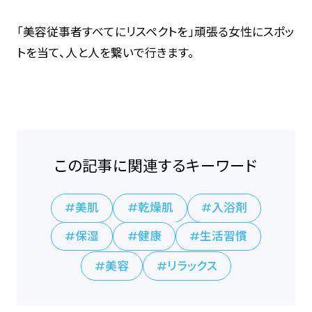
「美容従事者すべてにリスペクトを」頑張る女性にスポッ
トを当て、人と人を繋いで行きます。
この記事に関連するキーワード
美肌
乾燥肌
入浴剤
保湿
健康
生活習慣
美容
リラックス