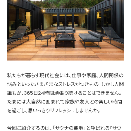
私たちが暮らす現代社会には、仕事や家庭、人間関係の
悩みといったさまざまなストレスがつきもの。しかし人間
誰もが、365日24時間頑張り続けることはできません。
たまには大自然に囲まれて家族や友人との楽しい時間
を過ごし、思いっきりリフレッシュしませんか。
今回ご紹介するのは、「サウナの聖地」と呼ばれる『サウ