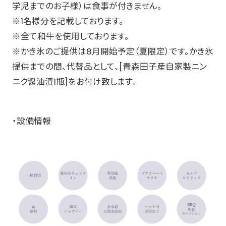
学児までのお子様）は食事が付きません。
※1名様分を記載しております。
※全て和牛を使用しております。
※かき氷のご提供は8月開始予定（夏限定）です。かき氷
提供までの間、代替品として、[青森田子産自家製ニン
ニク醤油漬1瓶]をお付け致します。
・設備情報