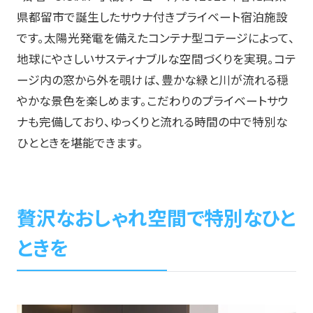
県都留市で誕生したサウナ付きプライベート宿泊施設
です。太陽光発電を備えたコンテナ型コテージによって、
地球にやさしいサスティナブルな空間づくりを実現。コテ
ージ内の窓から外を覗けば、豊かな緑と川が流れる穏
やかな景色を楽しめます。こだわりのプライベートサウ
ナも完備しており、ゆっくりと流れる時間の中で特別な
ひとときを堪能できます。
贅沢なおしゃれ空間で特別なひと
ときを