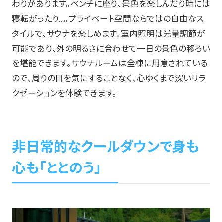
わりがあります。ベンチに座り、景色を楽しんだり時には
寝転がったり…。プライベート空間ならではの自由なス
タイルで、サウナを楽しめます。室内照明は光量調節が
可能であり、外の明るさに合わせて一日の景色の移ろい
を堪能できます。サウナルームは全棟に用意されている
ので、周りの目を気にすることなく、心ゆくまで深いリラ
クゼーションを体験できます。
非日常的なクールダウンで身も
心も「ととのう」