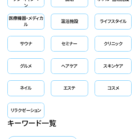
ン
医療機器・メディカ
温浴施設
ライフスタイル
ル
サウナ
セミナー
クリニック
グルメ
ヘアケア
スキンケア
ネイル
エステ
コスメ
リラクゼーション
キーワード一覧