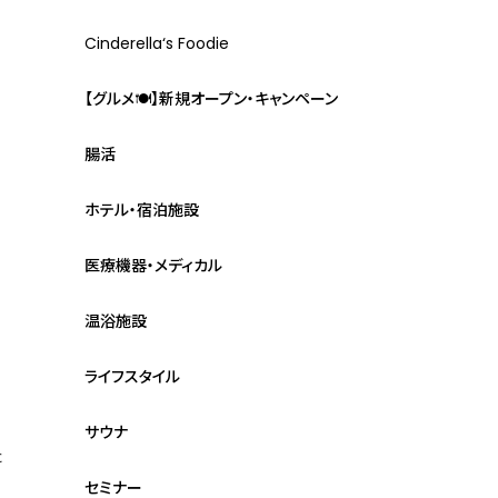
Cinderella‘s Foodie
【グルメ🍽】新規オープン・キャンペーン
腸活
ホテル・宿泊施設
医療機器・メディカル
温浴施設
ライフスタイル
サウナ
た
セミナー