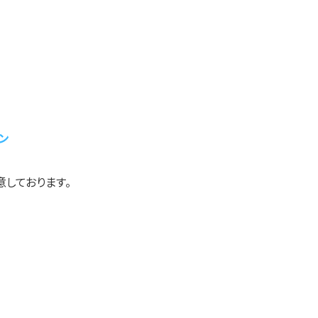
ン
しております。