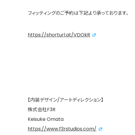
フィッティングのご予約は下記より承っております。
https://shorturl.at/VDOkR
【内装デザイン/アートディレクション】
株式会社F3R
Keisuke Omata
https://www.f3rstudios.com/