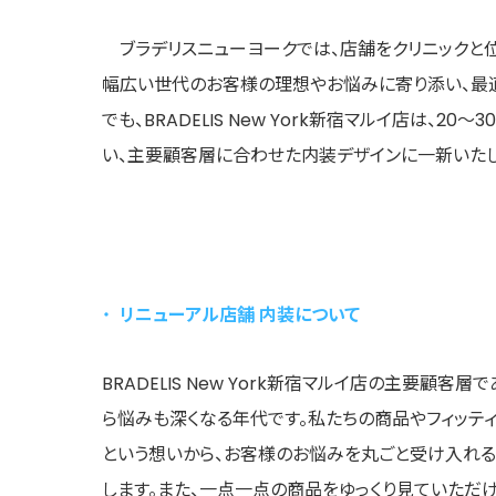
ブラデリスニューヨークでは、店舗をクリニックと位置
幅広い世代のお客様の理想やお悩みに寄り添い、最
でも、BRADELIS New York新宿マルイ店は
い、主要顧客層に合わせた内装デザインに一新いたし
リニューアル店舗 内装について
BRADELIS New York新宿マルイ店の主要顧
ら悩みも深くなる年代です。私たちの商品やフィッテ
という想いから、お客様のお悩みを丸ごと受け入れ
します。また、一点一点の商品をゆっくり見ていただ