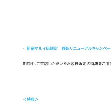
新宿マルイ店限定 移転リニューアルキャンペー
期間中、ご来店いただいたお客様限定の特典をご用意
＜特典＞