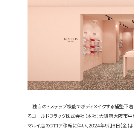
独自の３ステップ機能でボディメイクする補整下着ブランド
るゴールドフラッグ株式会社（本社：大阪府大阪市中央区、
マルイ店のフロア移転に伴い、2024年9月6日(金