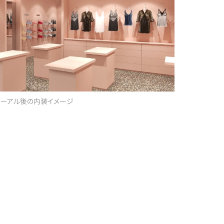
ューアル後の内装イメージ