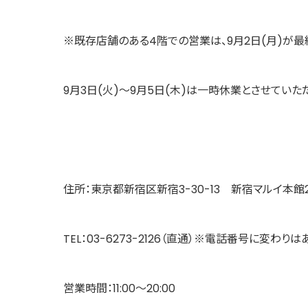
※既存店舗のある4階での営業は、9月2日(月)が最
9月3日(火)～9月5日(木)は一時休業とさせていた
住所：東京都新宿区新宿3-30-13 新宿マルイ本館
TEL：03-6273-2126（直通）※電話番号に変わりは
営業時間：11:00～20:00