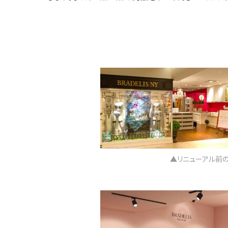
▲リニューアル前のBR