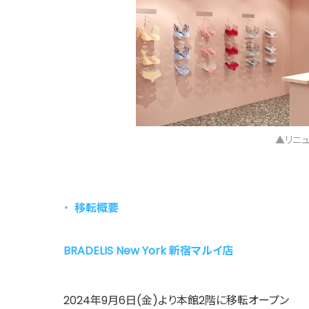
▲リニ
移転概要
BRADELIS New York 新宿マルイ店
2024年9月6日(金)より本館2階に移転オープン