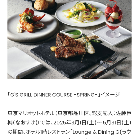
「G'S GRILL DINNER COURSE -SPRING-」イメージ
東京マリオットホテル（東京都品川区、総支配人：佐藤巨
輔(なおすけ)）では、2025年3月1日(土)～ 5月31日(土)
の期間、ホテル1階レストラン「Lounge & Dining G(ラウ