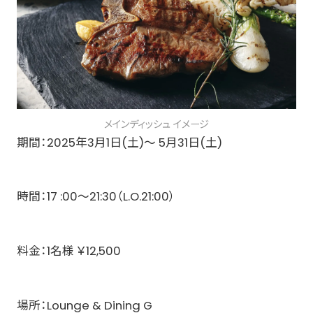
メインディッシュ イメージ
期間：2025年3月1日(土)～ 5月31日(土)
時間：17 :00～21:30（L.O.21:00）
料金：1名様 ￥12,500
場所：Lounge & Dining G