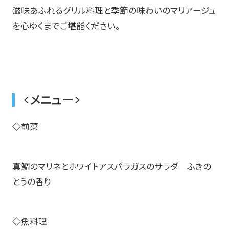
滋味あふれるグリル料理と季節の味わいのマリアージュ
を心ゆくまでご堪能ください。
<メニュー>
◇前菜
真鯛のマリネとホワイトアスパラガスのサラダ ふきの
とうの香り
◇魚料理