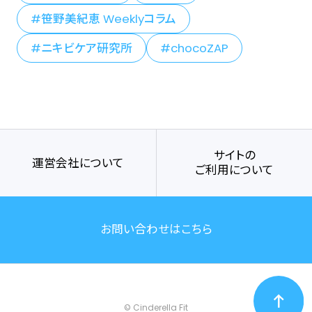
笹野美紀恵 Weeklyコラム
ニキビケア研究所
chocoZAP
サイトの
運営会社について
ご利用について
お問い合わせはこちら
© Cinderella Fit