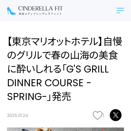
【東京マリオットホテル】自慢
のグリルで春の山海の美食
に酔いしれる「G'S GRILL
DINNER COURSE -
SPRING-」発売
1
2025.01.24