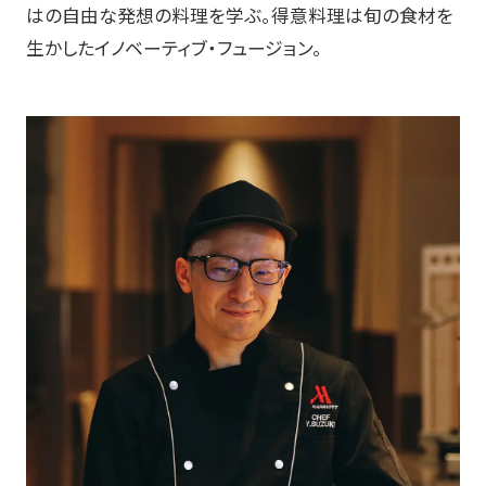
はの自由な発想の料理を学ぶ。得意料理は旬の食材を
生かしたイノベーティブ・フュージョン。