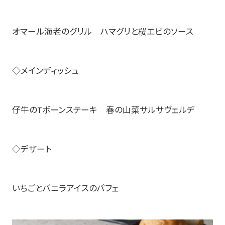
オマール海老のグリル ハマグリと桜エビのソース
◇メインディッシュ
仔牛のTボーンステーキ 春の山菜サルサヴェルデ
◇デザート
いちごとバニラアイスのパフェ