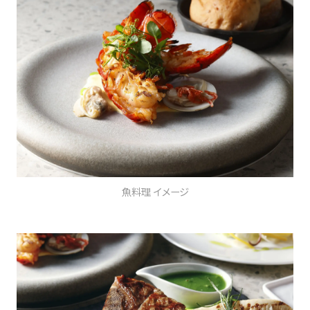
魚料理 イメージ