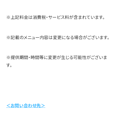
※上記料金は消費税・サービス料が含まれています。
※記載のメニュー内容は変更になる場合がございます。
※提供期間・時間等に変更が生じる可能性がございま
す。
＜お問い合わせ先＞