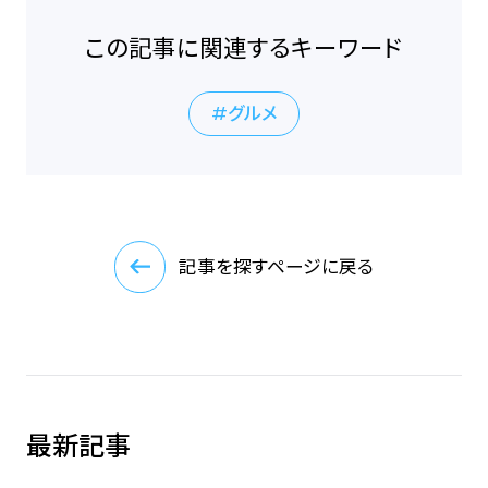
この記事に関連するキーワード
グルメ
記事を探すページに戻る
最新記事