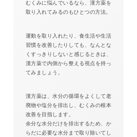
むくみに悩んでいるなら、漢方薬を
取り入れてみるのもひとつの方法。
運動を取り入れたり、食生活や生活
習慣を改善したりしても、なんとな
くすっきりしないと感じるときは、
漢方薬で内側から整える視点を持っ
てみましょう。
漢方薬は、水分の循環をよくして老
廃物や塩分を排出し、むくみの根本
改善を目指します。
余分な水分だけを排出するため、か
らだに必要な水分まで取り除いてし