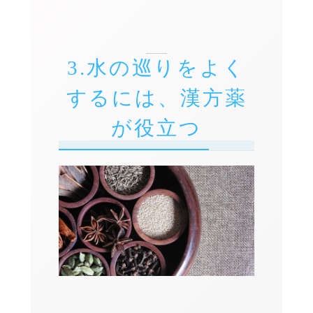
3.水の巡りをよく
するには、漢方薬
が役立つ