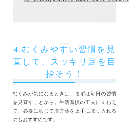
4.むくみやすい習慣を見
直して、スッキリ足を目
指そう！
むくみが気になるときは、まずは毎日の習慣
を見直すことから。生活習慣の工夫にくわえ
て、必要に応じて漢方薬を上手に取り入れる
のもおすすめです。