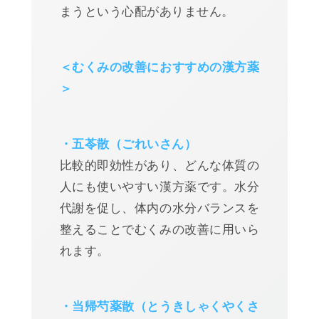
まうという心配がありません。
＜むくみの改善におすすめの漢方薬
＞
・五苓散（ごれいさん）
比較的即効性があり、どんな体質の
人にも使いやすい漢方薬です。水分
代謝を促し、体内の水分バランスを
整えることでむくみの改善に用いら
れます。
・当帰芍薬散（とうきしゃくやくさ