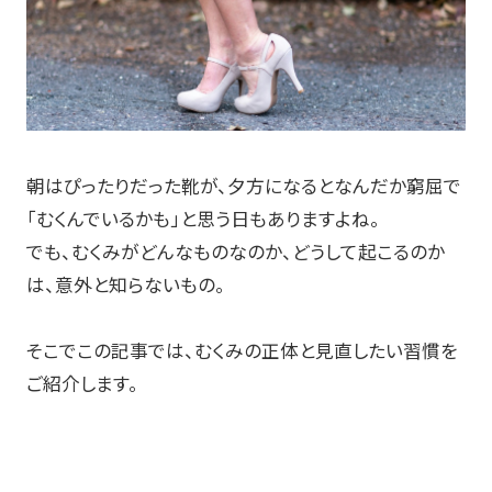
朝はぴったりだった靴が、夕方になるとなんだか窮屈で
「むくんでいるかも」と思う日もありますよね。
でも、むくみがどんなものなのか、どうして起こるのか
は、意外と知らないもの。
そこでこの記事では、むくみの正体と見直したい習慣を
ご紹介します。