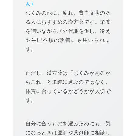
ん）
むくみの他に、疲れ、貧血症状のあ
る人におすすめの漢方薬です。栄養
を補いながら水分代謝を促し、冷え
や生理不順の改善にも用いられま
す。
ただし、漢方薬は「むくみがあるか
らこれ」と単純に選ぶのではなく、
体質に合っているかどうかが大切で
す。
自分に合うものを選ぶためにも、気
になるときは医師や薬剤師に相談し