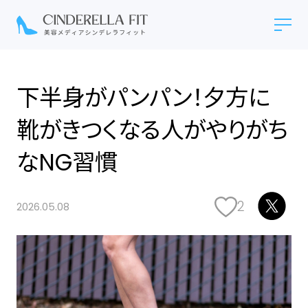
下半身がパンパン！夕方に
靴がきつくなる人がやりがち
なNG習慣
2
2026.05.08