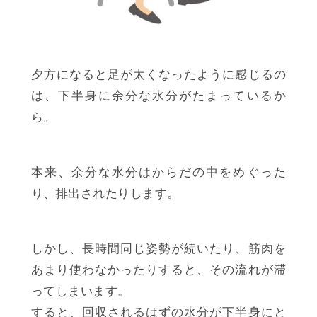
夕方になると足が太くなったように感じるの
は、下半身に余分な水分がたまっているか
ら。
本来、余分な水分はからだの中をめぐった
り、排出されたりします。
しかし、長時間同じ姿勢が続いたり、筋肉を
あまり使わなかったりすると、その流れが滞
ってしまいます。
すると、回収されるはずの水分が下半身にと