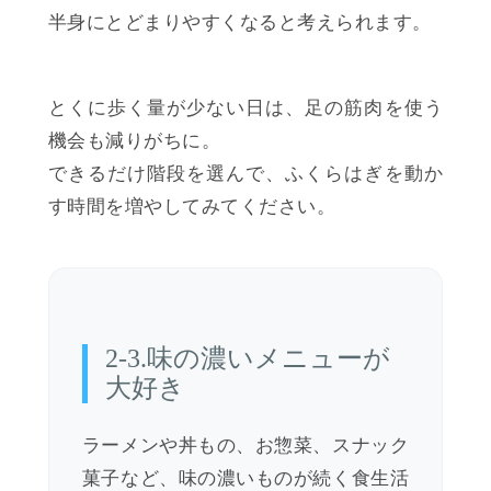
半身にとどまりやすくなると考えられます。
とくに歩く量が少ない日は、足の筋肉を使う
機会も減りがちに。
できるだけ階段を選んで、ふくらはぎを動か
す時間を増やしてみてください。
2-3.味の濃いメニューが
大好き
ラーメンや丼もの、お惣菜、スナック
菓子など、味の濃いものが続く食生活