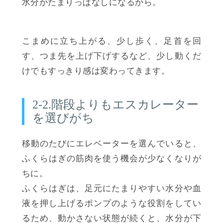
水分がたまりっぱなしになるから。
こまめに立ち上がる、少し歩く、足首を回
す、つま先を上げ下げするなど、少し動くだ
けでもすっきり感は変わってきます。
2-2.階段よりもエスカレーター
を選びがち
移動のたびにエレベーターを選んでいると、
ふくらはぎの筋肉を使う機会が少なくなりが
ちに。
ふくらはぎは、足元にたまりやすい水分や血
液を押し上げるポンプのような役割をしてい
るため、動かさない状態が続くと、水分が下