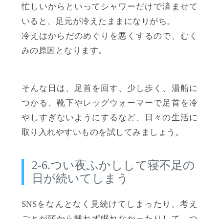
忙しいからといってシャワーだけで済ませて
いると、足元が冷えたままになりがち。
冷えはからだのめぐりを悪くするので、むく
みの原因となります。
そんな日は、足首を回す、少し歩く、湯船に
つかる、靴下やレッグウォーマーで足首を冷
やしすぎないようにするなど、日々の生活に
取り入れやすいものを試してみましょう。
2-6.つい夜ふかしして寝不足の
日が続いてしまう
SNSをなんとなく見続けてしまったり、考え
ごとが頭から離れず眠れなかったりして、つ