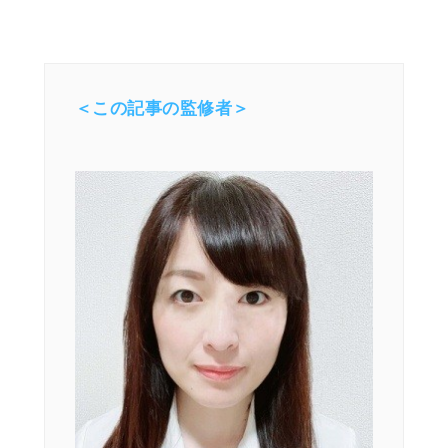
＜この記事の監修者＞