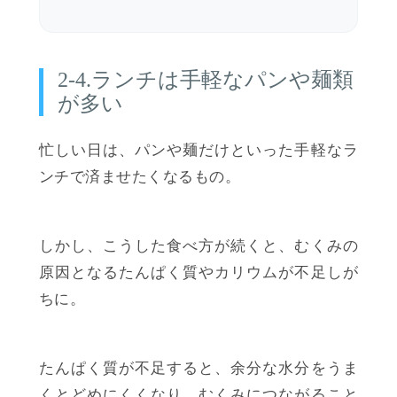
2-4.ランチは手軽なパンや麺類
が多い
忙しい日は、パンや麺だけといった手軽なラ
ンチで済ませたくなるもの。
しかし、こうした食べ方が続くと、むくみの
原因となるたんぱく質やカリウムが不足しが
ちに。
たんぱく質が不足すると、余分な水分をうま
くとどめにくくなり、むくみにつながること