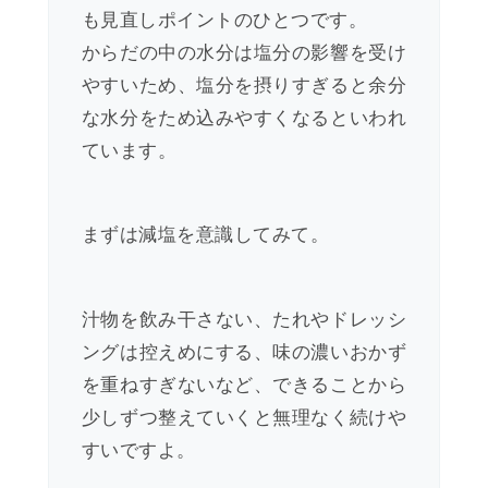
も見直しポイントのひとつです。
からだの中の水分は塩分の影響を受け
やすいため、塩分を摂りすぎると余分
な水分をため込みやすくなるといわれ
ています。
まずは減塩を意識してみて。
汁物を飲み干さない、たれやドレッシ
ングは控えめにする、味の濃いおかず
を重ねすぎないなど、できることから
少しずつ整えていくと無理なく続けや
すいですよ。