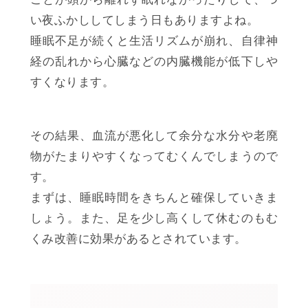
い夜ふかししてしまう日もありますよね。
睡眠不足が続くと生活リズムが崩れ、自律神
経の乱れから心臓などの内臓機能が低下しや
すくなります。
その結果、血流が悪化して余分な水分や老廃
物がたまりやすくなってむくんでしまうので
す。
まずは、睡眠時間をきちんと確保していきま
しょう。また、足を少し高くして休むのもむ
くみ改善に効果があるとされています。