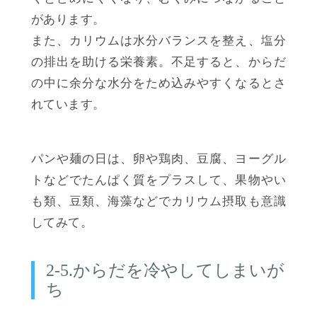
があります。
また、カリウムは水分バランスを整え、塩分
の排出を助ける栄養素。不足すると、からだ
の中に余分な水分をため込みやすくなるとさ
れています。
パンや麺の日は、卵や鶏肉、豆腐、ヨーグル
トなどでたんぱく質をプラスして、果物やい
も類、豆類、海藻などでカリウム摂取も意識
してみて。
2-5.からだを冷やしてしまいが
ち