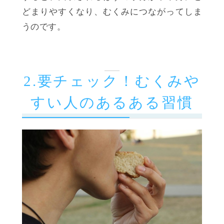
どまりやすくなり、むくみにつながってしま
うのです。
2.要チェック！むくみや
すい人のあるある習慣