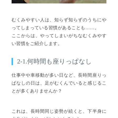
むくみやすい人は、知らず知らずのうちにや
ってしまっている習慣があることも……。
ここからは、やってしまいがちなむくみやす
い習慣をご紹介します。
2-1.何時間も座りっぱなし
仕事中や車移動が多い日など、長時間座りっ
ぱなしの日は、足がむくんでいると感じるこ
とが多くありませんか？
これは、長時間同じ姿勢が続くと、下半身に