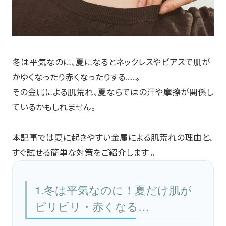
冬は平気なのに、夏になるとネックレスやピアスで肌が
かゆくなったり赤くなったりする……。
その金属による肌荒れ、夏ならではの汗や摩擦が関係し
ているかもしれません。
本記事では夏に起きやすい金属による肌荒れの理由と、
すぐ試せる簡単な対策をご紹介します 。
1.冬は平気なのに！夏だけ肌が
ピリピリ・赤くなる…