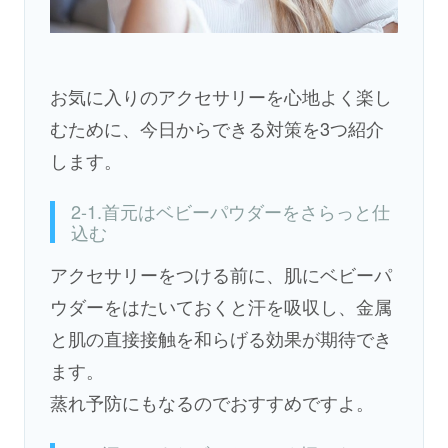
お気に入りのアクセサリーを心地よく楽し
むために、今日からできる対策を3つ紹介
します。
2-1.首元はベビーパウダーをさらっと仕
込む
アクセサリーをつける前に、肌にベビーパ
ウダーをはたいておくと汗を吸収し、金属
と肌の直接接触を和らげる効果が期待でき
ます。
蒸れ予防にもなるのでおすすめですよ。