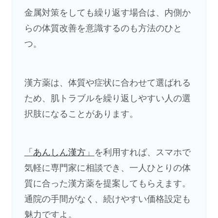
金属対策をしても繰り返す場合は、内側か
らの体質改善を意識するのも方法のひと
つ。
漢方薬は、体質や症状に合わせて選ばれる
ため、肌トラブルを繰り返しやすい人の選
択肢になることがあります。
「あんしん漢方」
を利用すれば、スマホで
気軽に専門家に相談でき、一人ひとりの体
質に合った漢方薬を提案してもらえます。
通院の手間がなく、続けやすい価格設定も
魅力ですよ。