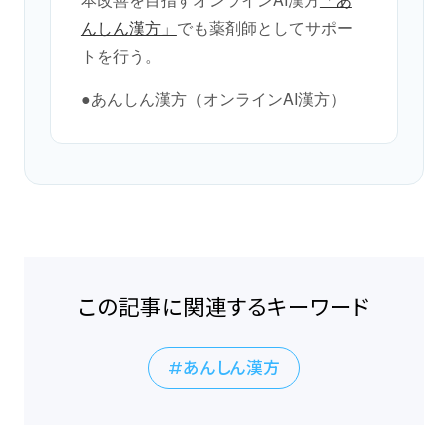
んしん漢方」
でも薬剤師としてサポー
トを行う。
●あんしん漢方（オンラインAI漢方）
この記事に関連するキーワード
あんしん漢方