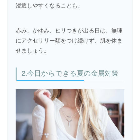
浸透しやすくなることも。
赤み、かゆみ、ヒリつきが出る日は、無理
にアクセサリー類をつけ続けず、肌を休ま
せましょう。
2.今日からできる夏の金属対策