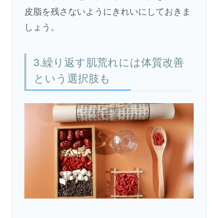
皮脂を残さないようにきれいにしておきま
しょう。
3.繰り返す肌荒れには体質改善
という選択肢も