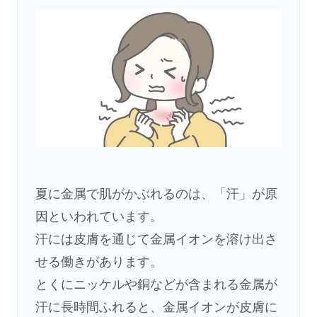
夏に金属で肌がかぶれるのは、「汗」が原
因といわれています。
汗には皮膚を通じて金属イオンを溶け出さ
せる働きがあります。
とくにニッケルや銅などが含まれる金属が
汗に長時間ふれると、金属イオンが皮膚に