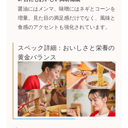
醤油にはメンマ、味噌にはネギとコーンを
増量。見た目の満足感だけでなく、風味と
食感のアクセントも強化されています。
スペック詳細：おいしさと栄養の
黄金バランス