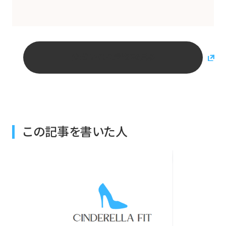
公式サイトで詳細を見る
この記事を書いた人