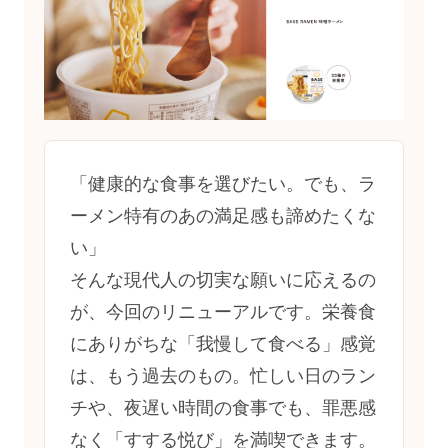
「健康的な食事を選びたい。でも、ラ
ーメン特有のあの満足感も諦めたくな
い」
そんな現代人の切実な願いに応えるの
が、今回のリニューアルです。栄養食
にありがちな「我慢して食べる」感覚
は、もう過去のもの。忙しい日のラン
チや、夜遅い時間の食事でも、罪悪感
なく「すする悦び」を満喫できます。