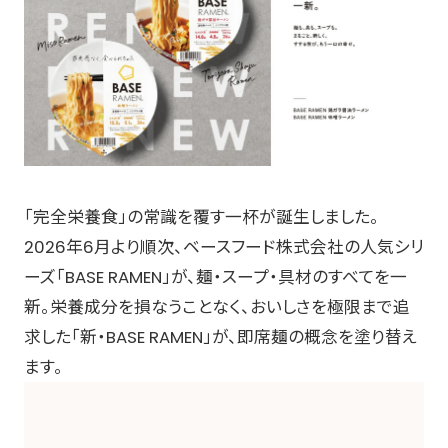
「完全栄養食」の常識を覆す一杯が誕生しました。
2026年6月より順次、ベースフード株式会社の人気シリ
ーズ「BASE RAMEN」が、麺・スープ・具材のすべてを一
新。栄養成分を損なうことなく、おいしさを極限まで追
求した「新・BASE RAMEN」が、即席麺の概念を塗り替え
ます。