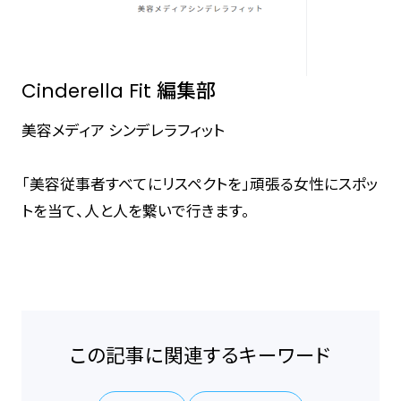
Cinderella Fit 編集部
美容メディア シンデレラフィット
「美容従事者すべてにリスペクトを」頑張る女性にスポッ
トを当て、人と人を繋いで行きます。
この記事に関連するキーワード