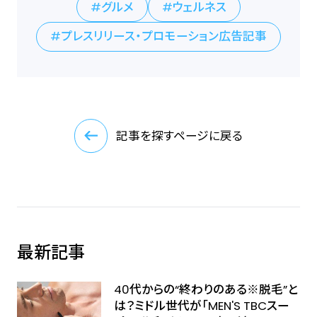
グルメ
ウェルネス
プレスリリース・プロモーション広告記事
記事を探すページに戻る
最新記事
40代からの“終わりのある※脱毛”と
は？ミドル世代が「MEN'S TBCスー