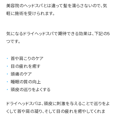
美容院のヘッドスパとは違って髪を濡らさないので、気
軽に施術を受けられます。
気になるドライヘッドスパで期待できる効果は、下記の5
つです。
首や肩こりのケア
目の疲れを癒す
頭痛のケア
睡眠の質の向上
頭皮の巡りをよくする
ドライヘッドスパは、頭皮に刺激を与えることで巡りをよ
くして首や肩の凝り、そして目の疲れを癒やしてくれま