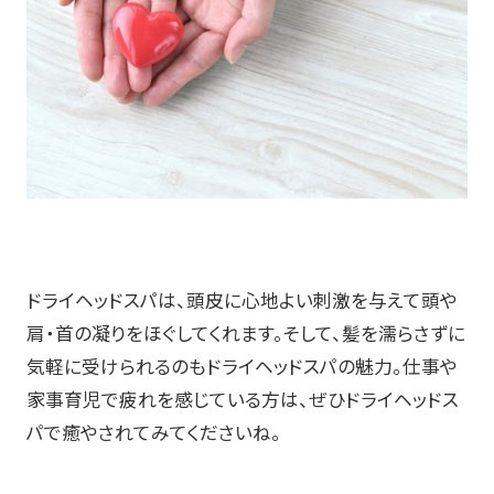
ドライヘッドスパは、頭皮に心地よい刺激を与えて頭や
肩・首の凝りをほぐしてくれます。そして、髪を濡らさずに
気軽に受けられるのもドライヘッドスパの魅力。仕事や
家事育児で疲れを感じている方は、ぜひドライヘッドス
パで癒やされてみてくださいね。