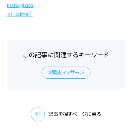
Instagram
X（Twitter）
この記事に関連するキーワード
頭皮マッサージ
記事を探すページに戻る