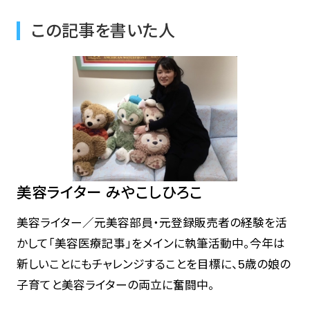
この記事を書いた人
美容ライター みやこしひろこ
美容ライター／元美容部員・元登録販売者の経験を活
かして「美容医療記事」をメインに執筆活動中。今年は
新しいことにもチャレンジすることを目標に、5歳の娘の
子育てと美容ライターの両立に奮闘中。