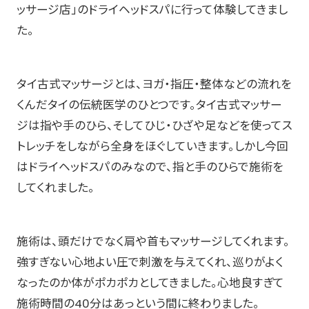
ッサージ店」のドライヘッドスパに行って体験してきまし
た。
タイ古式マッサージとは、ヨガ・指圧・整体などの流れを
くんだタイの伝統医学のひとつです。タイ古式マッサー
ジは指や手のひら、そしてひじ・ひざや足などを使ってス
トレッチをしながら全身をほぐしていきます。しかし今回
はドライヘッドスパのみなので、指と手のひらで施術を
してくれました。
施術は、頭だけでなく肩や首もマッサージしてくれます。
強すぎない心地よい圧で刺激を与えてくれ、巡りがよく
なったのか体がポカポカとしてきました。心地良すぎて
施術時間の40分はあっという間に終わりました。