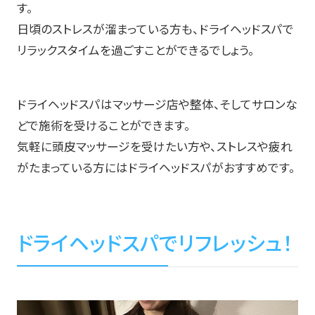
す。
日頃のストレスが溜まっている方も、ドライヘッドスパで
リラックスタイムを過ごすことができるでしょう。
ドライヘッドスパはマッサージ店や整体、そしてサロンな
どで施術を受けることができます。
気軽に頭皮マッサージを受けたい方や、ストレスや疲れ
がたまっている方にはドライヘッドスパがおすすめです。
ドライヘッドスパでリフレッシュ！