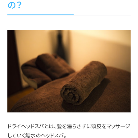
の？
ドライヘッドスパとは、髪を濡らさずに頭皮をマッサージ
していく無水のヘッドスパ。