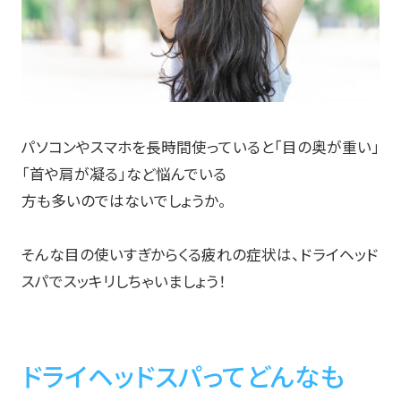
パソコンやスマホを長時間使っていると「目の奥が重い」
「首や肩が凝る」など悩んでいる
方も多いのではないでしょうか。
そんな目の使いすぎからくる疲れの症状は、ドライヘッド
スパでスッキリしちゃいましょう！
ドライヘッドスパってどんなも