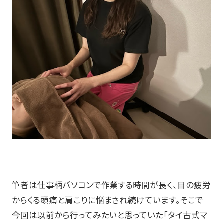
筆者は仕事柄パソコンで作業する時間が長く、目の疲労
からくる頭痛と肩こりに悩まされ続けています。そこで
今回は以前から行ってみたいと思っていた「タイ古式マ