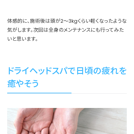
体感的に、施術後は頭が2〜3kgくらい軽くなったような
気がします。次回は全身のメンテナンスにも行ってみた
いと思います。
ドライヘッドスパで日頃の疲れを
癒やそう