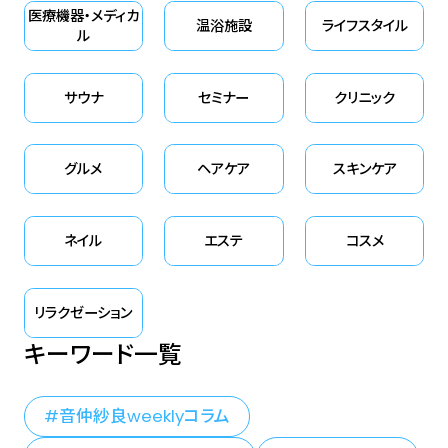
医療機器・メディカ
温浴施設
ライフスタイル
ル
サウナ
セミナー
クリニック
グルメ
ヘアケア
スキンケア
ネイル
エステ
コスメ
リラクゼーション
キーワード一覧
音仲紗良weeklyコラム