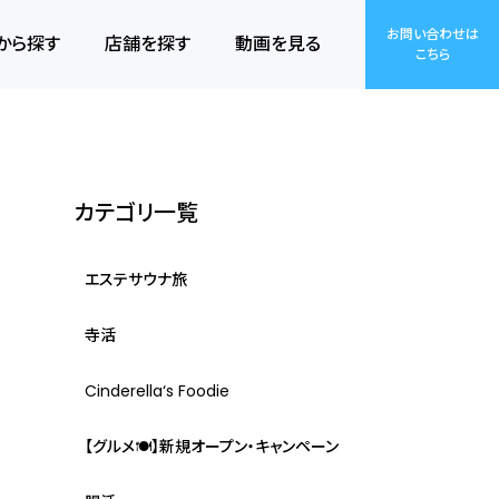
お問い合わせは
から探す
店舗を探す
動画を見る
こちら
カテゴリ一覧
エステサウナ旅
寺活
Cinderella‘s Foodie
【グルメ🍽】新規オープン・キャンペーン