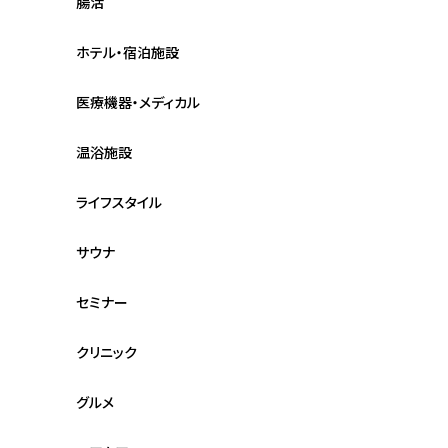
腸活
ホテル・宿泊施設
医療機器・メディカル
温浴施設
ライフスタイル
サウナ
セミナー
クリニック
グルメ