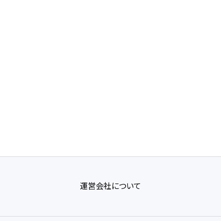
運営会社について