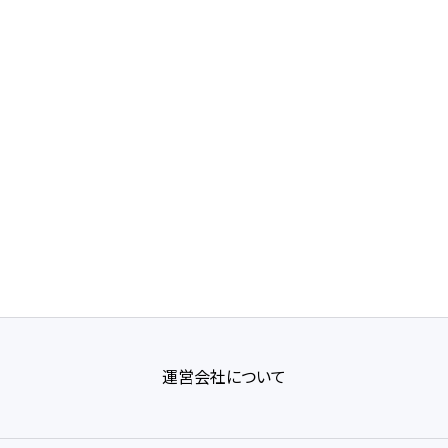
運営会社について