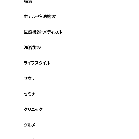
腸活
ホテル・宿泊施設
医療機器・メディカル
温浴施設
ライフスタイル
サウナ
セミナー
クリニック
グルメ