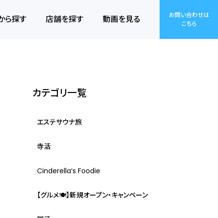
お問い合わせは
から探す
店舗を探す
動画を見る
こちら
カテゴリ一覧
エステサウナ旅
寺活
Cinderella‘s Foodie
【グルメ🍽】新規オープン・キャンペーン