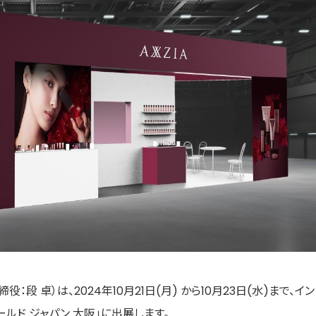
 卓）は、2024年10月21日(月) から10月23日(水)まで、イン
ルド ジャパン 大阪」に出展します。