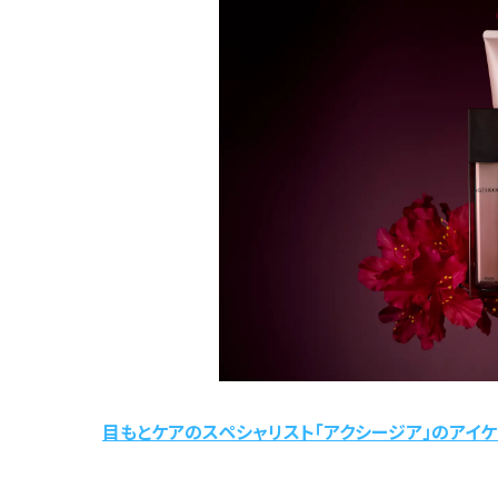
目もとケアのスペシャリスト「アクシージア」のアイケ