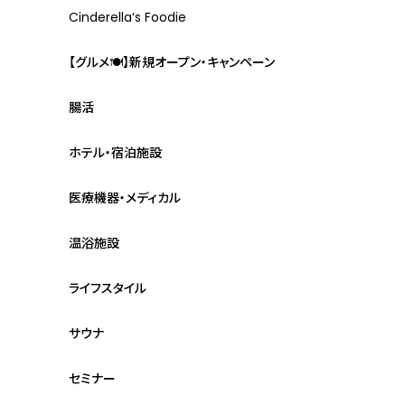
Cinderella‘s Foodie
【グルメ🍽】新規オープン・キャンペーン
腸活
ホテル・宿泊施設
医療機器・メディカル
温浴施設
ライフスタイル
サウナ
セミナー