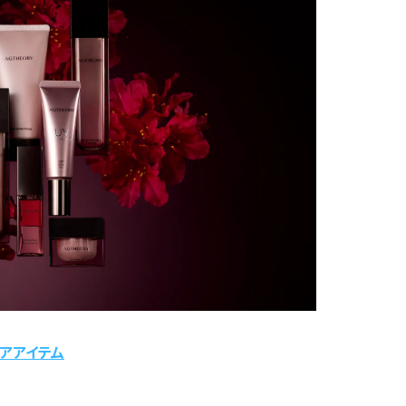
アアイテム