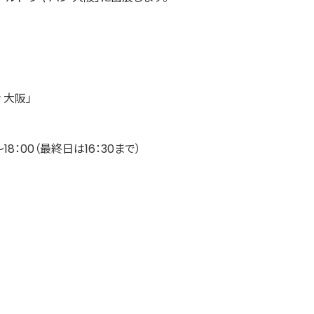
 大阪」
～18：00（最終日は16：30まで）