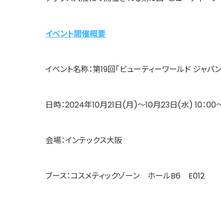
イベント開催概要
イベント名称：第19回「ビューティーワールド ジャパン
日時：2024年10月21日(月)～10月23日(水) 10：00
会場：インテックス大阪
ブース：コスメティックゾーン ホールB6 E012