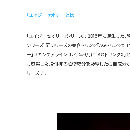
「エイジーセオリー」とは
「エイジーセオリー」シリーズは2016年に誕生した
シリーズ。同シリーズの美容ドリンク「AGドリンクX
ー」スキンケアラインは、今年6月に「AGドリンクＸ」
し厳選した、計11種の植物成分を凝縮した独自成分
リーズです。