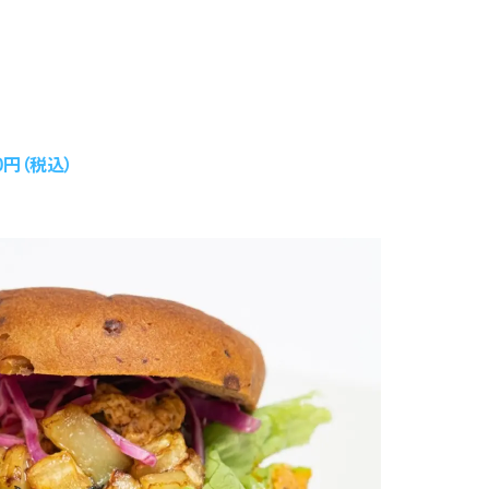
円（税込）