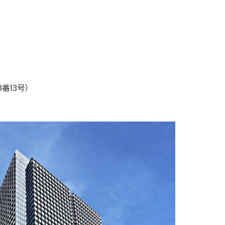
番13号）