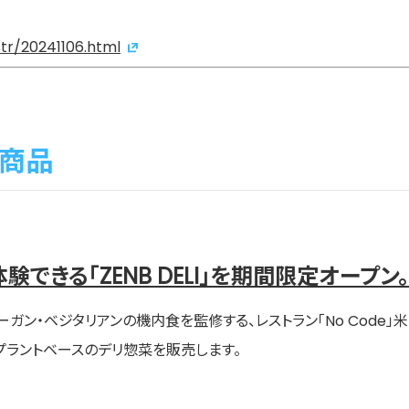
tr/20241106.html
販売商品
できる「ZENB DELI」を期間限定オープン。
ガン・ベジタリアンの機内食を監修する、レストラン「No Code」米
プラントベースのデリ惣菜を販売します。