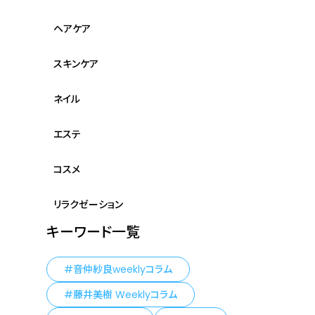
ヘアケア
スキンケア
ネイル
エステ
コスメ
リラクゼーション
キーワード一覧
音仲紗良weeklyコラム
藤井美樹 Weeklyコラム