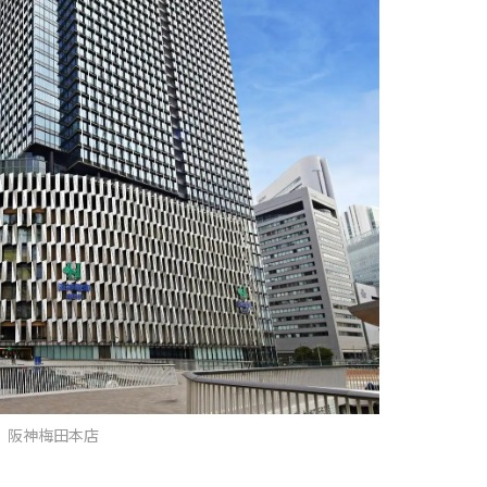
阪神梅田本店