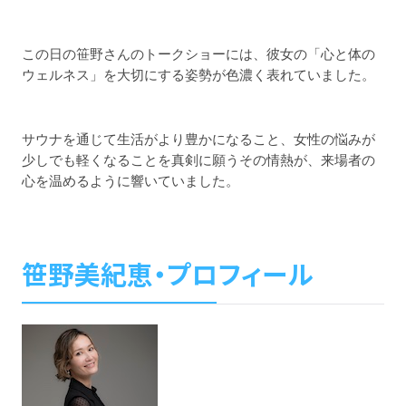
この日の笹野さんのトークショーには、彼女の「心と体の
ウェルネス」を大切にする姿勢が色濃く表れていました。
サウナを通じて生活がより豊かになること、女性の悩みが
少しでも軽くなることを真剣に願うその情熱が、来場者の
心を温めるように響いていました。
笹野美紀恵・プロフィール