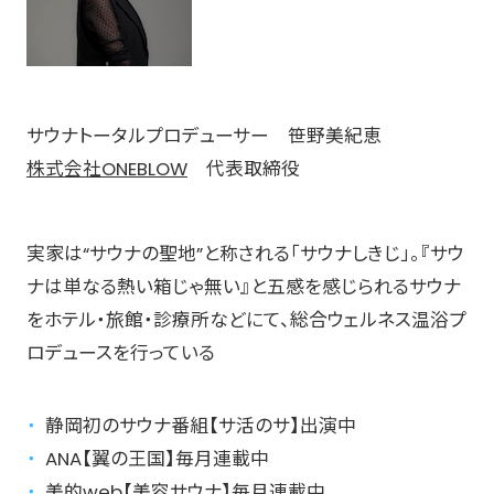
サウナトータルプロデューサー 笹野美紀恵
株式会社ONEBLOW
代表取締役
実家は“サウナの聖地”と称される「サウナしきじ」。『サウ
ナは単なる熱い箱じゃ無い』と五感を感じられるサウナ
をホテル・旅館・診療所などにて、総合ウェルネス温浴プ
ロデュースを行っている
静岡初のサウナ番組【サ活のサ】出演中
ANA【翼の王国】毎月連載中
美的web【美容サウナ】毎月連載中