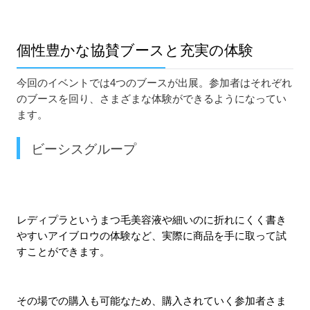
個性豊かな協賛ブースと充実の体験
今回のイベントでは4つのブースが出展。参加者はそれぞれ
のブースを回り、さまざまな体験ができるようになってい
ます。
ビーシスグループ
レディプラというまつ毛美容液や細いのに折れにくく書き
やすいアイブロウの体験など、実際に商品を手に取って試
すことができます。
その場での購入も可能なため、購入されていく参加者さま