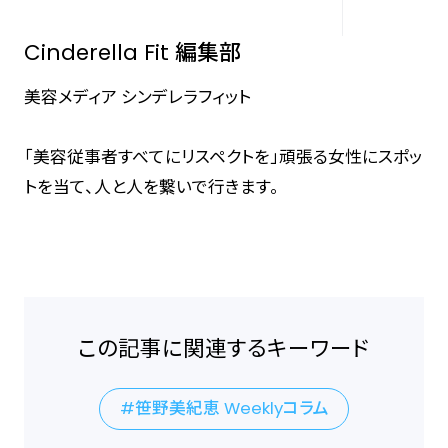
Cinderella Fit 編集部
美容メディア シンデレラフィット
「美容従事者すべてにリスペクトを」頑張る女性にスポッ
トを当て、人と人を繋いで行きます。
この記事に関連するキーワード
笹野美紀恵 Weeklyコラム