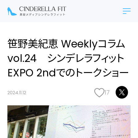
笹野美紀恵 Weeklyコラム
vol.24 シンデレラフィット
EXPO 2ndでのトークショー
17
2024.11.12