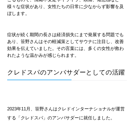
様々な症状があり、女性たちの日常に少なからず影響を及
ぼします。
症状が続く期間の長さは経済損失にまで発展する問題でも
あり、笹野さんはその軽減策としてサウナに注目し、改善
効果を伝えていました。その言葉には、多くの女性が救わ
れたような温かみが感じられます。
クレドスパのアンバサダーとしての活躍
2023年11月、笹野さんはクレドインターナショナルが運営
する「クレドスパ」のアンバサダーに就任しました。