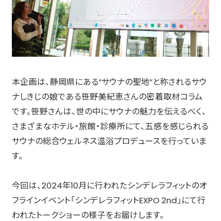
本企画は、静岡県にある”サウナの聖地”と称されるサウ
ナしきじの娘である笹野美紀恵さんの密着取材コラム
です。笹野さんは、世の中にサウナの魅力を伝えるべく、
さまざまなホテル・旅館・診療所にて、五感を感じられる
サウナの総合ウェルネス温浴プロデュースを行っていま
す。
今回は、2024年10月に行われたシンデレラフィットのオ
フラインイベント「シンデレラフィットEXPO 2nd」にて行
われたトークショーの様子をお届けします。