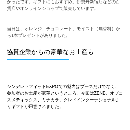
かったです。ギフトにもおすすめ。伊勢丹新宿店などの百
貨店やオンラインショップで販売しています。
当日は、オレンジ、チョコレート、モイスト（無香料）か
ら1本プレゼントがありました。
協賛企業からの豪華なお土産も
シンデレラフィットEXPOでの魅力はブースだけでなく、
参加者のお土産が豪華というところ。今回はZENB、オブコ
スメティックス、ミナカラ、クレドインターナショナルよ
りギフトが用意されました。