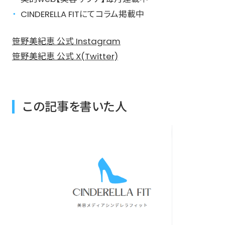
CINDERELLA FITにてコラム掲載中
笹野美紀恵 公式 Instagram
笹野美紀恵 公式 X(Twitter)
この記事を書いた人