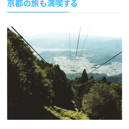
京都の旅も満喫する