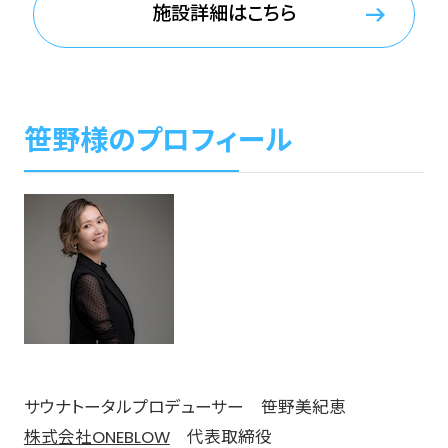
施設詳細はこちら
笹野様のプロフィール
サウナトータルプロデューサー 笹野美紀恵
株式会社ONEBLOW
代表取締役