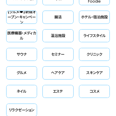
Foodie
【グルメ🍽】新規オ
ープン・キャンペー
腸活
ホテル・宿泊施設
ン
医療機器・メディカ
温浴施設
ライフスタイル
ル
サウナ
セミナー
クリニック
グルメ
ヘアケア
スキンケア
ネイル
エステ
コスメ
リラクゼーション