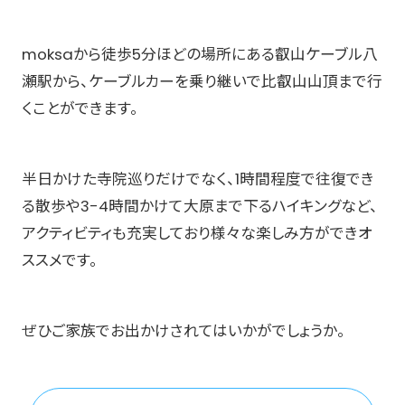
moksaから徒歩5分ほどの場所にある叡山ケーブル八
瀬駅から、ケーブルカーを乗り継いで比叡山山頂まで行
くことができます。
半日かけた寺院巡りだけでなく、1時間程度で往復でき
る散歩や3-4時間かけて大原まで下るハイキングなど、
アクティビティも充実しており様々な楽しみ方ができオ
ススメです。
ぜひご家族でお出かけされてはいかがでしょうか。