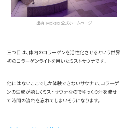
出典：
Moksa 公式ホームページ
三つ目は、体内のコラーゲンを活性化させるという世界
初のコラーゲンライトを用いたミストサウナです。
他にはないここでしか体験できないサウナで、コラーゲ
ンの生成が嬉しくミストサウナなのでゆっくり汗を流せ
て時間の流れを忘れてしまいそうになります。