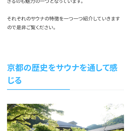
きるのも魅力の一つとなっています。
それぞれのサウナの特徴を一つ一つ紹介していきます
ので是非ご覧ください。
京都の歴史をサウナを通して感
じる