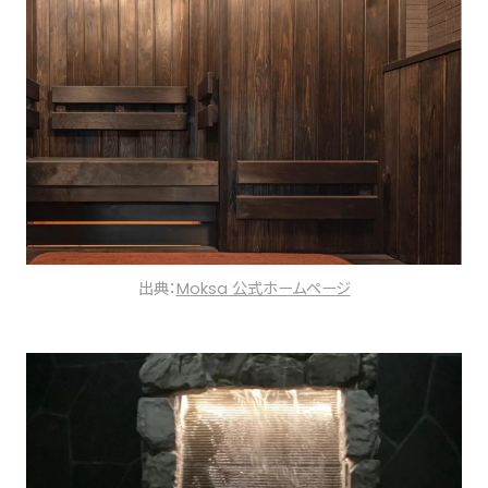
出典：
Moksa 公式ホームページ