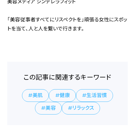
美容メディア シンデレラフィット
「美容従事者すべてにリスペクトを」頑張る女性にスポッ
トを当て、人と人を繋いで行きます。
この記事に関連するキーワード
美肌
健康
生活習慣
美容
リラックス