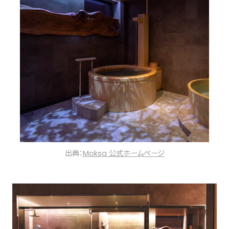
出典：
Moksa 公式ホームページ