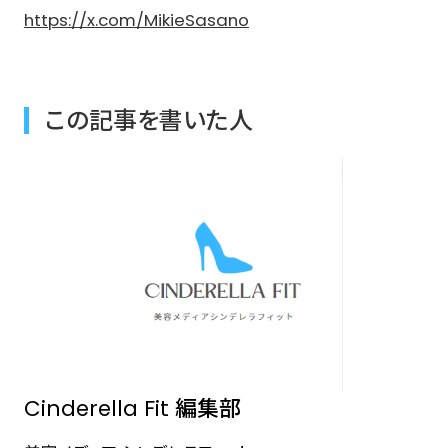
https://x.com/MikieSasano
この記事を書いた人
Cinderella Fit 編集部