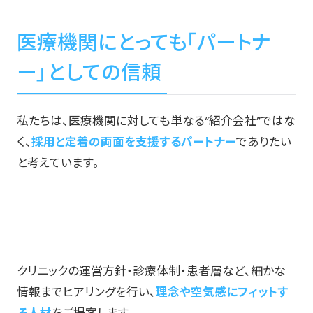
医療機関にとっても「パートナ
ー」としての信頼
私たちは、医療機関に対しても単なる“紹介会社”ではな
く、
採用と定着の両面を支援するパートナー
でありたい
と考えています。
クリニックの運営方針・診療体制・患者層など、細かな
情報までヒアリングを行い、
理念や空気感にフィットす