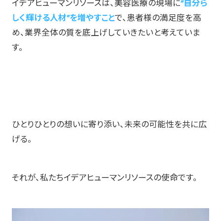
イデアヒューマンリソースは、美容医療の現場に
“自分ら
しく輝ける人材”を増やすこと
で、患者様の満足度を高
め、業界全体の質を底上げしていきたいと考えていま
す。
ひとりひとりの想いに寄り添い、未来の可能性を共に広
げる。
それが、私たちイデアヒューマンリソースの使命です。