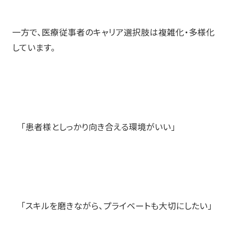
一方で、医療従事者のキャリア選択肢は複雑化・多様化
しています。
「患者様としっかり向き合える環境がいい」
「スキルを磨きながら、プライベートも大切にしたい」