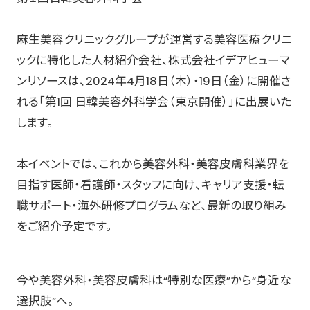
麻生美容クリニックグループが運営する美容医療クリニ
ックに特化した人材紹介会社、株式会社イデアヒューマ
ンリソースは、2024年4月18日（木）・19日（金）に開催さ
れる「第1回 日韓美容外科学会（東京開催）」に出展いた
します。
本イベントでは、これから美容外科・美容皮膚科業界を
目指す医師・看護師・スタッフに向け、キャリア支援・転
職サポート・海外研修プログラムなど、最新の取り組み
をご紹介予定です。
今や美容外科・美容皮膚科は“特別な医療”から“身近な
選択肢”へ。