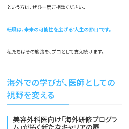
という方は、ぜひ一度ご相談ください。
転職は、未来の可能性を広げる“人生の節目”です。
私たちはその旅路を、プロとして支え続けます。
海外での学びが、医師としての
視野を変える
美容外科医向け「海外研修プログラ
ム」が拓く新たなキャリアの扉