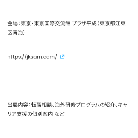
会場：東京・東京国際交流館 プラザ平成（東京都江東
区青海）
https://jksam.com/
出展内容：転職相談、海外研修プログラムの紹介、キャ
リア支援の個別案内 など