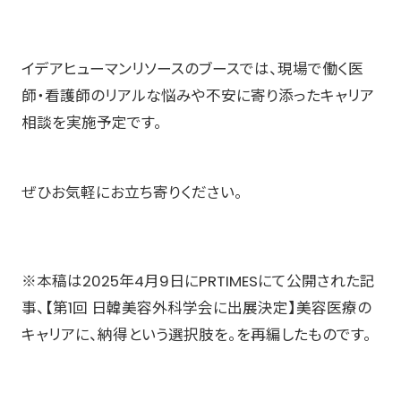
イデアヒューマンリソースのブースでは、現場で働く医
師・看護師のリアルな悩みや不安に寄り添ったキャリア
相談を実施予定です。
ぜひお気軽にお立ち寄りください。
※本稿は2025年4月9日にPRTIMESにて公開された記
事、【第1回 日韓美容外科学会に出展決定】美容医療の
キャリアに、納得という選択肢を。を再編したものです。