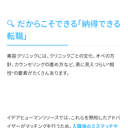
🔍 だからこそできる「納得できる
転職」
美容クリニックには、クリニックごとの文化、オペの方
針、カウンセリングの進め方など、表に見えづらい“相
性”の要素がたくさんあります。
イデアヒューマンリソースでは、これらを熟知したアドバ
イザーがマッチングを行うため、
入職後のミスマッチや