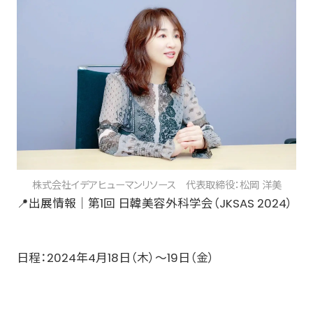
株式会社イデアヒューマンリソース 代表取締役：松岡 洋美
📍出展情報｜第1回 日韓美容外科学会（JKSAS 2024）
日程：2024年4月18日（木）～19日（金）