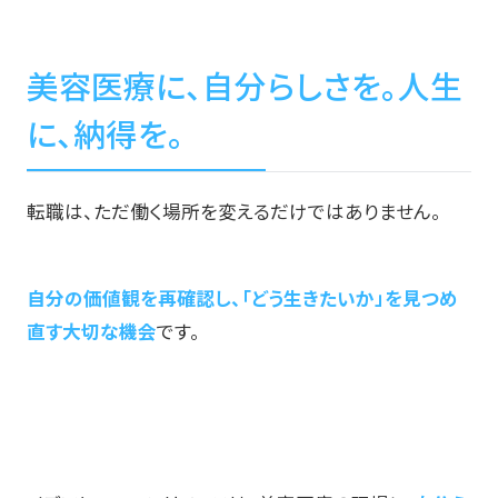
美容医療に、自分らしさを。人生
に、納得を。
転職は、ただ働く場所を変えるだけではありません。
自分の価値観を再確認し、「どう生きたいか」を見つめ
直す大切な機会
です。