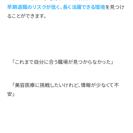
早期退職のリスクが低く、長く活躍できる環境
を見つけ
ることができます。
「これまで自分に合う職場が見つからなかった」
「美容医療に挑戦したいけれど、情報が少なくて不
安」