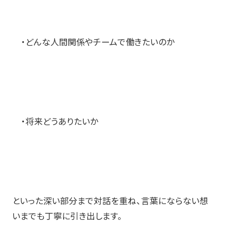
・どんな人間関係やチームで働きたいのか
・将来どうありたいか
といった深い部分まで対話を重ね、言葉にならない想
いまでも丁寧に引き出します。