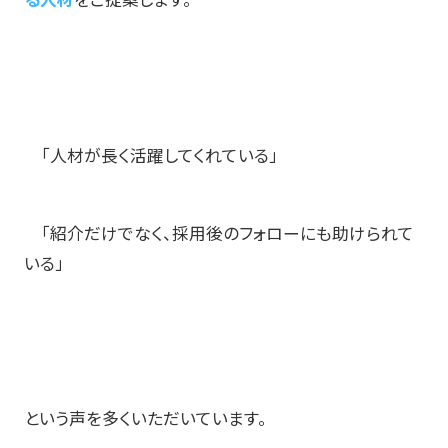
る人材
をご提案します。
「人材が長く活躍してくれている」
「紹介だけでなく、採用後のフォローにも助けられて
いる」
という声を多くいただいています。