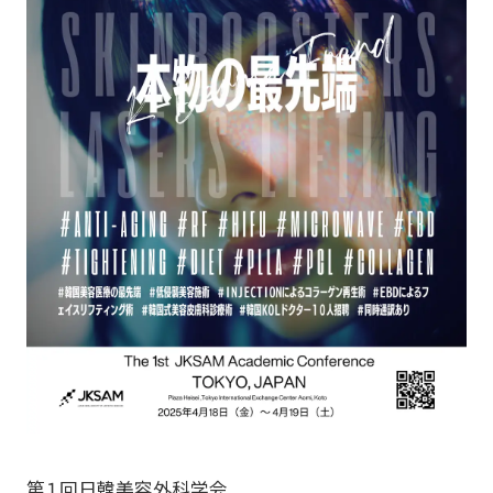
第１回日韓美容外科学会