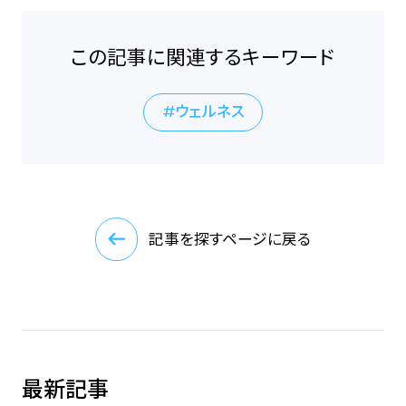
この記事に関連するキーワード
ウェルネス
記事を探すページに戻る
最新記事