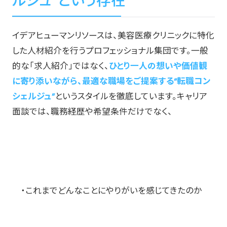
ルジュ”という存在
イデアヒューマンリソースは、美容医療クリニックに特化
した人材紹介を行うプロフェッショナル集団です。一般
的な「求人紹介」ではなく、
ひとり一人の想いや価値観
に寄り添いながら、最適な職場をご提案する“転職コン
シェルジュ”
というスタイルを徹底しています。キャリア
面談では、職務経歴や希望条件だけでなく、
・これまでどんなことにやりがいを感じてきたのか