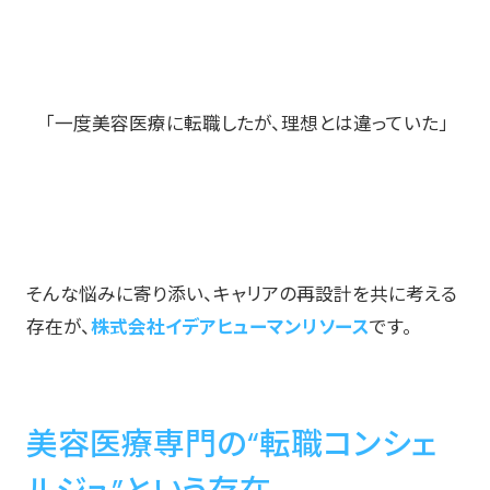
「一度美容医療に転職したが、理想とは違っていた」
そんな悩みに寄り添い、キャリアの再設計を共に考える
存在が、
株式会社イデアヒューマンリソース
です。
美容医療専門の“転職コンシェ