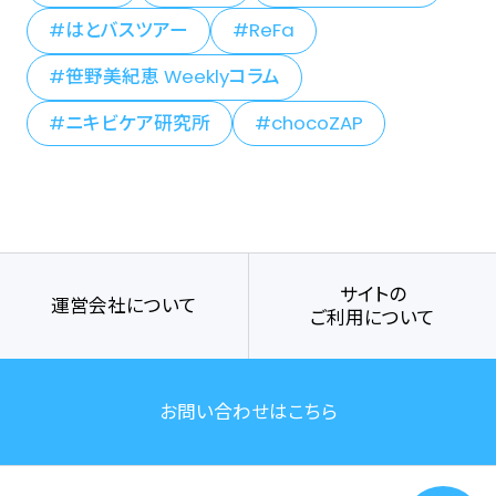
はとバスツアー
ReFa
笹野美紀恵 Weeklyコラム
ニキビケア研究所
chocoZAP
サイトの
運営会社について
ご利用について
お問い合わせはこちら