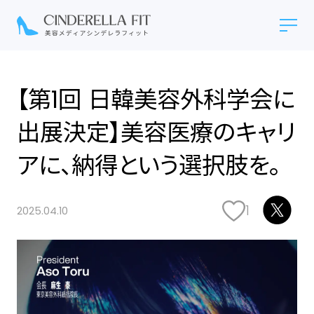
【第1回 日韓美容外科学会に
出展決定】美容医療のキャリ
アに、納得という選択肢を。
1
2025.04.10