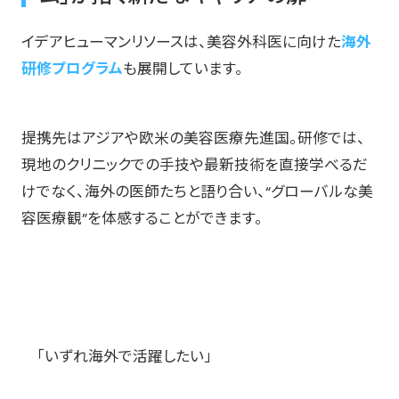
イデアヒューマンリソースは、美容外科医に向けた
海外
研修プログラム
も展開しています。
提携先はアジアや欧米の美容医療先進国。研修では、
現地のクリニックでの手技や最新技術を直接学べるだ
けでなく、海外の医師たちと語り合い、“グローバルな美
容医療観”を体感することができます。
「いずれ海外で活躍したい」