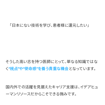
「日本にない技術を学び、患者様に還元したい」
そうした高い志を持つ医師にとって、単なる知識ではな
く
“視点”や“使命感”を養う貴重な機会
となっています。
国内外での活躍を見据えたキャリア支援は、イデアヒュ
ーマンリソースだからこそできる強みです。