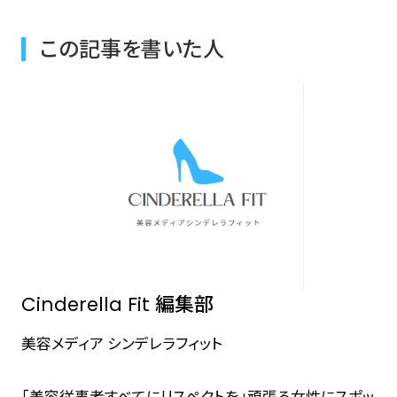
この記事を書いた人
Cinderella Fit 編集部
美容メディア シンデレラフィット
「美容従事者すべてにリスペクトを」頑張る女性にスポッ