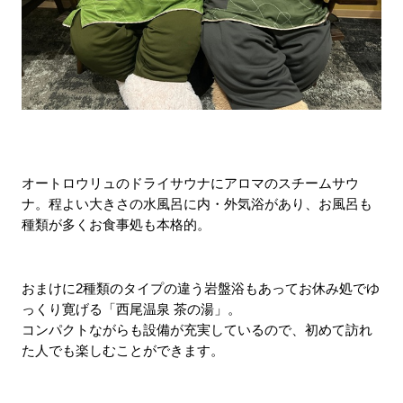
オートロウリュのドライサウナにアロマのスチームサウ
ナ。程よい大きさの水風呂に内・外気浴があり、お風呂も
種類が多くお食事処も本格的。
おまけに2種類のタイプの違う岩盤浴もあってお休み処でゆ
っくり寛げる「
西尾温泉 茶の湯
」。
コンパクトながらも設備が充実しているので、初めて訪れ
た人でも楽しむことができます。