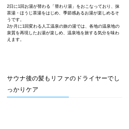
2日に1回お湯が替わる「替わり湯」をおこなっており、抹
茶湯・ほうじ茶湯をはじめ、季節感あるお湯が楽しめるそ
うです。
2か月に1回変わる人工温泉の旅の湯では、各地の温泉地の
泉質を再現したお湯が楽しめ、温泉地を旅する気分を味わ
えます。
サウナ後の髪もリファのドライヤーでし
っかりケア