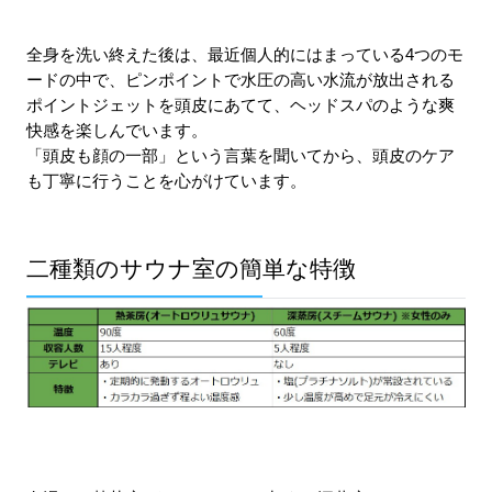
全身を洗い終えた後は、最近個人的にはまっている4つのモ
ードの中で、ピンポイントで水圧の高い水流が放出される
ポイントジェットを頭皮にあてて、ヘッドスパのような爽
快感を楽しんでいます。
「頭皮も顔の一部」という言葉を聞いてから、頭皮のケア
も丁寧に行うことを心がけています。
二種類のサウナ室の簡単な特徴