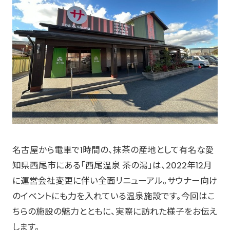
名古屋から電車で1時間の、抹茶の産地として有名な愛
知県西尾市にある「西尾温泉 茶の湯」は、2022年12月
に運営会社変更に伴い全面リニューアル。サウナー向け
のイベントにも力を入れている温泉施設です。今回はこ
ちらの施設の魅力とともに、実際に訪れた様子をお伝え
します。