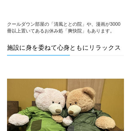
クールダウン部屋の「清風ととの院」や、漫画が3000
冊以上置いてあるお休み処「爽快院」もあります。
施設に身を委ねて心身ともにリラックス