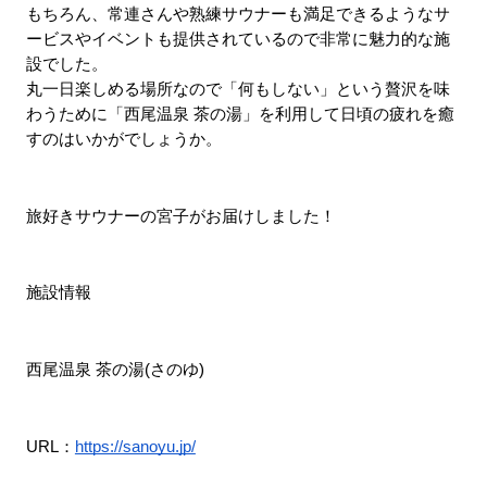
もちろん、常連さんや熟練サウナーも満足できるようなサ
ービスやイベントも提供されているので非常に魅力的な施
設でした。
丸一日楽しめる場所なので「何もしない」という贅沢を味
わうために「
西尾温泉 茶の湯
」を利用して日頃の疲れを癒
すのはいかがでしょうか。
旅好きサウナーの宮子がお届けしました！
施設情報
西尾温泉 茶の湯(さのゆ)
URL：
https://sanoyu.jp/