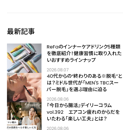
最新記事
ReFaのインナーケアドリンク5種類
を徹底紹介！健康習慣に取り入れた
いおすすめラインナップ
2026.08.07
40代からの“終わりのある※脱毛”と
は？ミドル世代が「MEN'S TBCスー
パー脱毛」を選ぶ理由に迫る
2026.08.06
『今日から腸活』デイリーコラム
vol.392 エアコン疲れのからだを
いたわる「楽しい工夫」とは？
2026.08.06