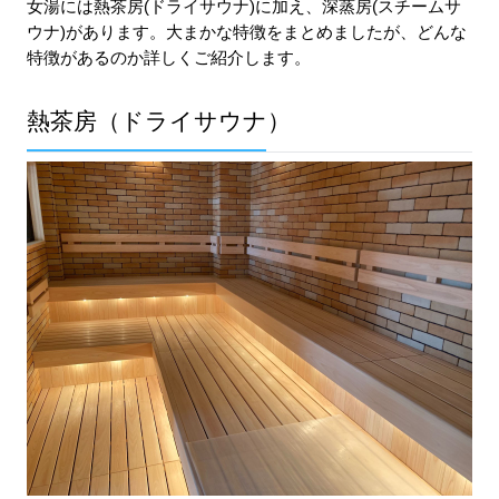
女湯には熱茶房(ドライサウナ)に加え、深蒸房(スチームサ
ウナ)があります。大まかな特徴をまとめましたが、どんな
特徴があるのか詳しくご紹介します。
熱茶房（ドライサウナ）