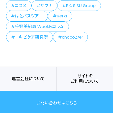
コスメ
サウナ
B☆SISU Group
はとバスツアー
ReFa
笹野美紀恵 Weeklyコラム
ニキビケア研究所
chocoZAP
サイトの
運営会社について
ご利用について
お問い合わせはこちら