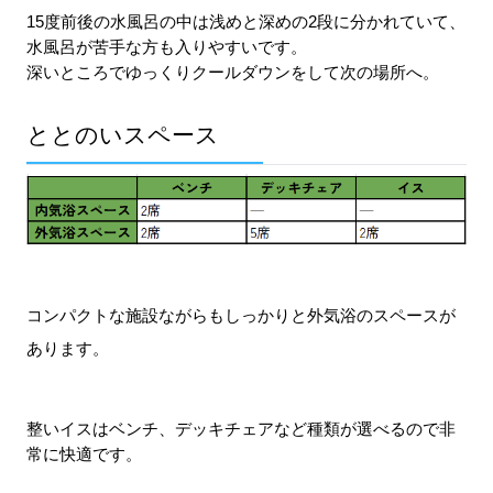
15度前後の水風呂の中は浅めと深めの2段に分かれていて、
水風呂が苦手な方も入りやすいです。
深いところでゆっくりクールダウンをして次の場所へ。
ととのいスペース
コンパクトな施設ながらもしっかりと外気浴のスペースが
あります。
整いイスはベンチ、デッキチェアなど種類が選べるので非
常に快適です。