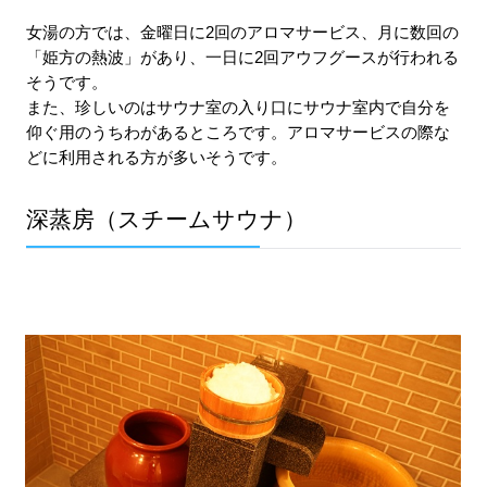
女湯の方では、金曜日に2回のアロマサービス、月に数回の
「姫方の熱波」があり、一日に2回アウフグースが行われる
そうです。
また、珍しいのはサウナ室の入り口にサウナ室内で自分を
仰ぐ用のうちわがあるところです。アロマサービスの際な
どに利用される方が多いそうです。
深蒸房（スチームサウナ）