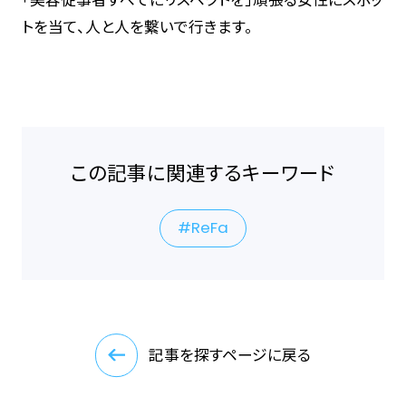
トを当て、人と人を繋いで行きます。
この記事に関連するキーワード
ReFa
記事を探すページに戻る