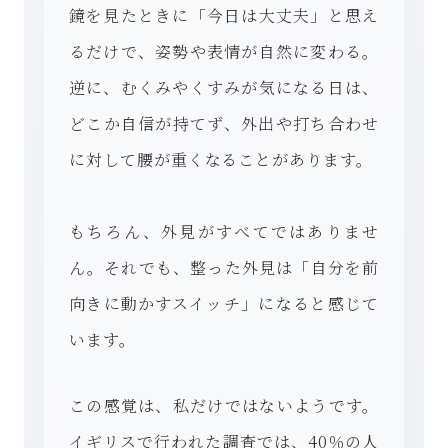
鏡を見たときに「今日は大丈夫」と思え
るだけで、姿勢や表情が自然に変わる。
逆に、むくみやくすみが気になる日は、
どこか自信が持てず、外出や打ち合わせ
に対して腰が重くなることがあります。
もちろん、外見がすべてではありませ
ん。それでも、整った外見は「自分を前
向きに動かすスイッチ」になると感じて
います。
この感覚は、私だけではないようです。
イギリスで行われた調査では、40％の人