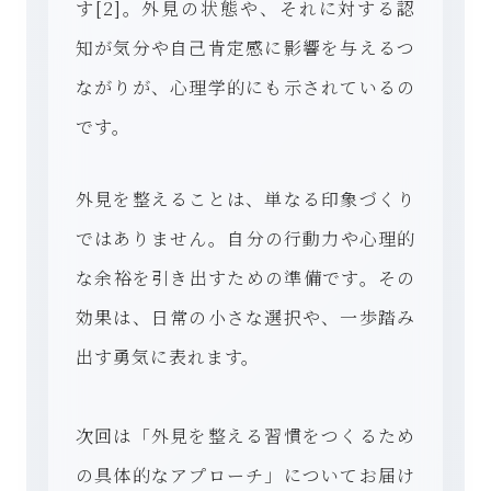
す[2]。外見の状態や、それに対する認
知が気分や自己肯定感に影響を与えるつ
ながりが、心理学的にも示されているの
です。
外見を整えることは、単なる印象づくり
ではありません。自分の行動力や心理的
な余裕を引き出すための準備です。その
効果は、日常の小さな選択や、一歩踏み
出す勇気に表れます。
次回は「外見を整える習慣をつくるため
の具体的なアプローチ」についてお届け