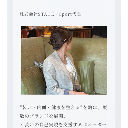
株式会社STAGE・Cport代表
“装い・内面・健康を整える”を軸に、複
数のブランドを展開。
・装いの自己実現を支援する《オーダー