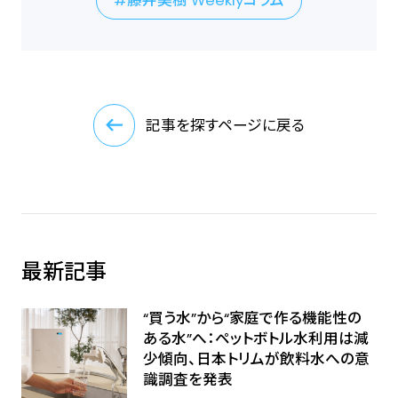
藤井美樹 Weeklyコラム
記事を探すページに戻る
最新記事
“買う水”から“家庭で作る機能性の
ある水”へ：ペットボトル水利用は減
少傾向、日本トリムが飲料水への意
識調査を発表