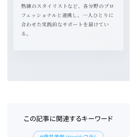
熟練のスタイリストなど、各分野のプロ
フェッショナルと連携し、一人ひとりに
合わせた実践的なサポートを届けてい
る。
この記事に関連するキーワード