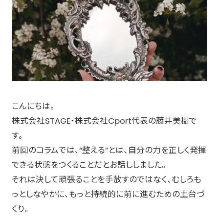
こんにちは。
株式会社STAGE・株式会社Cport代表の藤井美樹で
す。
前回のコラムでは、“整える”とは、自分の力を正しく発揮
できる状態をつくることだとお話ししました。
それは決して頑張ることを手放すのではなく、むしろも
っとしなやかに、もっと持続的に前に進むための土台づ
くり。