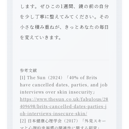
します。ぜひこの1週間、鏡の前の自分
を少し丁寧に整えてみてください。その
小さな積み重ねが、きっとあなたの毎日
を変えていきます。
参考文献
[1] The Sun（2024）「40% of Brits
have cancelled dates, parties, and job
interviews over skin insecurity」
https://www.thesun.co.uk/fabulous/28
409698/brits-cancelled-dates-parties-j
ob-interviews-insecure-skin/
[2] 日本健康心理学会（2017）「外見スキー
マと心理的幸福感の関連性に関する研究」