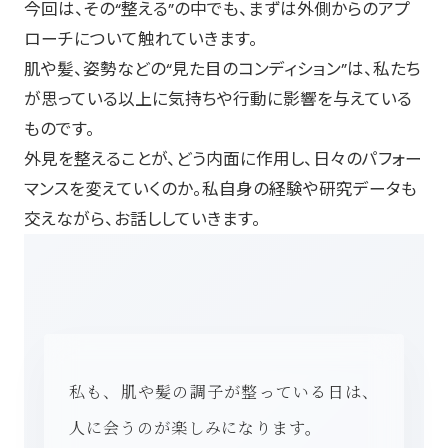
今回は、その“整える”の中でも、まずは外側からのアプ
ローチについて触れていきます。
肌や髪、姿勢などの“見た目のコンディション”は、私たち
が思っている以上に気持ちや行動に影響を与えている
ものです。
外見を整えることが、どう内面に作用し、日々のパフォー
マンスを変えていくのか。私自身の経験や研究データも
交えながら、お話ししていきます。
私も、肌や髪の調子が整っている日は、
人に会うのが楽しみになります。