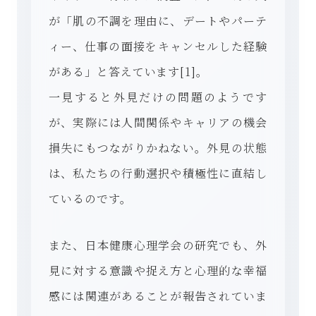
が「肌の不調を理由に、デートやパーテ
ィー、仕事の面接をキャンセルした経験
がある」と答えています[1]。
一見すると外見だけの問題のようです
が、実際には人間関係やキャリアの機会
損失にもつながりかねない。外見の状態
は、私たちの行動選択や積極性に直結し
ているのです。
また、日本健康心理学会の研究でも、外
見に対する意識や捉え方と心理的な幸福
感には関連があることが報告されていま