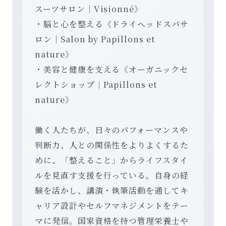
スーツサロン｜Visionné》
・脳と心を整える《ドライヘッドスパサ
ロン｜Salon by Papillons et
nature》
・美容と健康を支える《オーガニックセ
レクトショップ｜Papillons et
nature》
働く人たちが、日々のパフォーマンスや
判断力、人との関係性をよりよくするた
めに、「整えること」からライフスタイ
ルを見直す支援を行っている。自身の経
験を活かし、講演・執筆活動を通してキ
ャリア設計やセルフマネジメントをテー
マに発信。国家資格を持つ管理栄養士や