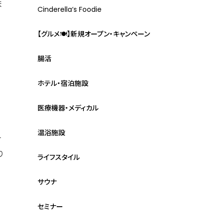
ま
Cinderella‘s Foodie
【グルメ🍽】新規オープン・キャンペーン
腸活
ホテル・宿泊施設
医療機器・メディカル
温浴施設
テ
り
ライフスタイル
サウナ
セミナー