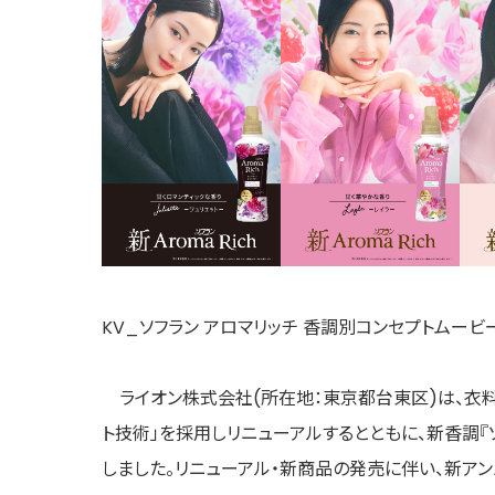
KV_ソフラン アロマリッチ 香調別コンセプトムービ
ライオン株式会社(所在地：東京都台東区)は、衣料用
ト技術」を採用しリニューアルするとともに、新香調『ソフ
しました。リニューアル・新商品の発売に伴い、新アン