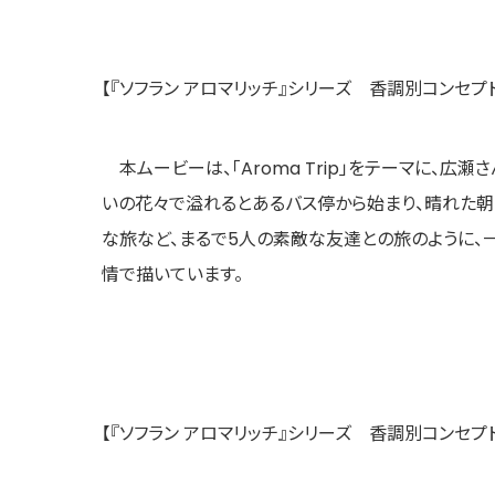
【『ソフラン アロマリッチ』シリーズ 香調別コンセプ
本ムービーは、「Aroma Trip」をテーマに、広瀬
いの花々で溢れるとあるバス停から始まり、晴れた朝
な旅など、まるで5人の素敵な友達との旅のように、
情で描いています。
【『ソフラン アロマリッチ』シリーズ 香調別コンセ