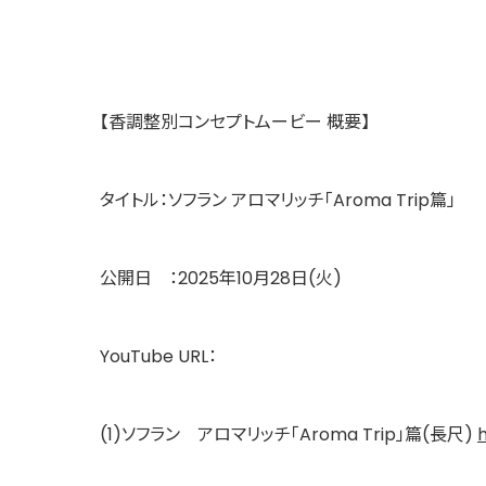
【香調整別コンセプトムービー 概要】
タイトル：ソフラン アロマリッチ「Aroma Trip篇」
公開日 ：2025年10月28日(火)
YouTube URL：
(1)ソフラン アロマリッチ「Aroma Trip」篇(長尺)