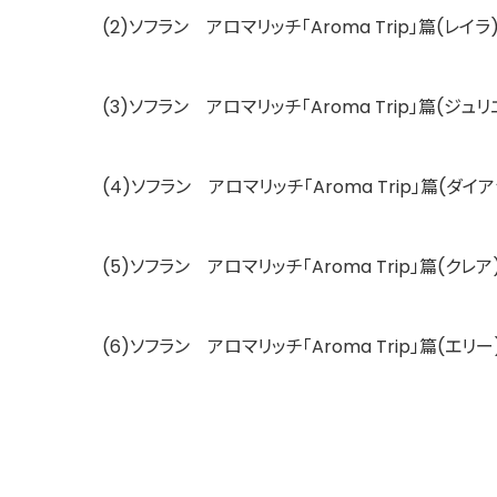
(2)ソフラン アロマリッチ「Aroma Trip」篇(レイラ
(3)ソフラン アロマリッチ「Aroma Trip」篇(ジュ
(4)ソフラン アロマリッチ「Aroma Trip」篇(ダイ
(5)ソフラン アロマリッチ「Aroma Trip」篇(クレア
(6)ソフラン アロマリッチ「Aroma Trip」篇(エリー