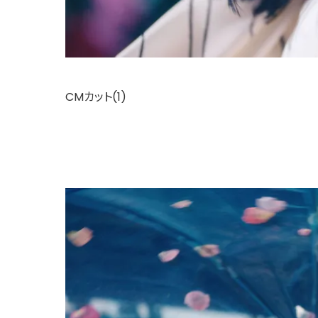
CMカット(1)