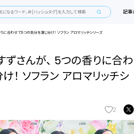
記事
香りに合わせて5つの気分を演じ分け！ ソフラン アロマリッチシリーズ
ずさんが、 5つの香りに合わ
け！ ソフラン アロマリッチシ
2