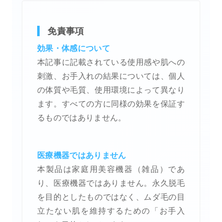
免責事項
効果・体感について
本記事に記載されている使用感や肌への
刺激、お手入れの結果については、個人
の体質や毛質、使用環境によって異なり
ます。すべての方に同様の効果を保証す
るものではありません。
医療機器ではありません
本製品は家庭用美容機器（雑品）であ
り、医療機器ではありません。永久脱毛
を目的としたものではなく、ムダ毛の目
立たない肌を維持するための「お手入