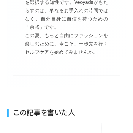
を選択する知性です。Veoyadsがもた
らすのは、単なるお手入れの時間では
なく、自分自身に自信を持つための
「余裕」です。
この夏、もっと自由にファッションを
楽しむために。今こそ、一歩先を行く
セルフケアを始めてみませんか。
この記事を書いた人