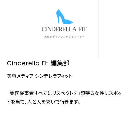
Cinderella Fit 編集部
美容メディア シンデレラフィット
「美容従事者すべてにリスペクトを」頑張る女性にスポッ
トを当て、人と人を繋いで行きます。