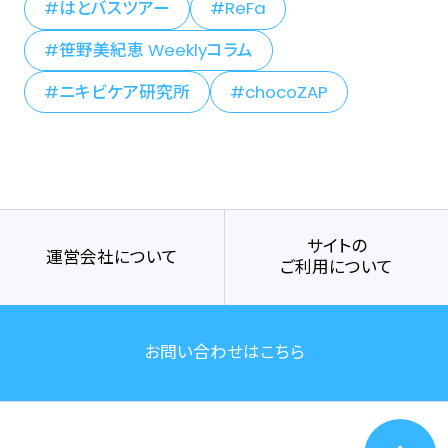
はとバスツアー
ReFa
笹野美紀恵 Weeklyコラム
ニキビケア研究所
chocoZAP
サイトの
運営会社について
ご利用について
お問い合わせはこちら