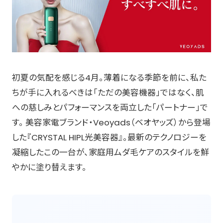
初夏の気配を感じる4月。薄着になる季節を前に、私た
ちが手に入れるべきは「ただの美容機器」ではなく、肌
への慈しみとパフォーマンスを両立した「パートナー」で
す。 美容家電ブランド・Veoyads（ベオヤッズ）から登場
した『CRYSTAL HIPL光美容器』。最新のテクノロジーを
凝縮したこの一台が、家庭用ムダ毛ケアのスタイルを鮮
やかに塗り替えます。