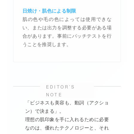
日焼け・肌色による制限
肌の色や毛の色によっては使用できな
い、または出力を調整する必要がある場
合があります。事前にパッチテストを行
うことを推奨します。
「ビジネスも美容も、動詞（アクショ
ン）で決まる」。
理想の肌印象を手に入れるために必要
なのは、優れたテクノロジーと、それ