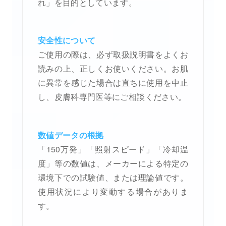
れ」を目的としています。
安全性について
ご使用の際は、必ず取扱説明書をよくお
読みの上、正しくお使いください。お肌
に異常を感じた場合は直ちに使用を中止
し、皮膚科専門医等にご相談ください。
数値データの根拠
「150万発」「照射スピード」「冷却温
度」等の数値は、メーカーによる特定の
環境下での試験値、または理論値です。
使用状況により変動する場合がありま
す。