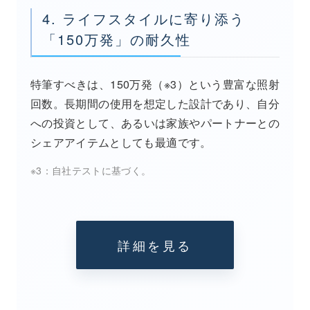
4. ライフスタイルに寄り添う
「150万発」の耐久性
特筆すべきは、150万発（※3）という豊富な照射
回数。長期間の使用を想定した設計であり、自分
への投資として、あるいは家族やパートナーとの
シェアアイテムとしても最適です。
※3：自社テストに基づく。
詳細を見る