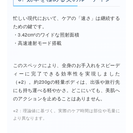
忙しい現代において、ケアの「速さ」は継続する
ための鍵です。
・3.42cm²のワイドな照射面積
・高速連射モード搭載
このスペックにより、全身のお手入れをスピーデ
ィーに完了できる効率性を実現しました
（※2）。約230gの軽量ボディは、出張や旅行先
にも持ち運べる軽やかさ。どこにいても、美肌へ
のアクションを止めることはありません。
※2：理論値に基づく。実際のケア時間は部位や毛量に
より異なります。