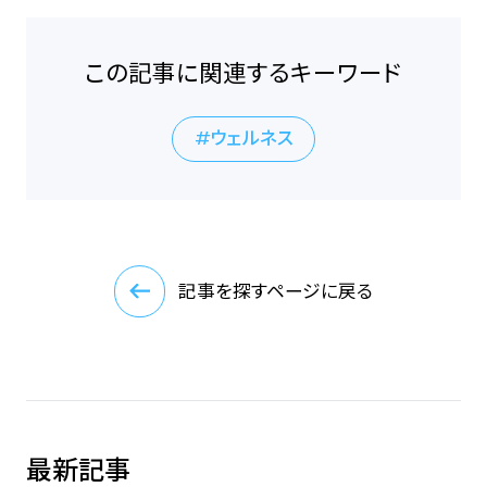
この記事に関連するキーワード
ウェルネス
記事を探すページに戻る
最新記事