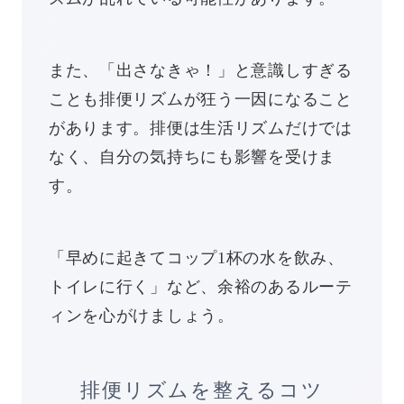
また、「出さなきゃ！」と意識しすぎる
ことも排便リズムが狂う一因になること
があります。排便は生活リズムだけでは
なく、自分の気持ちにも影響を受けま
す。
「早めに起きてコップ1杯の水を飲み、
トイレに行く」など、余裕のあるルーテ
ィンを心がけましょう。
排便リズムを整えるコツ