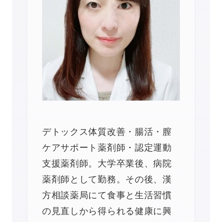
デトックス体質改善・腸活・膣
ケアサポート薬剤師・認定運動
支援薬剤師。大学卒業後、病院
薬剤師として勤務。その後、漢
方相談薬局にて食事と生活習慣
の見直しから得られる健康に興