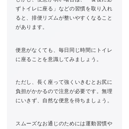
ずトイレに座る」などの習慣を取り入れ
ると、排便リズムが整いやすくなること
があります。
便意がなくても、毎日同じ時間にトイレ
に座ることを意識してみましょう。
ただし、長く座って強くいきむとお尻に
負担がかかるので注意が必要です。無理
にいきず、自然な便意を待ちましょう。
スムーズなお通じのためには運動習慣や