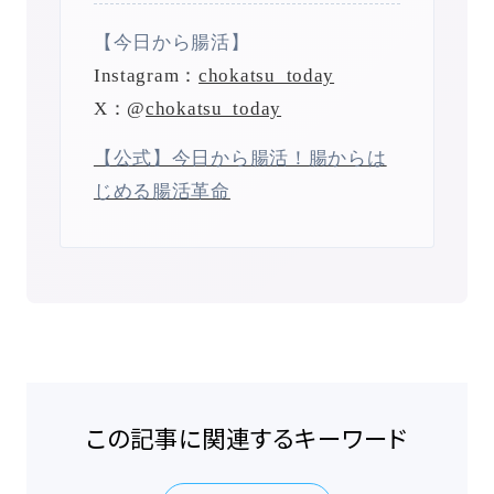
【今日から腸活】
Instagram：
chokatsu_today
X：@
chokatsu_today
【公式】今日から腸活！腸からは
じめる腸活革命
この記事に関連するキーワード