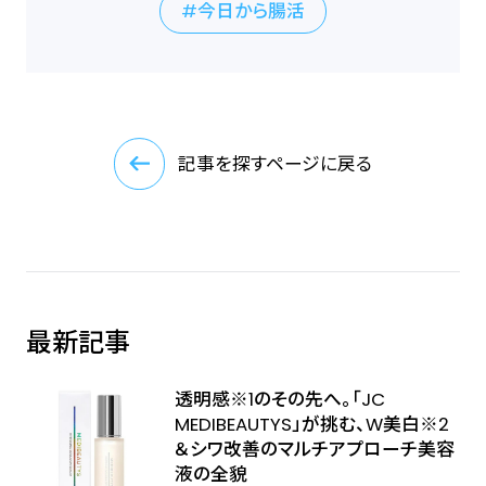
今日から腸活
記事を探すページに戻る
最新記事
透明感※1のその先へ――。「JC
MEDIBEAUTYS」が挑む、W美白※2
＆シワ改善のマルチアプローチ美容
液の全貌