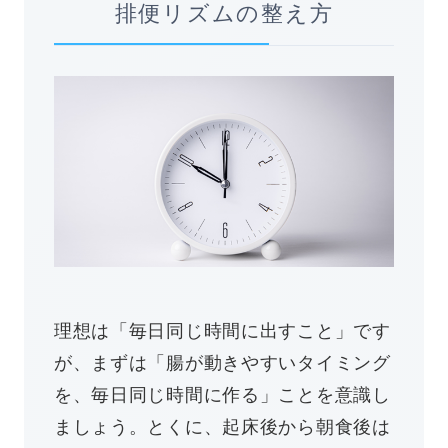
排便リズムの整え方
理想は「毎日同じ時間に出すこと」です
が、まずは「腸が動きやすいタイミング
を、毎日同じ時間に作る」ことを意識し
ましょう。とくに、起床後から朝食後は