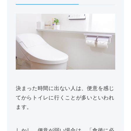
決まった時間に出ない人は、便意を感じ
てからトイレに行くことが多いといわれ
ます。
しかし、便意が弱い場合は、「食後に必