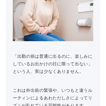
「出勤の前は普通に出るのに、楽しみに
しているお出かけの日に限って出ない」
という人、実は少なくありません。
これは外出前の緊張や、いつもと違うル
ーティンによるあわただしさによってリ
ズムが乱れている可能性があります。