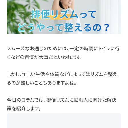
スムーズなお通じのためには、一定の時間にトイレに行
くなどの習慣が大事だといわれます。
しかし、忙しい生活や体質などによってはリズムを整え
るのが難しいこともありますよね。
今日のコラムでは、排便リズムに悩む人に向けた解決
策を紹介します。