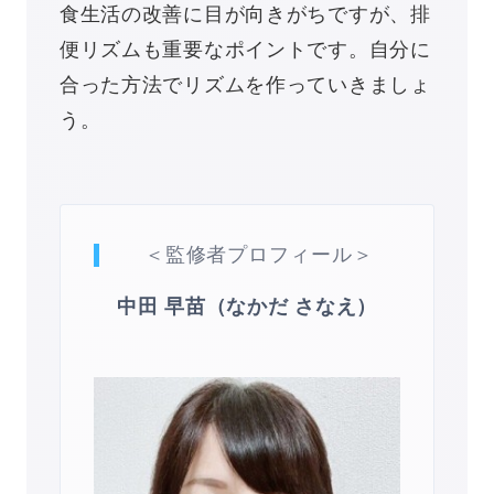
食生活の改善に目が向きがちですが、排
便リズムも重要なポイントです。自分に
合った方法でリズムを作っていきましょ
う。
＜監修者プロフィール＞
中田 早苗（なかだ さなえ）