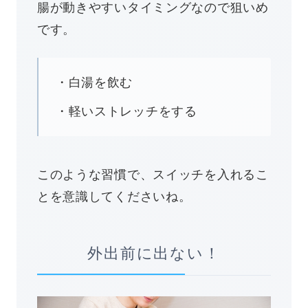
腸が動きやすいタイミングなので狙いめ
です。
・白湯を飲む
・軽いストレッチをする
このような習慣で、スイッチを入れるこ
とを意識してくださいね。
外出前に出ない！