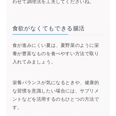
わせて調理法を工夫してくださいね。
食欲がなくてもできる腸活
食が進みにくい夏は、夏野菜のように栄
養が豊富なものを食べやすい方法で取り
入れてみましょう。
栄養バランスが気になるときや、健康的
な習慣を意識したい場合には、サプリメ
ントなどを活用するのもひとつの方法で
す。