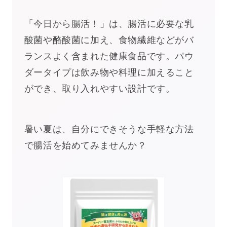
「今日から腸活！」は、腸活に必要な乳
酸菌や酪酸菌に加え、食物繊維などがバ
ランスよく含まれた健康食品です。パウ
ダータイプは飲み物や料理に加えること
ができ、取り入れやすい設計です。
暑い夏は、自分にできそうな手軽な方法
で腸活を始めてみませんか？