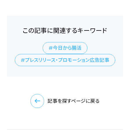
この記事に関連するキーワード
今日から腸活
プレスリリース・プロモーション広告記事
記事を探すページに戻る