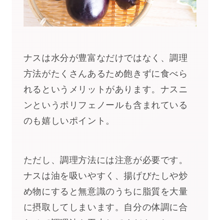
ナスは水分が豊富なだけではなく、調理
方法がたくさんあるため飽きずに食べら
れるというメリットがあります。ナスニ
ンというポリフェノールも含まれている
のも嬉しいポイント。
ただし、調理方法には注意が必要です。
ナスは油を吸いやすく、揚げびたしや炒
め物にすると無意識のうちに脂質を大量
に摂取してしまいます。自分の体調に合