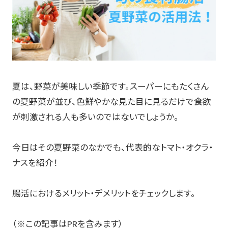
夏は、野菜が美味しい季節です。スーパーにもたくさん
の夏野菜が並び、色鮮やかな見た目に見るだけで食欲
が刺激される人も多いのではないでしょうか。
今日はその夏野菜のなかでも、代表的なトマト・オクラ・
ナスを紹介！
腸活におけるメリット・デメリットをチェックします。
（※この記事はPRを含みます）