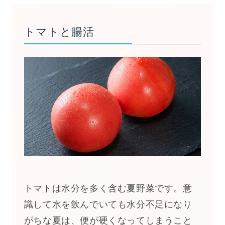
トマトと腸活
トマトは水分を多く含む夏野菜です。意
識して水を飲んでいても水分不足になり
がちな夏は、便が硬くなってしまうこと