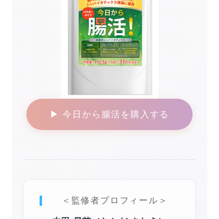
▶ 今日から腸活を購入する
＜監修者プロフィール＞