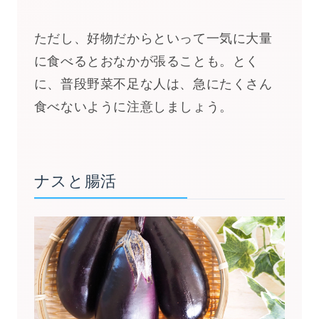
ただし、好物だからといって一気に大量
に食べるとおなかが張ることも。とく
に、普段野菜不足な人は、急にたくさん
食べないように注意しましょう。
ナスと腸活