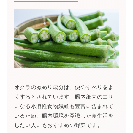
オクラのぬめり成分は、便のすべりをよ
くするとされています。腸内細菌のエサ
になる水溶性食物繊維も豊富に含まれて
いるため、腸内環境を意識した食生活を
したい人にもおすすめの野菜です。