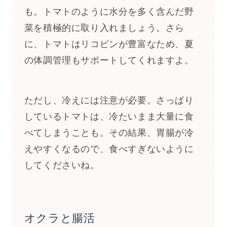
も。トマトのように水分を多く含んだ野
菜を積極的に取り入れましょう。さら
に、トマトはリコピンが豊富なため、夏
の体調管理もサポートしてくれますよ。
ただし、冷えには注意が必要。さっぱり
しているトマトは、冷たいまま大量に食
べてしまうことも。その結果、胃腸が冷
えやすくなるので、食べすぎないように
してくださいね。
オクラと腸活