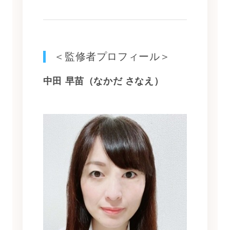
＜監修者プロフィール＞
中田 早苗（なかだ さなえ）