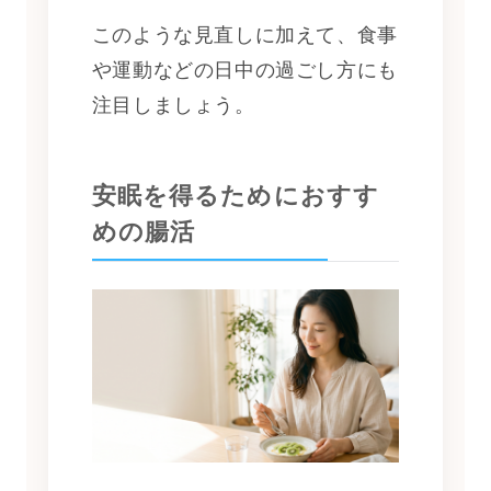
このような見直しに加えて、食事
や運動などの日中の過ごし方にも
注目しましょう。
安眠を得るためにおすす
めの腸活