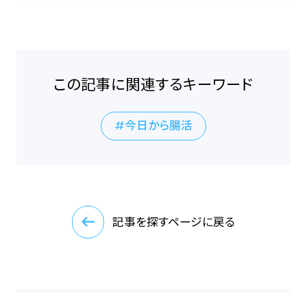
この記事に関連するキーワード
今日から腸活
記事を探すページに戻る