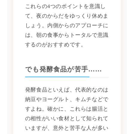
これらの4つのポイントを意識し
て、夜のからだをゆっくり休めま
しょう。内側からのアプローチに
は、朝の食事からトータルで意識
するのがおすすめです。
でも発酵食品が苦手……
発酵食品といえば、代表的なのは
納豆やヨーグルト、キムチなどで
すよね。確かに、これらは腸活と
の相性がいい食材として知られて
いますが、意外と苦手な人が多い