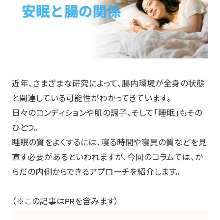
近年、さまざまな研究によって、腸内環境が全身の状態
と関連している可能性がわかってきています。
日々のコンディションや肌の調子、そして「睡眠」もその
ひとつ。
睡眠の質をよくするには、寝る時間や寝具の質などを見
直す必要があるといわれますが、今回のコラムでは、か
らだの内側からできるアプローチを紹介します。
（※この記事はPRを含みます）