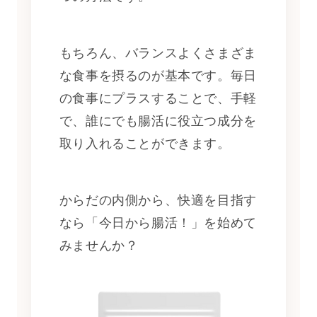
もちろん、バランスよくさまざま
な食事を摂るのが基本です。毎日
の食事にプラスすることで、手軽
で、誰にでも腸活に役立つ成分を
取り入れることができます。
からだの内側から、快適を目指す
なら「今日から腸活！」を始めて
みませんか？