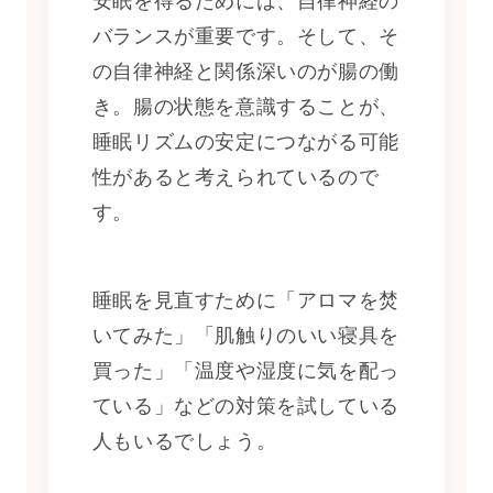
安眠を得るためには、自律神経の
バランスが重要です。そして、そ
の自律神経と関係深いのが腸の働
き。腸の状態を意識することが、
睡眠リズムの安定につながる可能
性があると考えられているので
す。
睡眠を見直すために「アロマを焚
いてみた」「肌触りのいい寝具を
買った」「温度や湿度に気を配っ
ている」などの対策を試している
人もいるでしょう。