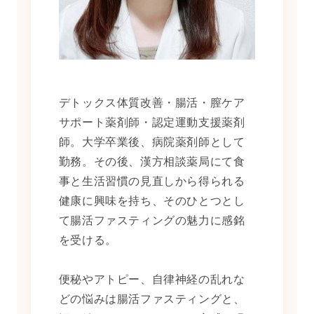
デトックス体質改善・腸活・膣ケア
サポート薬剤師・認定運動支援薬剤
師。大学卒業後、病院薬剤師として
勤務。その後、漢方相談薬局にて食
事と生活習慣の見直しから得られる
健康に興味を持ち、そのひとつとし
て腸活ファスティングの魅力に感銘
を受ける。
便秘やアトピー、自律神経の乱れな
どの悩みは腸活ファスティングと、