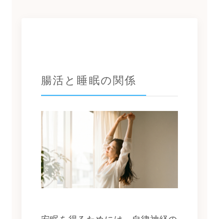
腸活と睡眠の関係