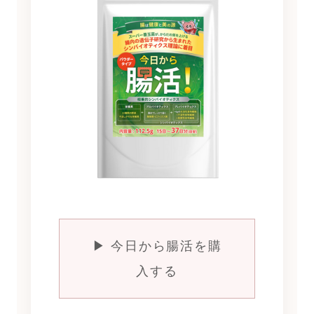
▶ 今日から腸活を購
入する