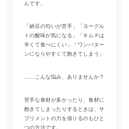
んです。
「納豆の匂いが苦手」「ヨーグル
トの酸味が気になる」「キムチは
辛くて食べにくい」「ワンパター
ンになりやすくて飽きてしまう」
……こんな悩み、ありませんか？
苦手な食材が多かったり、食材に
飽きてしまったりするときは、サ
プリメントの力を借りるのもひと
つの方法です。