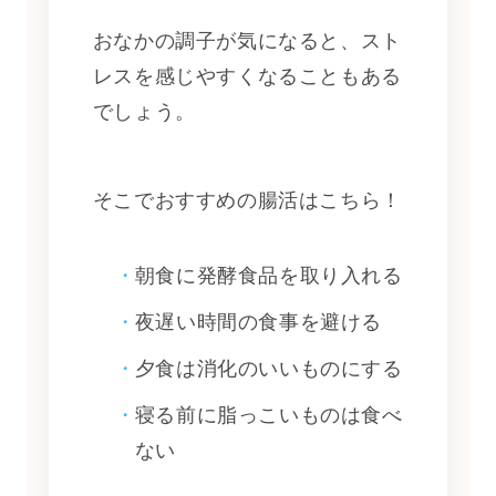
おなかの調子が気になると、スト
レスを感じやすくなることもある
でしょう。
そこでおすすめの腸活はこちら！
朝食に発酵食品を取り入れる
夜遅い時間の食事を避ける
夕食は消化のいいものにする
寝る前に脂っこいものは食べ
ない