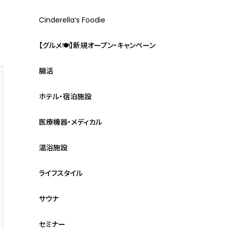
Cinderella‘s Foodie
【グルメ🍽】新規オープン・キャンペーン
腸活
ホテル・宿泊施設
医療機器・メディカル
温浴施設
ライフスタイル
サウナ
セミナー