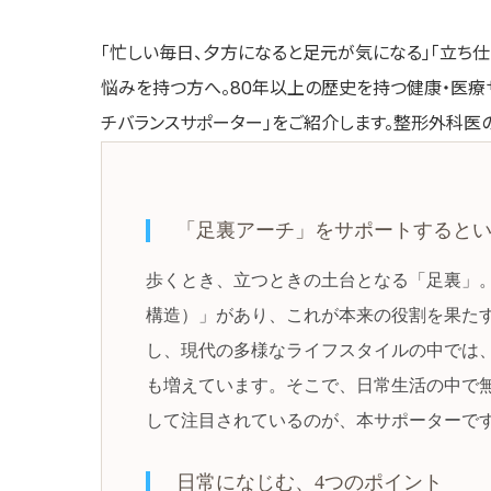
「忙しい毎日、夕方になると足元が気になる」「立ち仕
悩みを持つ方へ。80年以上の歴史を持つ健康・医療
チバランスサポーター」をご紹介します。整形外科医
「足裏アーチ」をサポートすると
歩くとき、立つときの土台となる「足裏」
構造）」があり、これが本来の役割を果た
し、現代の多様なライフスタイルの中では
も増えています。そこで、日常生活の中で
して注目されているのが、本サポーターで
日常になじむ、4つのポイント