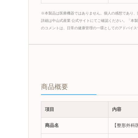
※本製品は医療機器ではありません。個人の感想であり、
詳細は中山式産業 公式サイトにてご確認ください。「本
のコメントは、日常の健康管理の一環としてのアドバイス
商品概要
項目
内容
商品名
【整形外科