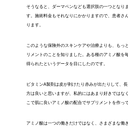
そうなると、ダーマペンなども選択肢の一つとなり
す。施術料金もそれなりにかかりますので、患者さ
ります。
このような保険外のスキンケアや治療よりも、もっ
リメントのことを知りました。ある種のアミノ酸を
得られたというデータを目にしたのです。
ビタミンA製剤は皮が剥けたり赤みが出たりして、
方は良いと思いますが、私的にはあまり好きではな
こで肌に良いアミノ酸の配合でサプリメントを作っ
アミノ酸は一つの働きだけではなく、さまざまな働