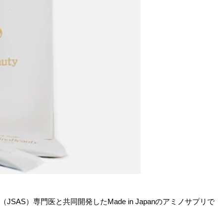
会（JSAS）専門医と共同開発したMade in Japanのアミノサプリで