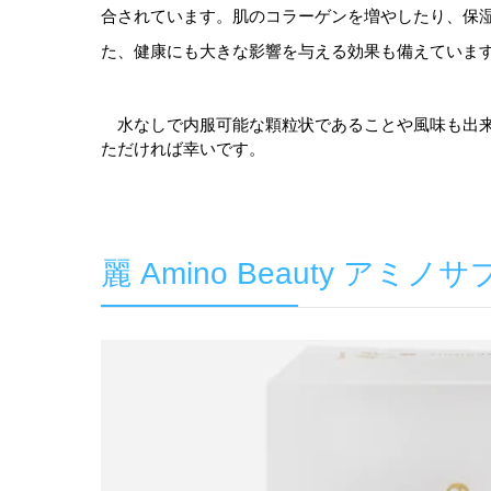
合されています。肌のコラーゲンを増やしたり、保
た、健康にも大きな影響を与える効果も備えていま
水なしで内服可能な顆粒状であることや風味も出
ただければ幸いです。
麗 Amino Beauty 