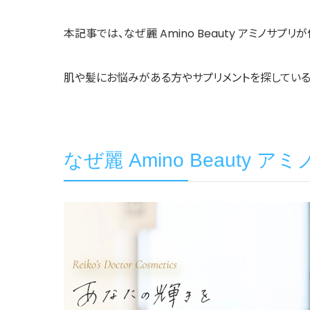
本記事では、なぜ麗 Amino Beauty アミノ
肌や髪にお悩みがある方やサプリメントを探している
なぜ麗 Amino Beauty