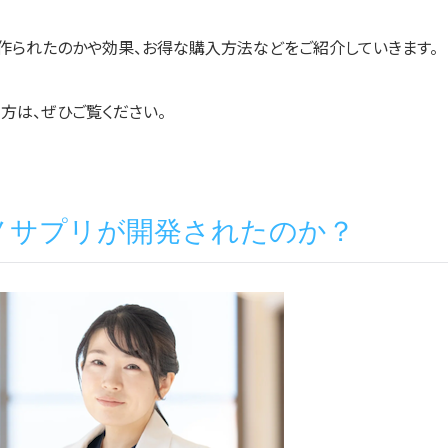
サプリが作られたのかや効果、お得な購入方法などをご紹介していきます。
方は、ぜひご覧ください。
 アミノサプリが開発されたのか？