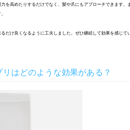
湿力を高めたりするだけでなく、髪や爪にもアプローチできます。
す。
来るだけ良くなるように工夫しました。ぜひ継続して効果を感じて
アミノサプリはどのような効果がある？