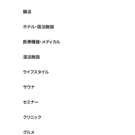
腸活
ホテル・宿泊施設
医療機器・メディカル
温浴施設
ライフスタイル
サウナ
セミナー
クリニック
グルメ