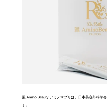
麗 Amino Beauty アミノサプリは、日本美容外科学
す。