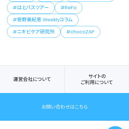
はとバスツアー
ReFa
笹野美紀恵 Weeklyコラム
ニキビケア研究所
chocoZAP
サイトの
運営会社について
ご利用について
お問い合わせはこちら