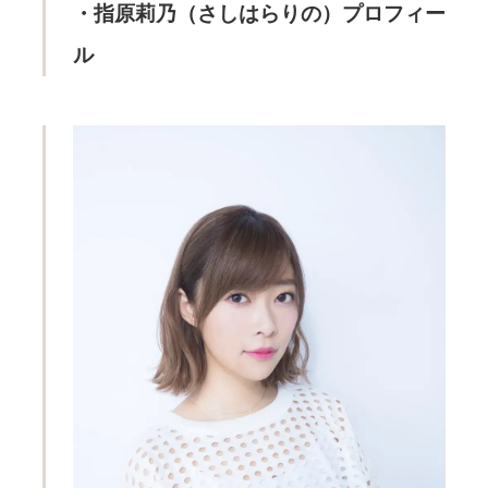
・指原莉乃（さしはらりの）プロフィー
ル