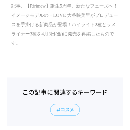
記事、【Ririmew】誕生5周年、新たなフェーズへ！
イメージモデルの＝LOVE 大谷映美里がプロデュー
スを手掛ける新商品が登場！ハイライト2種とラメ
ライナー3種を4月3日(金)に発売を再編したもので
す。
この記事に関連するキーワード
コスメ