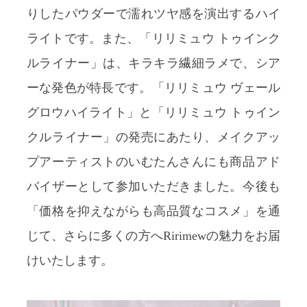
りしたパウダーで濡れツヤ感を演出するハイ
ライトです。また、「リリミュウ トゥインク
ルライナー」は、キラキラ繊細ラメで、シア
ーな発色が特長です。「リリミュウ ヴェール
グロウハイライト」と「リリミュウ トゥイン
クルライナー」の発売にあたり、メイクアッ
プアーティストのいむたんさんにも商品アド
バイザーとして参加いただきました。今後も
「価格を抑えながらも高品質なコスメ」を通
じて、さらに多くの方へRirimewの魅力をお届
けいたします。