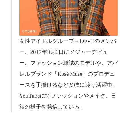
女性アイドルグループ＝LOVEのメンバ
ー。2017年9月6日にメジャーデビュ
ー。ファッション雑誌のモデルや、アパ
レルブランド「Rosé Muse」のプロデュ
ースを手掛けるなど多岐に渡り活躍中。
YouTubeにてファッションやメイク、日
常の様子を発信している。