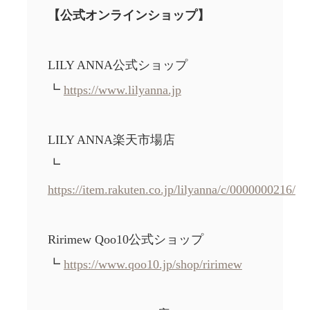
【公式オンラインショップ】
LILY ANNA公式ショップ
┗
https://www.lilyanna.jp
LILY ANNA楽天市場店
┗
https://item.rakuten.co.jp/lilyanna/c/0000000216/
Ririmew Qoo10公式ショップ
┗
https://www.qoo10.jp/shop/ririmew