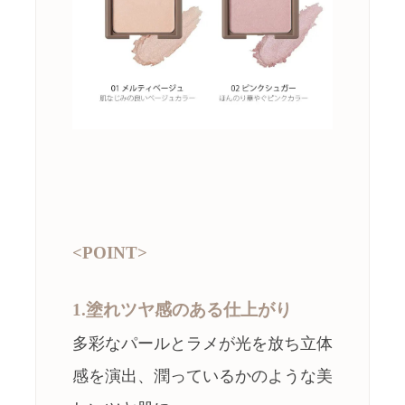
<POINT>
1.塗れツヤ感のある仕上がり
多彩なパールとラメが光を放ち立体
感を演出、潤っているかのような美