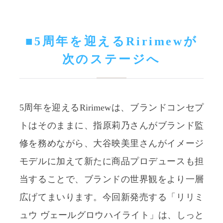
■5周年を迎えるRirimewが
次のステージへ
5周年を迎えるRirimewは、ブランドコンセプ
トはそのままに、指原莉乃さんがブランド監
修を務めながら、大谷映美里さんがイメージ
モデルに加えて新たに商品プロデュースも担
当することで、ブランドの世界観をより一層
広げてまいります。今回新発売する「リリミ
ュウ ヴェールグロウハイライト」は、しっと