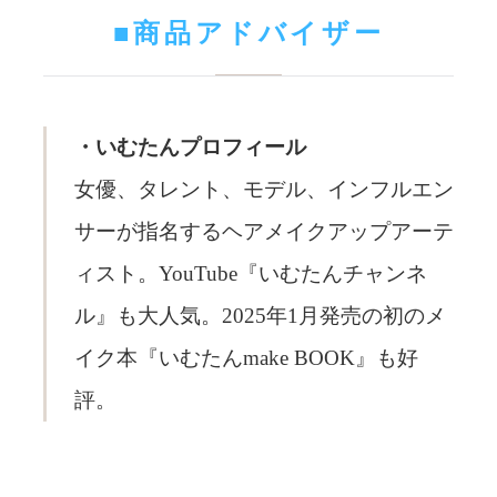
■商品アドバイザー
・いむたんプロフィール
女優、タレント、モデル、インフルエン
サーが指名するヘアメイクアップアーテ
ィスト。YouTube『いむたんチャンネ
ル』も大人気。2025年1月発売の初のメ
イク本『いむたんmake BOOK』も好
評。