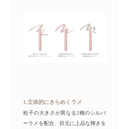
1.立体的にきらめくラメ
粒子の大きさが異なる2種のシルバ
ーラメを配合、目元に上品な輝きを