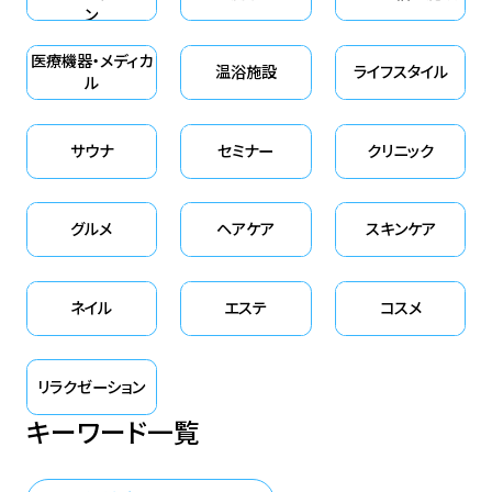
ン
医療機器・メディカ
温浴施設
ライフスタイル
ル
サウナ
セミナー
クリニック
グルメ
ヘアケア
スキンケア
ネイル
エステ
コスメ
リラクゼーション
キーワード一覧