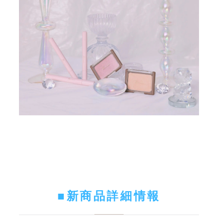
■新商品詳細情報