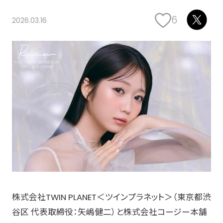
6
2026.03.16
株式会社TWIN PLANET＜ツインプラネット＞（東京都渋
谷区 代表取締役：矢嶋健二）と株式会社コージー本舗