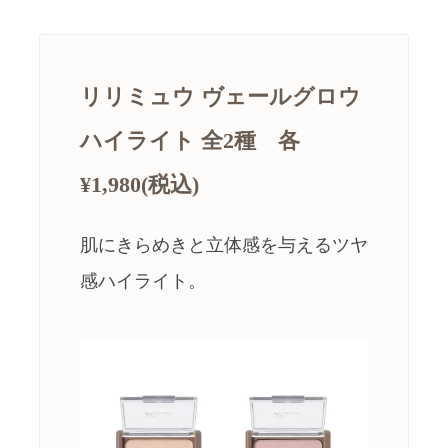
リリミュウ ヴェールグロウ
ハイライト 全2種 各
¥1,980(税込)
肌にきらめきと立体感を与えるツヤ
感ハイライト。