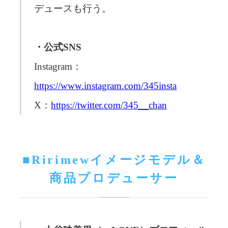
デュースも行う。
・公式SNS
Instagram：
https://www.instagram.com/345insta
X：
https://twitter.com/345__chan
■Ririmewイメージモデル＆
商品プロデューサー