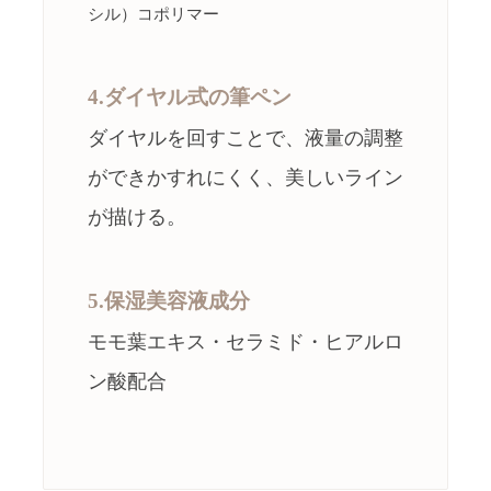
シル）コポリマー
4.ダイヤル式の筆ペン
ダイヤルを回すことで、液量の調整
ができかすれにくく、美しいライン
が描ける。
5.保湿美容液成分
モモ葉エキス・セラミド・ヒアルロ
ン酸配合