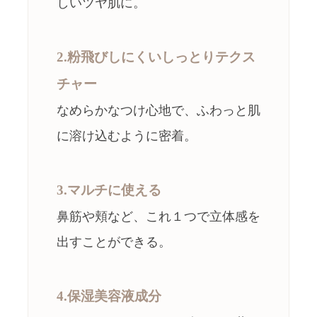
しいツヤ肌に。
2.粉飛びしにくいしっとりテクス
チャー
なめらかなつけ心地で、ふわっと肌
に溶け込むように密着。
3.マルチに使える
鼻筋や頬など、これ１つで立体感を
出すことができる。
4.保湿美容液成分