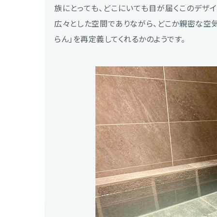
族にとっても、どこにいても目が届くこのデザイ
広々とした空間でありながら、どこか親密な空
らん」を再定義してくれるかのようです。