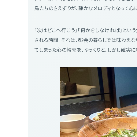
鳥たちのさえずりが、静かなメロディとなって心
「次はどこへ行こう」「何かをしなければ」とい
される時間。それは、都会の暮らしでは味わえな
てしまった心の輪郭を、ゆっくりと、しかし確実に