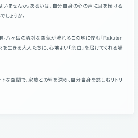
はいませんか。あるいは、自分自身の心の声に耳を傾ける
でしょうか。
地。八ヶ岳の清冽な空気が流れるこの地に佇む「Rakuten
忙な日々を生きる大人たちに、心地よい「余白」を届けてくれる場
ートな空間で、家族との絆を深め、自分自身を慈しむリトリ