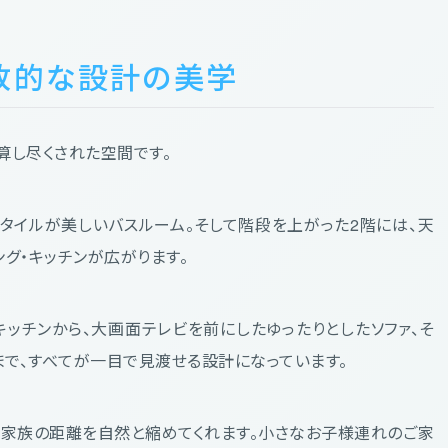
放的な設計の美学
算し尽くされた空間です。
タイルが美しいバスルーム。そして階段を上がった2階には、天
グ・キッチンが広がります。
キッチンから、大画面テレビを前にしたゆったりとしたソファ、そ
で、すべてが一目で見渡せる設計になっています。
、家族の距離を自然と縮めてくれます。小さなお子様連れのご家