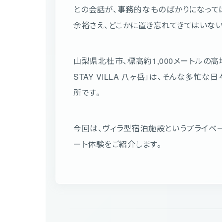
との会話が、事務的なものばかりになって
余裕さえ、どこかに置き忘れてきてはいない
山梨県北杜市、標高約1,000メートルの高
STAY VILLA 八ヶ岳」は、そんな多
所です。
今回は、ヴィラ型宿泊施設というプライベ
ート体験をご紹介します。