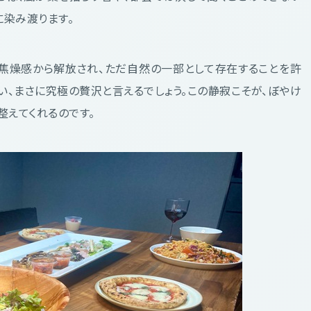
に染み渡ります。
う焦燥感から解放され、ただ自然の一部として存在することを許
い、まさに究極の贅沢と言えるでしょう。この静寂こそが、ぼやけ
整えてくれるのです。