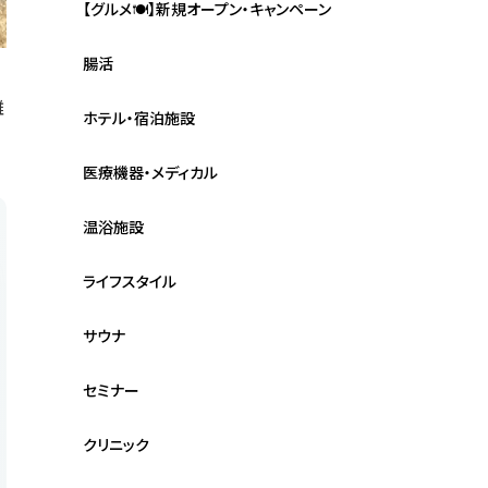
【グルメ🍽】新規オープン・キャンペーン
腸活
離
ホテル・宿泊施設
医療機器・メディカル
温浴施設
ライフスタイル
サウナ
セミナー
クリニック