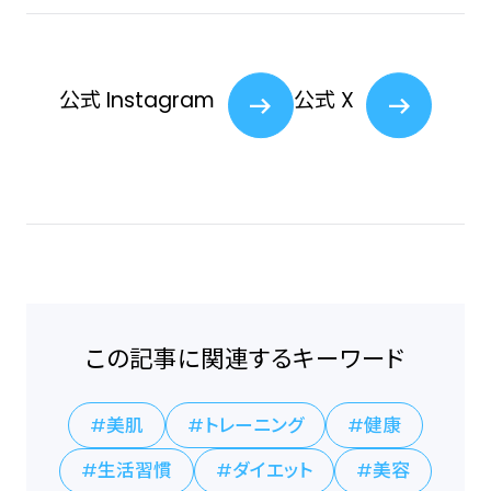
公式 Instagram
公式 X
この記事に関連するキーワード
美肌
トレーニング
健康
生活習慣
ダイエット
美容