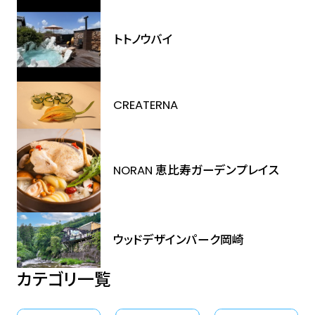
トトノウバイ
CREATERNA
NORAN 恵比寿ガーデンプレイス
ウッドデザインパーク岡崎
カテゴリ一覧