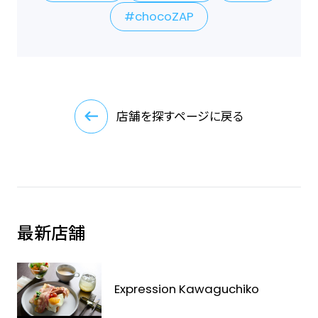
chocoZAP
店舗を探すページに戻る
最新店舗
Expression Kawaguchiko