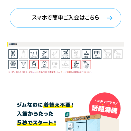
スマホで簡単ご入会はこちら