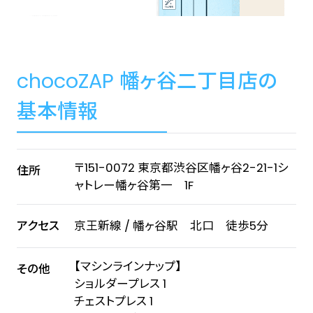
chocoZAP 幡ヶ谷二丁目店の
基本情報
〒151-0072 東京都渋谷区幡ヶ谷2-21-1シ
住所
ャトレー幡ヶ谷第一 1F
アクセス
京王新線 / 幡ヶ谷駅 北口 徒歩5分
【マシンラインナップ】
その他
ショルダープレス 1
チェストプレス 1