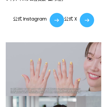
公式 Instagram
公式 X