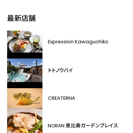
最新店舗
Expression Kawaguchiko
トトノウバイ
CREATERNA
NORAN 恵比寿ガーデンプレイス