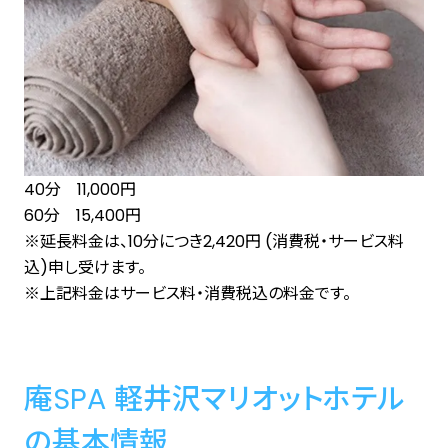
40分 11,000円
60分 15,400円
※延長料金は、10分につき2,420円 (消費税・サービス料
込)申し受けます。
※上記料金はサービス料・消費税込の料金です。
庵SPA 軽井沢マリオットホテル
の基本情報