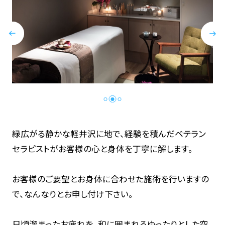
緑広がる静かな軽井沢に地で、経験を積んだベテラン
セラピストがお客様の心と身体を丁寧に解します。
お客様のご要望とお身体に合わせた施術を行いますの
で、なんなりとお申し付け下さい。
日頃溜まったお疲れを、和に囲まれるゆったりとした空