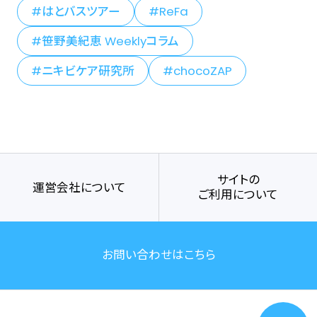
はとバスツアー
ReFa
笹野美紀恵 Weeklyコラム
ニキビケア研究所
chocoZAP
サイトの
運営会社について
ご利用について
お問い合わせはこちら