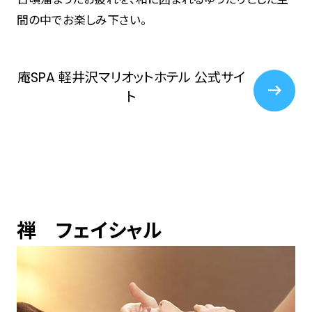
間の中でお楽しみ下さい。
庵SPA 軽井沢マリオットホテル 公式サイ
ト
禅 フェイシャル