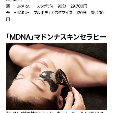
麗 -URARA- フルボディ 90分 29,700円
華 -HARU- フルボディカスタマイズ 120分 35,200
円
「MDNA」マドンナスキンセラピー