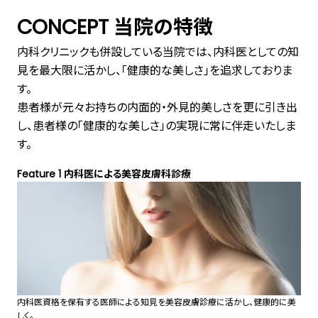
CONCEPT 当院の特徴
内科クリニックも併設している当院では、内科医としての知
見を最大限に活かし、「健康的な美しさ」を追求しておりま
す。
患者様が元々お持ちの内面的・外見的美しさを更に引き出
し、患者様の「健康的な美しさ」の実現に常に伴走いたしま
す。
Feature 1 内科医による美容皮膚科診療
内科医資格を保有する医師による知見を美容皮膚診療に活かし、健康的に美
しく。