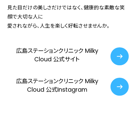
見た目だけの美しさだけではなく、健康的な素敵な笑
顔で大切な人に
愛されながら、人生を楽しく好転させませんか。
広島ステーションクリニック Milky
Cloud 公式サイト
広島ステーションクリニック Milky
Cloud 公式Instagram