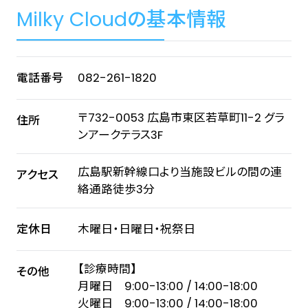
Milky Cloudの基本情報
電話番号
082-261-1820
〒732-0053 広島市東区若草町11-2 グラ
住所
ンアークテラス3F
広島駅新幹線口より当施設ビルの間の連
アクセス
絡通路徒歩3分
定休日
木曜日・日曜日・祝祭日
【診療時間】
その他
月曜日 9:00-13:00 / 14:00-18:00
火曜日 9:00-13:00 / 14:00-18:00