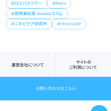
はとバスツアー
ReFa
笹野美紀恵 Weeklyコラム
ニキビケア研究所
chocoZAP
サイトの
運営会社について
ご利用について
お問い合わせはこちら