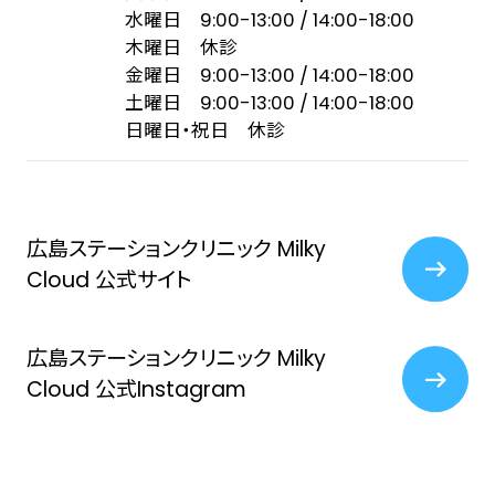
水曜日 9:00-13:00 / 14:00-18:00
木曜日 休診
金曜日 9:00-13:00 / 14:00-18:00
土曜日 9:00-13:00 / 14:00-18:00
日曜日・祝日 休診
広島ステーションクリニック Milky
Cloud 公式サイト
広島ステーションクリニック Milky
Cloud 公式Instagram