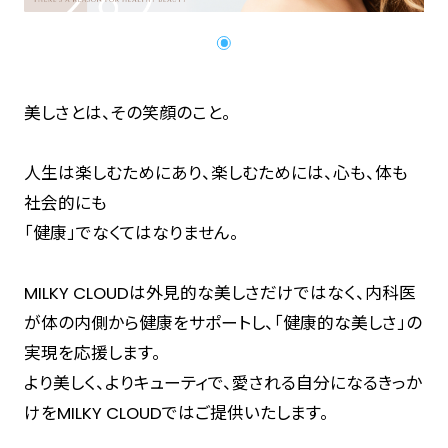
美しさとは、その笑顔のこと。
人生は楽しむためにあり、楽しむためには、心も、体も
社会的にも
「健康」でなくてはなりません。
MILKY CLOUDは外見的な美しさだけではなく、内科医
が体の内側から健康をサポートし、「健康的な美しさ」の
実現を応援します。
より美しく、よりキューティで、愛される自分になるきっか
けをMILKY CLOUDではご提供いたします。