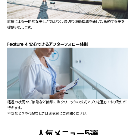
診療による一時的な美しさではなく、適切な運動指導を通して、永続する美を
提供いたします。
Feature 4 安心できるアフターフォロー体制
経過の状況やご相談など簡単に当クリニックの公式アプリを通じてやり取りが
行えます。
不安なときや心配なときはお気軽にご連絡ください。
人気メニュー5選