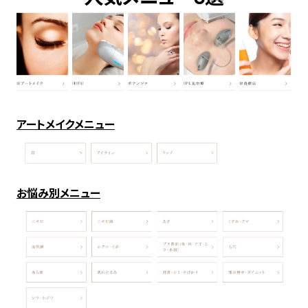
アートメイクメニュー
お悩み別メニュー