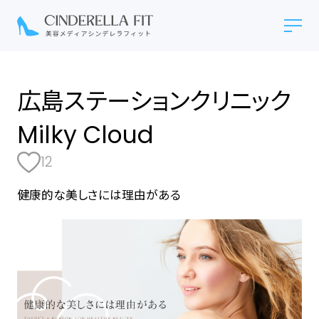
広島ステーションクリニック
Milky Cloud
12
健康的な美しさには理由がある