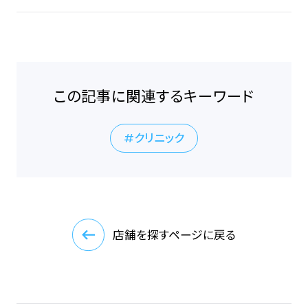
この記事に関連するキーワード
クリニック
店舗を探すページに戻る