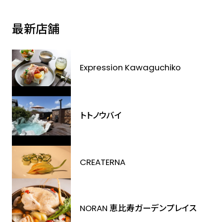
最新店舗
Expression Kawaguchiko
トトノウバイ
CREATERNA
NORAN 恵比寿ガーデンプレイス