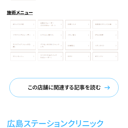
施術メニュー
この店舗に関連する記事を読む
広島ステーションクリニック