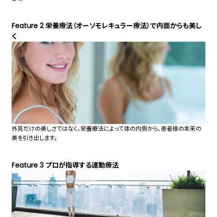
Feature 2 栄養療法（オーソモレキュラー療法）で内面からも美し
く
外見だけの美しさではなく、栄養療法によって体の内側から、患者様の本来の
美を引き出します。
Feature 3 プロが指導する運動療法