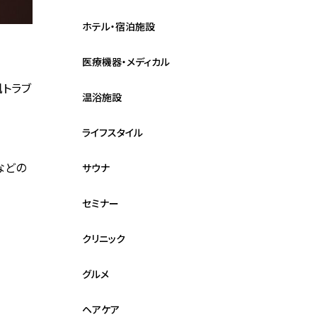
ホテル・宿泊施設
医療機器・メディカル
肌トラブ
温浴施設
ライフスタイル
などの
サウナ
セミナー
クリニック
グルメ
ヘアケア