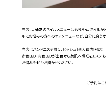
当店は、通常のネイルメニューはもちろん、ネイルが出
ルにお悩みの方へのケアメニューなど、自分に合うオ
当店はハンドエステ機【ルビッシュ】導入道内1号店！
赤色LED・青色LEDが土台から美肌へ導く光エステ
お悩みもぜひお聞かせください。
ご予約はこ