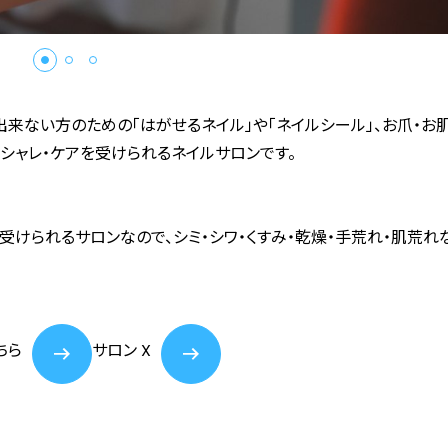
来ない方のための「はがせるネイル」や「ネイルシール」、お爪・お
シャレ・ケアを受けられるネイルサロンです。
も受けられるサロンなので、シミ・シワ・くすみ・乾燥・手荒れ・肌荒れ
ちら
サロン X