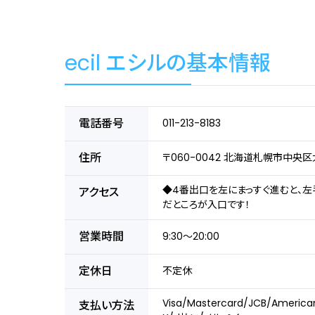
ecil エシルの基本情報
電話番号
011-213-8183
住所
〒060-0042 北海道札幌市中央区
◆4番出口を左にまっすぐ進むと、
アクセス
だところが入口です！
営業時間
9:30～20:00
定休日
不定休
Visa/Mastercard/JCB/America
支払い方法