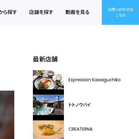
お問い合わせは
から探す
店舗を探す
動画を見る
こちら
最新店舗
Expression Kawaguchiko
トトノウバイ
CREATERNA