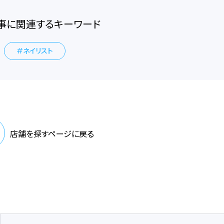
事に関連するキーワード
ネイリスト
店舗を探すページに戻る