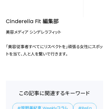
Cinderella Fit 編集部
美容メディア シンデレラフィット
「美容従事者すべてにリスペクトを」頑張る女性にスポッ
トを当て、人と人を繋いで行きます。
この記事に関連するキーワード
笹野美紀恵 Weeklyコラム
ReFa