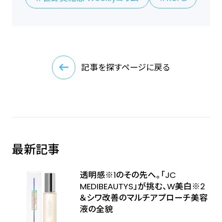
記事を探すページに戻る
最新記事
透明感※1のその先へ――。「JC
MEDIBEAUTYS」が挑む、W美白※2
＆シワ改善のマルチアプローチ美容
液の全貌