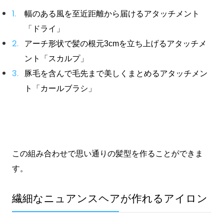
幅のある風を至近距離から届けるアタッチメント
「ドライ」
アーチ形状で髪の根元3cmを立ち上げるアタッチメ
ント「スカルプ」
豚毛を含んで毛先まで美しくまとめるアタッチメン
ト「カールブラシ」
この組み合わせで思い通りの髪型を作ることができま
す。
繊細なニュアンスヘアが作れるアイロン