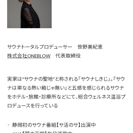
サウナトータルプロデューサー 笹野美紀恵
株式会社ONEBLOW
代表取締役
実家は“サウナの聖地”と称される「サウナしきじ」。『サウ
ナは単なる熱い箱じゃ無い』と五感を感じられるサウナ
をホテル・旅館・診療所などにて、総合ウェルネス温浴プ
ロデュースを行っている
静岡初のサウナ番組【サ活のサ】出演中