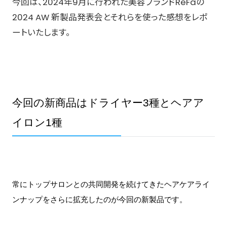
今回は、2024年9月に行われた美容ブランドReFaの
2024 AW 新製品発表会とそれらを使った感想をレポ
ートいたします。
今回の新商品はドライヤー3種とヘアア
イロン1種
常にトップサロンとの共同開発を続けてきたヘアケアライ
ンナップをさらに拡充したのが今回の新製品です。