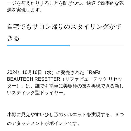
ージを与えたりすることを防ぎつつ、快適で効率的な乾
燥を実現します。
自宅でもサロン帰りのスタイリングがで
きる
2024年10月16日（水）に発売された「ReFa 
BEAUTECH RESETTER（リファビューテック リセッ
ター）」は、誰でも簡単に美容師の技を再現できる新し
いスティック型ドライヤー。
小顔に見えやすいひし形のシルエットを実現する、３つ
のアタッチメントがポイントです。