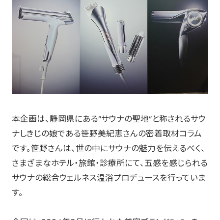
本企画は、静岡県にある”サウナの聖地”と称されるサウ
ナしきじの娘である笹野美紀恵さんの密着取材コラム
です。笹野さんは、世の中にサウナの魅力を伝えるべく、
さまざまなホテル・旅館・診療所にて、五感を感じられる
サウナの総合ウェルネス温浴プロデュースを行っていま
す。