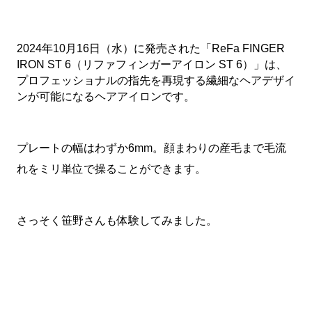
2024年10月16日（水）に発売された「ReFa FINGER 
IRON ST 6（リファフィンガーアイロン ST 6）」は、
プロフェッショナルの指先を再現する繊細なヘアデザイ
ンが可能になるヘアアイロンです。
プレートの幅はわずか6mm。顔まわりの産毛まで毛流
れをミリ単位で操ることができます。
さっそく笹野さんも体験してみました。