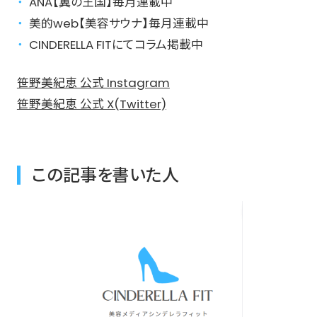
ANA【翼の王国】毎月連載中
美的web【美容サウナ】毎月連載中
CINDERELLA FITにてコラム掲載中
笹野美紀恵 公式 Instagram
笹野美紀恵 公式 X(Twitter)
この記事を書いた人