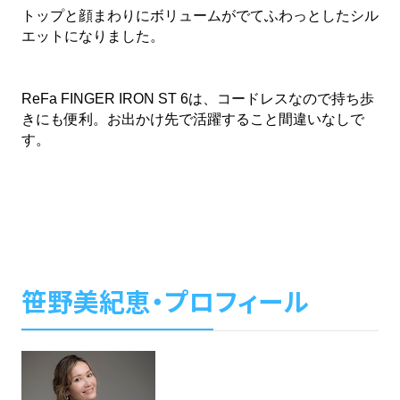
トップと顔まわりにボリュームがでてふわっとしたシル
エットになりました。
ReFa FINGER IRON ST 6は、コードレスなので持ち歩
きにも便利。お出かけ先で活躍すること間違いなしで
す。
笹野美紀恵・プロフィール