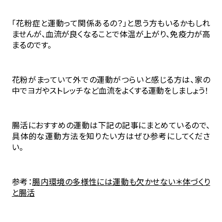
「花粉症と運動って関係あるの？」と思う方もいるかもしれ
ませんが、血流が良くなることで体温が上がり、免疫力が高
まるのです。
花粉がまっていて外での運動がつらいと感じる方は、家の
中でヨガやストレッチなど血流をよくする運動をしましょう！
腸活におすすめの運動は下記の記事にまとめているので、
具体的な運動方法を知りたい方はぜひ参考にしてくださ
い。
参考：
腸内環境の多様性には運動も欠かせない＊体づくり
と腸活