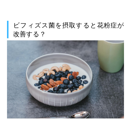
ビフィズス菌を摂取すると花粉症が
改善する？