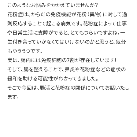
このようなお悩みをかかえていませんか？
花粉症は、からだの免疫機能が花粉（異物）に対して過
剰反応することで起こる病気です。花粉症によって仕事
や日常生活に支障がでると、とてもつらいですよね。一
生付き合っていかなくてはいけないのかと思うと、気分
もゆううつです。
実は、腸内には免疫細胞の7割が存在しています！
そして、腸を整えることで、鼻炎や花粉症などの症状の
緩和を助ける可能性がわかってきました。
そこで今回は、腸活と花粉症の関係についてお話いたし
ます。