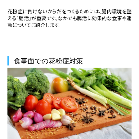
花粉症に負けないからだをつくるためには、腸内環境を整
える「腸活」が重要です。なかでも腸活に効果的な食事や運
動についてご紹介します。
食事面での花粉症対策