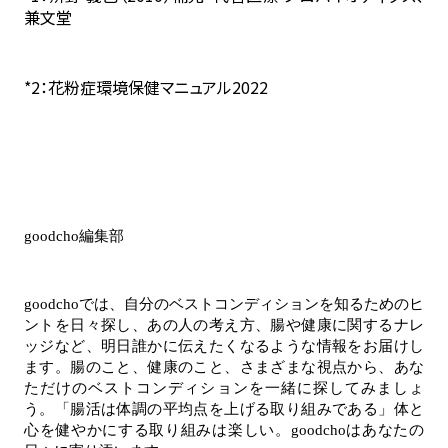
兼文堂
*2：花粉症環境保健マニュアル2022
goodcho編集部
goodchoでは、自分のベストコンディションを知るためのヒ
ントを日々探し、あの人の考え方、腸や健康に関するナレ
ッジなど、明日誰かに伝えたくなるような情報をお届けし
ます。腸のこと、健康のこと、さまざまな視点から、あな
ただけのベストコンディションを一緒に探してみましょ
う。「腸活は体調の平均点を上げる取り組みである」体と
心を健やかにする取り組みは楽しい。goodchoはあなたの