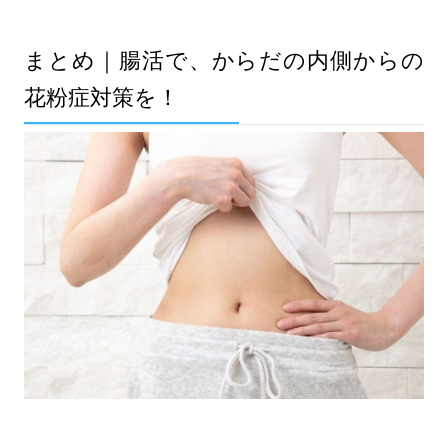
まとめ｜腸活で、からだの内側からの
花粉症対策を！