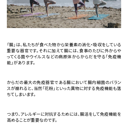
「腸」は、私たちが食べた物から栄養素の消化・吸収をしている
重要な器官です。それに加えて腸には、食事のたびに外からや
ってくる菌やウイルスなどの病原体からからだを守る「免疫機
能」があります。
からだの最大の免疫器官である腸において腸内細菌のバラン
スが崩れると、当然「花粉」といった異物に対する免疫機能も落
ちてしまいます。
つまり、アレルギーに対抗するためには、腸活をして免疫機能を
高めることが重要なのです。