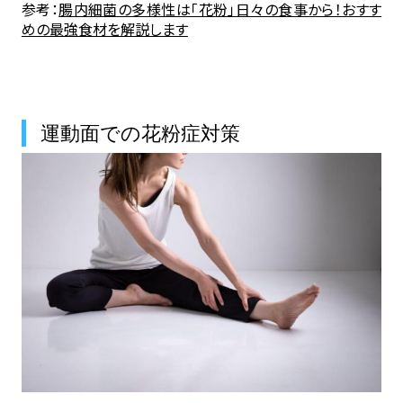
参考：
腸内細菌の多様性は「花粉」日々の食事から！おすす
めの最強食材を解説します
運動面での花粉症対策