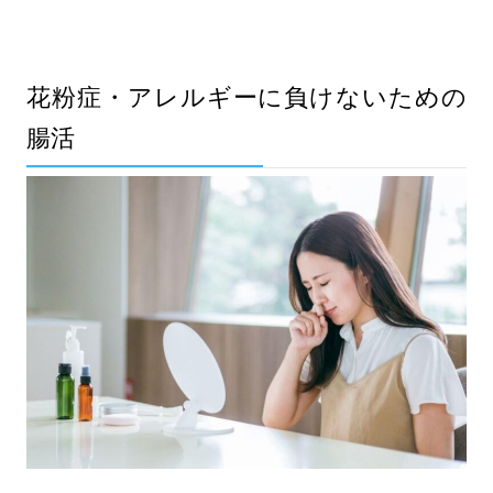
花粉症・アレルギーに負けないための
腸活