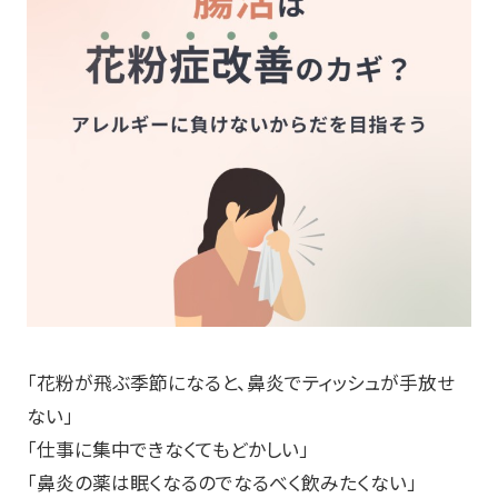
「花粉が飛ぶ季節になると、鼻炎でティッシュが手放せ
ない」
「仕事に集中できなくてもどかしい」
「鼻炎の薬は眠くなるのでなるべく飲みたくない」