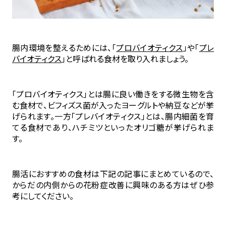
腸内環境を整えるためには、「
プロバイオティクス
」や「
プレ
バイオティクス
」と呼ばれる食材を取り入れましょう。
「プロバイオティクス」とは腸に良い働きをする微生物を含
む食材で、ビフィズス菌が入ったヨーグルトや納豆などが挙
げられます。一方「プレバイオティクス」とは、腸内細菌を育
てる食材であり、ハチミツといったオリゴ糖が挙げられま
す。
腸活におすすめの食材は下記の記事にまとめているので、
からだの内側からの花粉症改善に興味のある方はぜひ参
考にしてください。