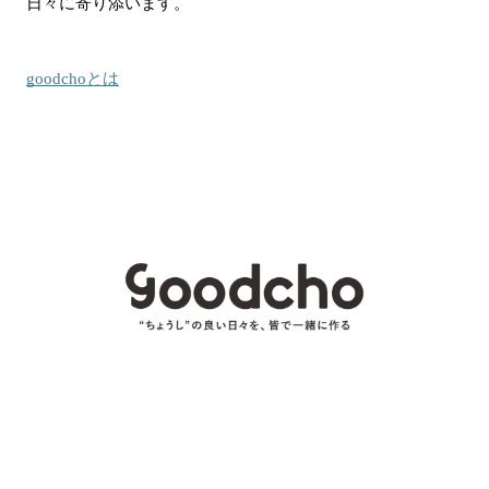
日々に寄り添います。
goodchoとは