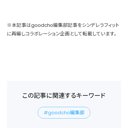
※本記事はgoodcho編集部記事をシンデレラフィット
に再編しコラボレーション企画として転載しています。
この記事に関連するキーワード
goodcho編集部