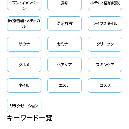
ープン・キャンペー
腸活
ホテル・宿泊施設
ン
医療機器・メディカ
温浴施設
ライフスタイル
ル
サウナ
セミナー
クリニック
グルメ
ヘアケア
スキンケア
ネイル
エステ
コスメ
リラクゼーション
キーワード一覧