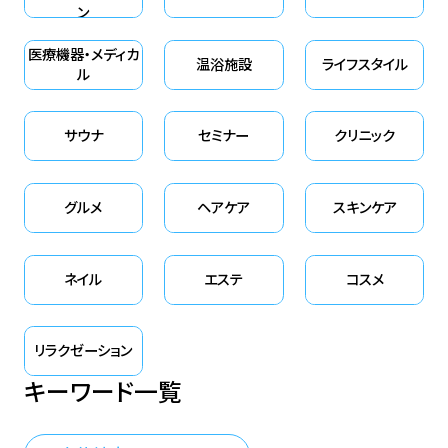
ン
医療機器・メディカ
温浴施設
ライフスタイル
ル
サウナ
セミナー
クリニック
グルメ
ヘアケア
スキンケア
ネイル
エステ
コスメ
リラクゼーション
キーワード一覧