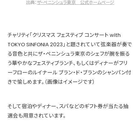
出典：
ザ・ペニンシュラ東京 公式ホームページ
チャリティ「クリスマス フェスティブ コンサート with
TOKYO SINFONIA 2023」と題されていて弦楽器が奏で
る音色と共にザ・ペニンシュラ東京のシェフが腕を振る
う華やかなフェスティブランチ、もしくはディナーがフリ
ーフローのルイナール ブラン・ド・ブランのシャンパン付
きで愉しめます。（画像はイメージです）
そして宿泊やディナー、スパなどのギフト券が当たる抽
選会も用意されています。