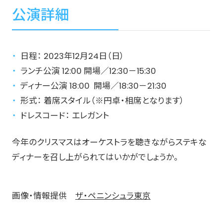
公演詳細
日程： 2023年12月24日（日）
ランチ公演 12:00 開場／12:30－15:30
ディナー公演 18:00 開場／18:30－21:30
形式： 着席スタイル（※円卓・相席となります）
ドレスコード： エレガント
今年のクリスマスはオーケストラを聴きながらステキな
ディナーを召し上がられてはいかがでしょうか。
画像・情報提供
ザ・ペニンシュラ東京