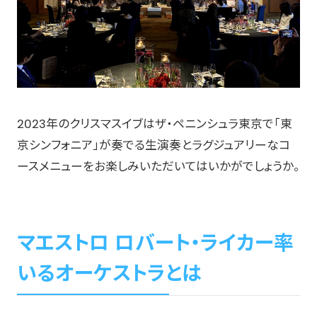
2023年のクリスマスイブはザ・ペニンシュラ東京で「東
京シンフォニア」が奏でる生演奏とラグジュアリーなコ
ースメニューをお楽しみいただいてはいかがでしょうか。
マエストロ ロバート・ライカー率
いるオーケストラとは