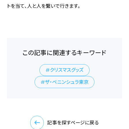
トを当て、人と人を繋いで行きます。
この記事に関連するキーワード
クリスマスグッズ
ザ・ペニンシュラ東京
記事を探すページに戻る