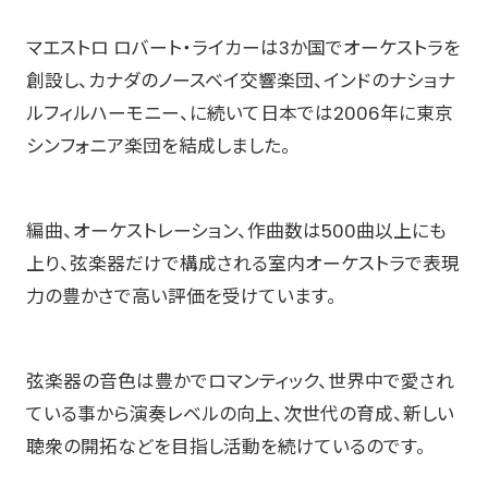
マエストロ ロバート・ライカーは3か国でオーケストラを
創設し、カナダのノースベイ交響楽団、インドのナショナ
ルフィルハーモニー、に続いて日本では2006年に東京
シンフォニア楽団を結成しました。
編曲、オーケストレーション、作曲数は500曲以上にも
上り、弦楽器だけで構成される室内オーケストラで表現
力の豊かさで高い評価を受けています。
弦楽器の音色は豊かでロマンティック、世界中で愛され
ている事から演奏レベルの向上、次世代の育成、新しい
聴衆の開拓などを目指し活動を続けているのです。