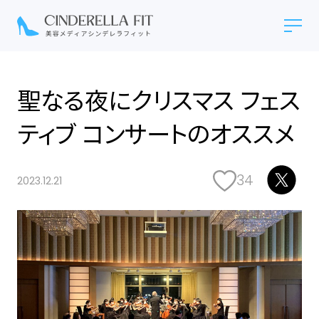
聖なる夜にクリスマス フェス
ティブ コンサートのオススメ
34
2023.12.21