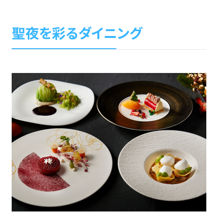
聖夜を彩るダイニング