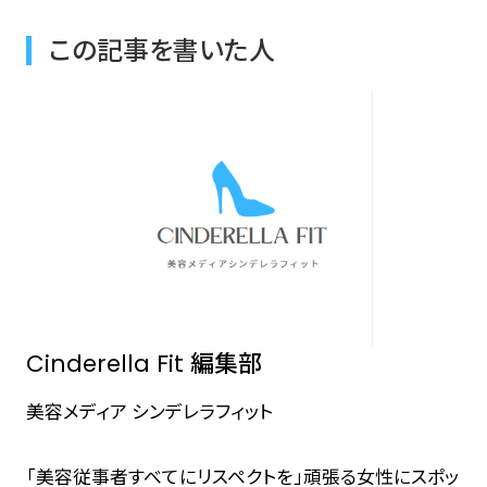
この記事を書いた人
Cinderella Fit 編集部
美容メディア シンデレラフィット
「美容従事者すべてにリスペクトを」頑張る女性にスポッ