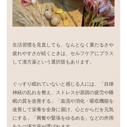
生活習慣を見直しても、なんとなく重だるさや
疲れやすさが続くときは、セルフケアにプラス
して漢方薬という選択肢もあります。
ぐっすり眠れていないと感じる人には、「自律
神経の乱れを整え、ストレスが原因の疲労や睡
眠の質を改善する」「血流や消化・吸収機能を
改善して栄養を全身に届け、心とからだを元気
にする」「興奮や緊張をゆるめる」などの作用
をもつ漢方薬が選ばれます。