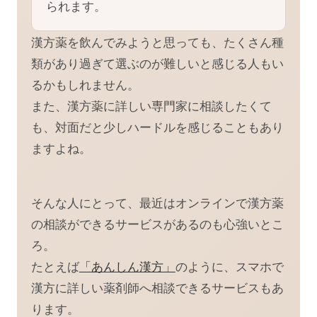
られます。
漢方薬を飲んでみようと思っても、たくさん種
類があり過ぎて選ぶのが難しいと感じる人もい
るかもしれません。
また、漢方薬に詳しい専門家に相談したくて
も、対面だと少しハードルを感じることもあり
ますよね。
そんな人にとって、最近はオンラインで漢方薬
の相談ができるサービスがあるのも心強いとこ
ろ。
たとえば
「あんしん漢方」
のように、スマホで
漢方に詳しい薬剤師へ相談できるサービスもあ
ります。