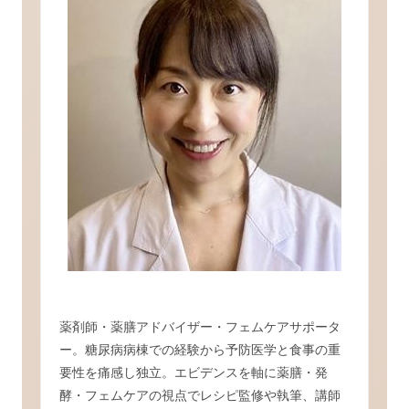
薬剤師・薬膳アドバイザー・フェムケアサポータ
ー。糖尿病病棟での経験から予防医学と食事の重
要性を痛感し独立。エビデンスを軸に薬膳・発
酵・フェムケアの視点でレシピ監修や執筆、講師