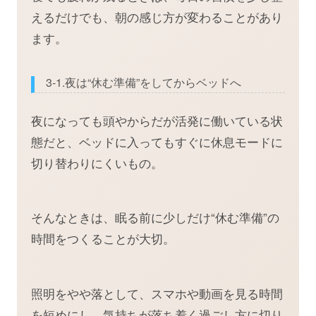
えるだけでも、朝の感じ方が変わることがあり
ます。
3-1.夜は“休む準備”をしてからベッドへ
夜になっても頭やからだが活発に働いている状
態だと、ベッドに入ってもすぐに休息モードに
切り替わりにくいもの。
そんなときは、眠る前に少しだけ“休む準備”の
時間をつくることが大切。
照明をやや落として、スマホや動画を見る時間
を短めにし、気持ちが落ち着く過ごし方に切り