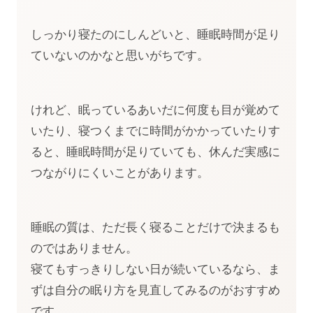
しっかり寝たのにしんどいと、睡眠時間が足り
ていないのかなと思いがちです。
けれど、眠っているあいだに何度も目が覚めて
いたり、寝つくまでに時間がかかっていたりす
ると、睡眠時間が足りていても、休んだ実感に
つながりにくいことがあります。
睡眠の質は、ただ長く寝ることだけで決まるも
のではありません。
寝てもすっきりしない日が続いているなら、ま
ずは自分の眠り方を見直してみるのがおすすめ
です。