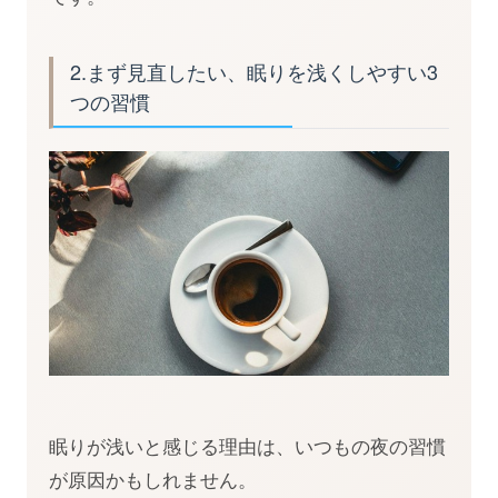
2.まず見直したい、眠りを浅くしやすい3
つの習慣
眠りが浅いと感じる理由は、いつもの夜の習慣
が原因かもしれません。