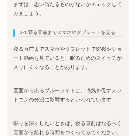
まずは、思い当たるものがないかチェックして
みましょう。
2-1.寝る直前までスマホやタブレットを見る
寝る直前までスマホやタブレットでSNSやショ
ート動画を見ていると、眠るためのスイッチが
入りにくくなることがあります。
画面から出るブルーライトは、眠気を促すメラ
トニンの分泌に影響するといわれています。
眠りを深くしたいときは、寝る直前はなるべく
画面から離れる時間をつくってみてください。