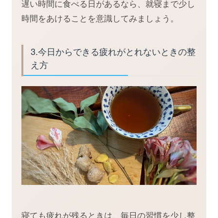
遅い時間に食べる日があるなら、就寝まで少し
時間をあけることを意識してみましょう。
3.今日からできる疲れがとれないときの整
え方
寝ても疲れが残るときは、毎日の習慣を少し整