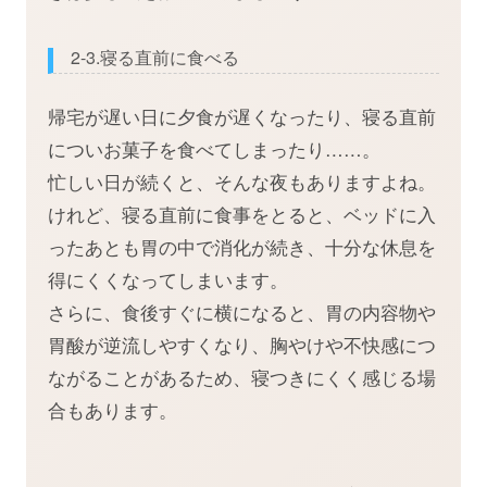
2-3.寝る直前に食べる
帰宅が遅い日に夕食が遅くなったり、寝る直前
についお菓子を食べてしまったり……。
忙しい日が続くと、そんな夜もありますよね。
けれど、寝る直前に食事をとると、ベッドに入
ったあとも胃の中で消化が続き、十分な休息を
得にくくなってしまいます。
さらに、食後すぐに横になると、胃の内容物や
胃酸が逆流しやすくなり、胸やけや不快感につ
ながることがあるため、寝つきにくく感じる場
合もあります。