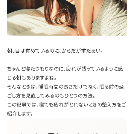
朝、目は覚めているのに、からだが重だるい。
ちゃんと寝たつもりなのに、疲れが残っているように感
じる朝もありますよね。
そんなときは、睡眠時間の長さだけでなく、眠る前の過
ごし方を見直してみるのもひとつの方法。
この記事では、寝ても疲れがとれないときの整え方をご
紹介します。