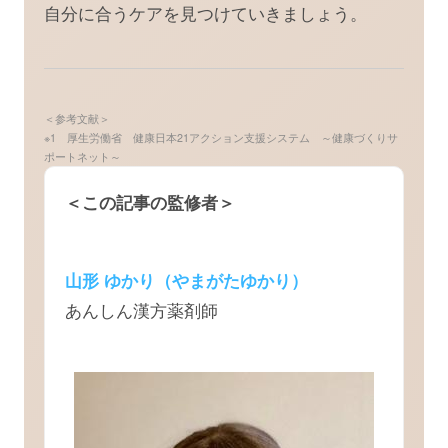
自分に合うケアを見つけていきましょう。
＜参考文献＞
※1 厚生労働省 健康日本21アクション支援システム ～健康づくりサ
ポートネット～
＜この記事の監修者＞
山形 ゆかり（やまがたゆかり）
あんしん漢方薬剤師