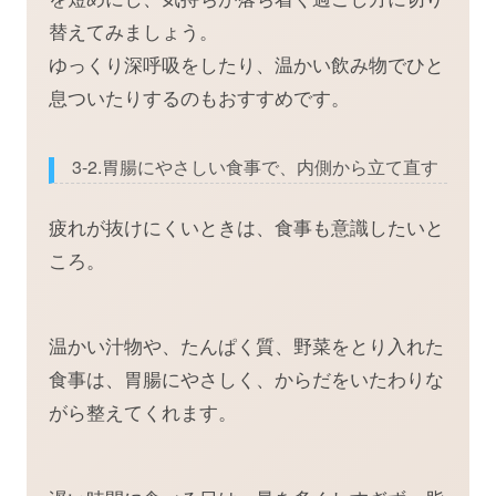
替えてみましょう。
ゆっくり深呼吸をしたり、温かい飲み物でひと
息ついたりするのもおすすめです。
3-2.胃腸にやさしい食事で、内側から立て直す
疲れが抜けにくいときは、食事も意識したいと
ころ。
温かい汁物や、たんぱく質、野菜をとり入れた
食事は、胃腸にやさしく、からだをいたわりな
がら整えてくれます。