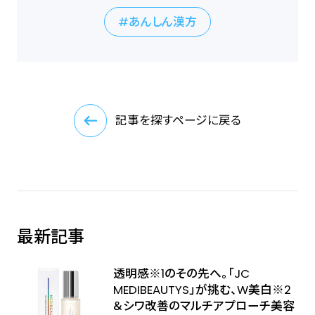
あんしん漢方
記事を探すページに戻る
最新記事
透明感※1のその先へ――。「JC
MEDIBEAUTYS」が挑む、W美白※2
＆シワ改善のマルチアプローチ美容