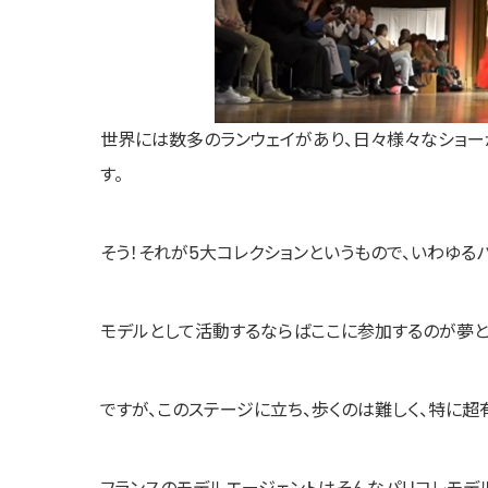
世界には数多のランウェイがあり、日々様々なショー
す。
そう！それが5大コレクションというもので、いわゆる
モデルとして活動するならばここに参加するのが夢と
ですが、このステージに立ち、歩くのは難しく、特に