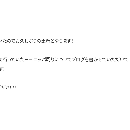
いたのでお久しぶりの更新となります！
て行っていたヨーロッパ周りについてブログを書かせていただいて
す！
ださい！