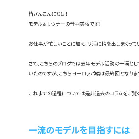
皆さんこんにちは！
モデル＆サウナーの音羽美桜です！
お仕事が忙しいことに加え、サ活に精を出しまくって
さて、こちらのブログでは去年モデル活動の一環とし
いたのですが、こちらヨーロッパ編は最終回となりま
これまでの過程については是非過去のコラムをご覧く
一流のモデルを目指すには