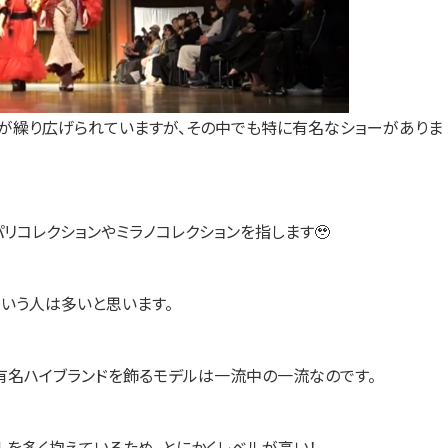
が繰り広げられていますが、その中でも特に有名なショーがありま
パリコレクションやミラノコレクションを指します🥹
いう人は多いと思います。
超有名ハイブランドを飾るモデルは一流中の一流なのです。