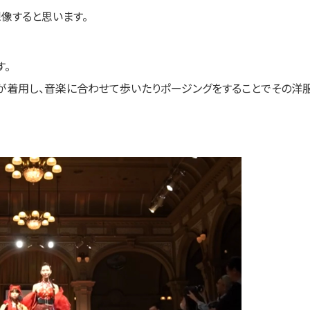
像すると思います。
す。
が着用し、音楽に合わせて歩いたりポージングをすることでその洋