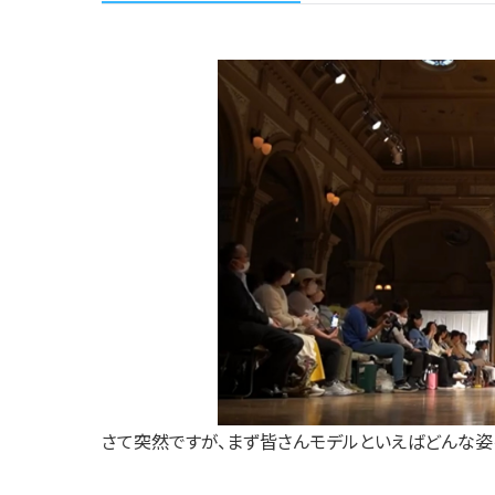
さて突然ですが、まず皆さんモデルといえばどんな姿