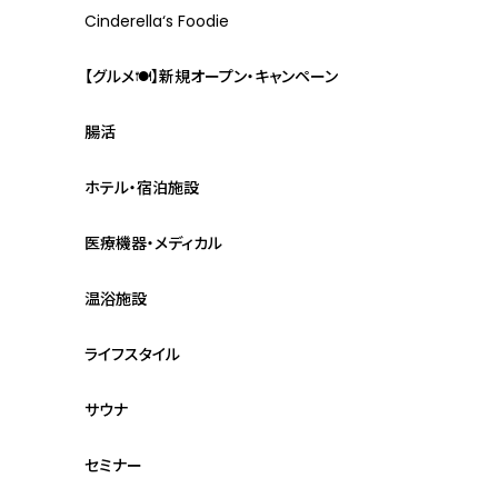
Cinderella‘s Foodie
【グルメ🍽】新規オープン・キャンペーン
腸活
ホテル・宿泊施設
医療機器・メディカル
温浴施設
ライフスタイル
サウナ
セミナー