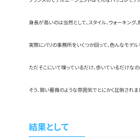
フランスのモデルエージェントはそんなパリコレモデ
身長が高いのは当然として、スタイル、ウォーキング
実際にパリの事務所をいくつか回って、色んなモデルを
ただそこにいて喋っているだけ、歩いているだけなの
そう、鋭い薔薇のような雰囲気でとにかく圧倒されま
結果として