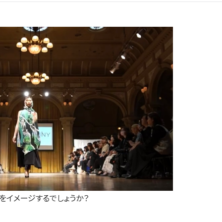
をイメージするでしょうか？