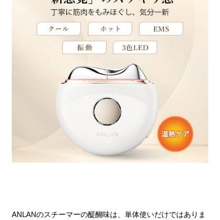
ANLANのスチーマーの醍醐味は、単体使いだけではありま