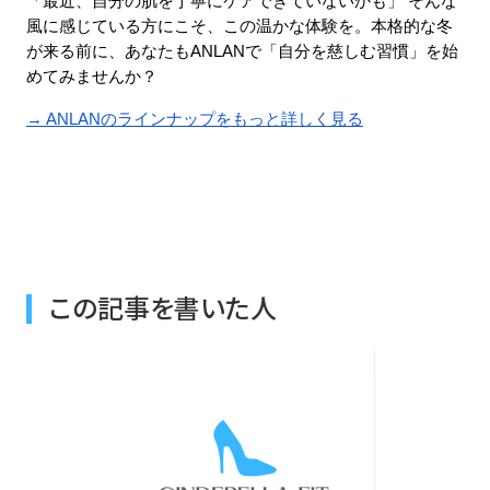
「最近、自分の肌を丁寧にケアできていないかも」 そんな
風に感じている方にこそ、この温かな体験を。本格的な冬
が来る前に、あなたもANLANで「自分を慈しむ習慣」を始
めてみませんか？
→ ANLANのラインナップをもっと詳しく見る
この記事を書いた人