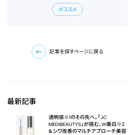
コスメ
記事を探すページに戻る
最新記事
透明感※1のその先へ――。「JC
MEDIBEAUTYS」が挑む、W美白※2
＆シワ改善のマルチアプローチ美容