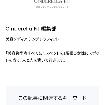
Cinderella Fit 編集部
美容メディア シンデレラフィット
「美容従事者すべてにリスペクトを」頑張る女性にスポッ
トを当て、人と人を繋いで行きます。
この記事に関連するキーワード