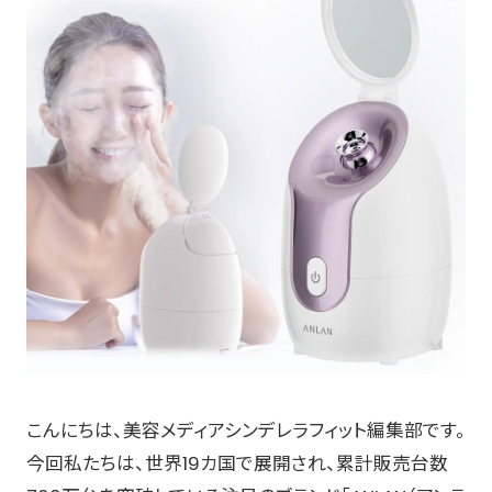
こんにちは、美容メディアシンデレラフィット編集部です。
今回私たちは、世界19カ国で展開され、累計販売台数