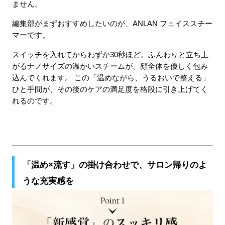
ません。
編集部がまずおすすめしたいのが、ANLAN フェイススチー
マーです。
スイッチを入れてからわずか30秒ほど。ふんわりと立ち上
がるナノサイズの温かいスチームが、顔全体を優しく包み
込んでくれます。 この「温めながら、うるおいで整える」
ひと手間が、その後のケアの満足度を格段に引き上げてく
れるのです。
「温め×流す」の掛け合わせで、サロン帰りのよ
うな充実感を