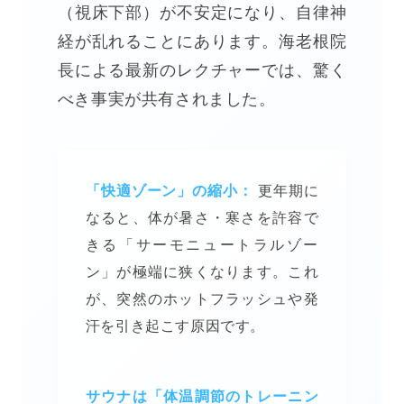
（視床下部）が不安定になり、自律神
経が乱れることにあります。海老根院
長による最新のレクチャーでは、驚く
べき事実が共有されました。
「快適ゾーン」の縮小：
更年期に
なると、体が暑さ・寒さを許容で
きる「サーモニュートラルゾー
ン」が極端に狭くなります。これ
が、突然のホットフラッシュや発
汗を引き起こす原因です。
サウナは「体温調節のトレーニン