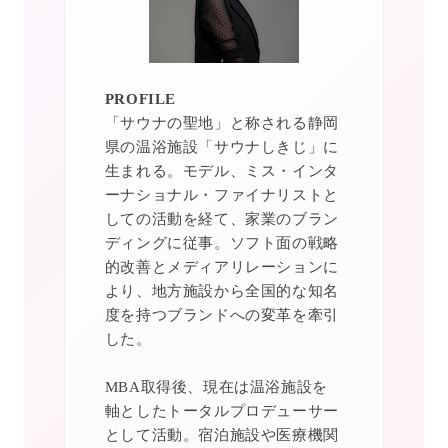
PROFILE
「サウナの聖地」と称される静岡
県の温浴施設「サウナしきじ」に
生まれる。モデル、ミス・インタ
ーナショナル・ファイナリストと
しての活動を経て、家業のブラン
ディングに従事。ソフト面の戦略
的改善とメディアリレーションに
より、地方施設から全国的な知名
度を持つブランドへの変革を牽引
した。
MBA取得後、現在は温浴施設を
軸としたトータルプロデューサー
として活動。宿泊施設や医療機関