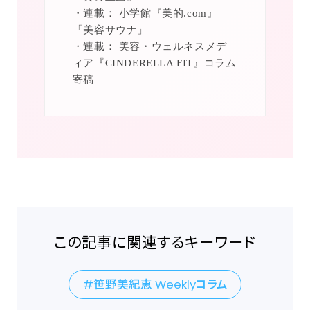
・連載： 小学館『美的.com』
「美容サウナ」
・連載： 美容・ウェルネスメデ
ィア『CINDERELLA FIT』コラム
寄稿
この記事に関連するキーワード
笹野美紀恵 Weeklyコラム