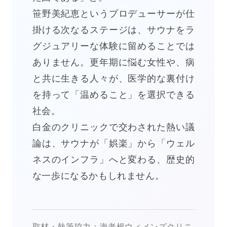
笹野美紀恵というプロデューサーが仕
掛ける次なるステージは、サウナをラ
グジュアリーな体験に留めることでは
ありません。更年期に悩む女性や、病
と共に生きる人々が、医学的な裏付け
を持って「温めること」を選択できる
社会。
白金のクリニックで交わされた熱い議
論は、サウナが「娯楽」から「ウェル
ネスのインフラ」へと変わる、歴史的
な一歩になるかもしれません。
取材・執筆協力：海老根ウィメンズクリニ