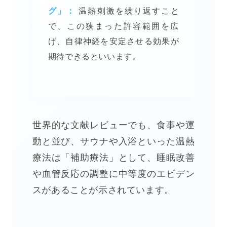
グ」：
温熱刺激を繰り返すこと
で、この狭まった許容範囲を広
げ、自律神経を安定させる効果が
期待できるといいます。
世界的な文献レビューでも、食事や運
動と並び、サウナや入浴といった温熱
療法は「補助療法」として、睡眠改善
や血管反応の調整に中等度のエビデン
スがあることが示されています。