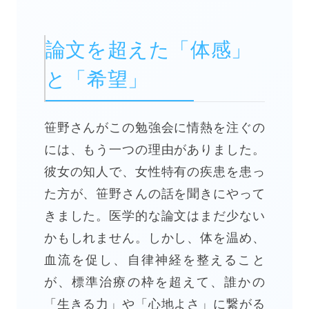
論文を超えた「体感」
と「希望」
笹野さんがこの勉強会に情熱を注ぐの
には、もう一つの理由がありました。
彼女の知人で、女性特有の疾患を患っ
た方が、笹野さんの話を聞きにやって
きました。医学的な論文はまだ少ない
かもしれません。しかし、体を温め、
血流を促し、自律神経を整えること
が、標準治療の枠を超えて、誰かの
「生きる力」や「心地よさ」に繋がる