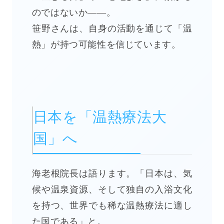
のではないか——。
笹野さんは、自身の活動を通じて「温
熱」が持つ可能性を信じています。
日本を「温熱療法大
国」へ
海老根院長は語ります。「日本は、気
候や温泉資源、そして独自の入浴文化
を持つ、世界でも稀な温熱療法に適し
た国である」と。