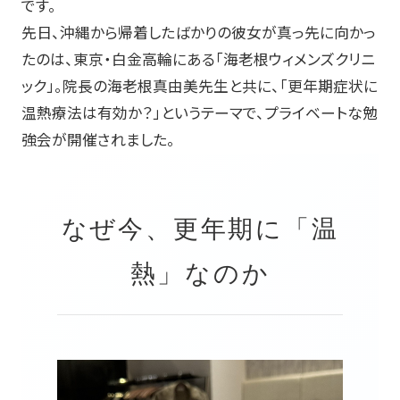
です。
先日、沖縄から帰着したばかりの彼女が真っ先に向かっ
たのは、東京・白金高輪にある「海老根ウィメンズクリニ
ック」。院長の海老根真由美先生と共に、「更年期症状に
温熱療法は有効か？」というテーマで、プライベートな勉
強会が開催されました。
なぜ今、更年期に「温
熱」なのか