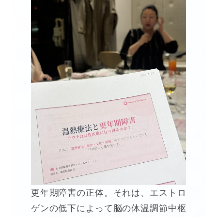
更年期障害の正体。それは、エストロ
ゲンの低下によって脳の体温調節中枢