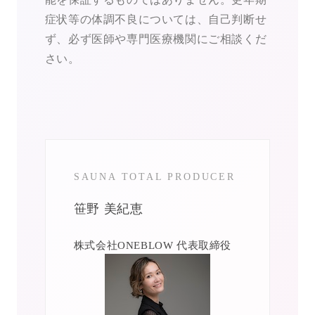
症状等の体調不良については、自己判断せ
ず、必ず医師や専門医療機関にご相談くだ
さい。
SAUNA TOTAL PRODUCER
笹野 美紀恵
株式会社ONEBLOW 代表取締役