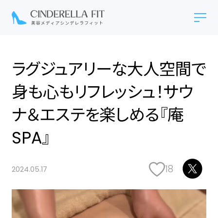
ラグジュアリーな大人空間で
身も心もリフレッシュ！サウ
ナ＆エステを楽しめる『庵
SPA』
18
2024.05.17