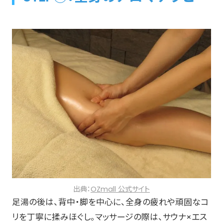
出典：
OZmall 公式サイト
足湯の後は、背中・脚を中心に、全身の疲れや頑固なコ
リを丁寧に揉みほぐし。マッサージの際は、サウナ×エス