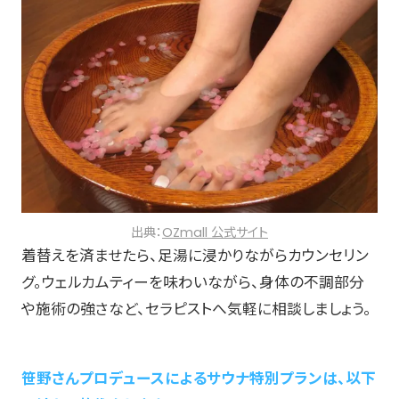
出典：
OZmall 公式サイト
着替えを済ませたら、足湯に浸かりながらカウンセリン
グ。ウェルカムティーを味わいながら、身体の不調部分
や施術の強さなど、セラピストへ気軽に相談しましょう。
笹野さんプロデュースによるサウナ特別プランは、以下