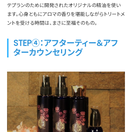
テプランのために開発されたオリジナルの精油を使い
ます。心身ともにアロマの香りを堪能しながらトリートメ
ントを受ける時間は、まさに至福そのもの。
STEP④：アフターティー＆アフ
ターカウンセリング