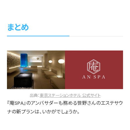
まとめ
出典：
東京ステーションホテル 公式サイト
『庵SPA』のアンバサダーも務める笹野さんのエステサウ
ナの新プランは、いかがでしょうか。