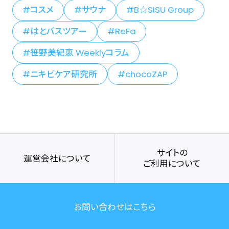
コスメ
サウナ
B☆SISU Group
はとバスツアー
ReFa
笹野美紀恵 Weeklyコラム
ニキビケア研究所
chocoZAP
サイトの
運営会社について
ご利用について
お問い合わせはこちら