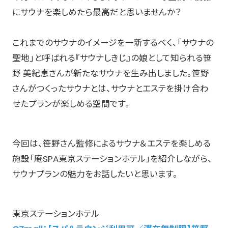
にサウナを楽しめたら最高だと思いませんか？
これまでのサウナのイメージを一新するべく、「サウナの
聖地」と呼ばれる『サウナしきじ』の娘として知られる笹
野 美紀恵さんが新たなサウナを生み出しました。笹野
さんがつくったサウナとは、サウナとエステを掛け合わ
せたプランが楽しめる空間です。
今回は、笹野さん監修によるサウナ＆エステを楽しめる
施設「庵SPA東京ステーションホテル」を紹介しながら、
サウナプランの魅力をお話したいと思います。
東京ステーションホテル