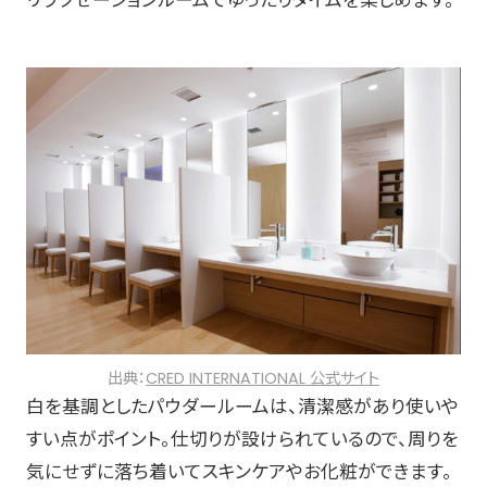
出典：
CRED INTERNATIONAL 公式サイト
白を基調としたパウダールームは、清潔感があり使いや
すい点がポイント。仕切りが設けられているので、周りを
気にせずに落ち着いてスキンケアやお化粧ができます。