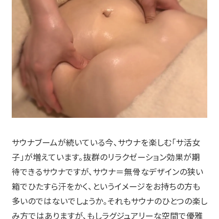
サウナブームが続いている今、サウナを楽しむ「サ活女
子」が増えています。抜群のリラクゼーション効果が期
待できるサウナですが、サウナ＝無骨なデザインの狭い
箱でひたすら汗をかく、というイメージをお持ちの方も
多いのではないでしょうか。それもサウナのひとつの楽し
み方ではありますが、もしラグジュアリーな空間で優雅