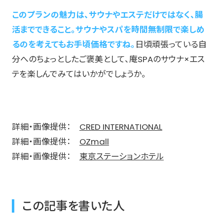
このプランの魅力は、サウナやエステだけではなく、腸
活までできること。サウナやスパを時間無制限で楽しめ
るのを考えてもお手頃価格ですね。
日頃頑張っている自
分へのちょっとしたご褒美として、庵SPAのサウナ×エス
テを楽しんでみてはいかがでしょうか。
詳細・画像提供：
CRED INTERNATIONAL
詳細・画像提供：
OZmall
詳細・画像提供：
東京ステーションホテル
この記事を書いた人