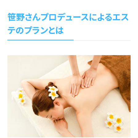
笹野さんプロデュースによるエス
テのプランとは