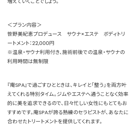
増えていくことでしょう。
＜プラン内容＞
笹野美紀恵プロデュース サウナ×エステ ボディトリ
ートメント：22,000円
※温泉・サウナ利用付き、施術前後での温泉・サウナの
利用時間は無制限
『庵SPA』で過ごすひとときは、キレイと「整う」を両方叶
えてくれる特別タイム。ジムやエステへ通うことなく効率
的に美を追求できるので、日々忙しい女性にもとてもお
すすめです。庵SPAが誇る熟練のセラピストが、あなたに
合わせたトリートメントを提供してくれます。