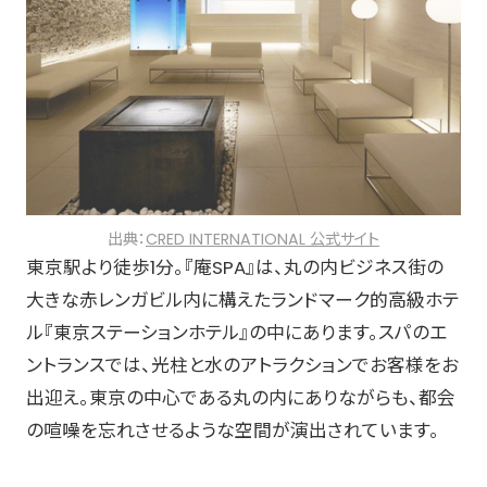
出典：
CRED INTERNATIONAL 公式サイト
東京駅より徒歩1分。『庵SPA』は、丸の内ビジネス街の
大きな赤レンガビル内に構えたランドマーク的高級ホテ
ル『東京ステーションホテル』の中にあります。スパのエ
ントランスでは、光柱と水のアトラクションでお客様をお
出迎え。東京の中心である丸の内にありながらも、都会
の喧噪を忘れさせるような空間が演出されています。