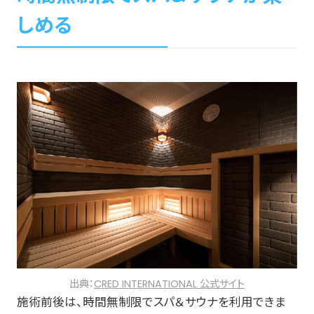
しめる
出典：
CRED INTERNATIONAL 公式サイト
施術前後は、時間無制限でスパ＆サウナを利用できま