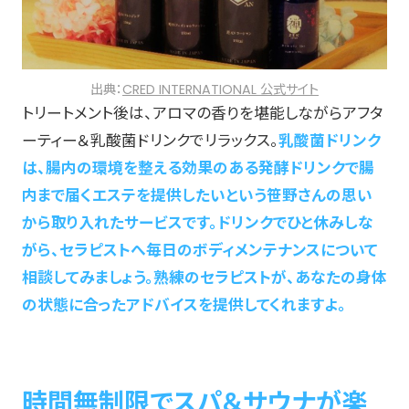
出典：
CRED INTERNATIONAL 公式サイト
トリートメント後は、アロマの香りを堪能しながらアフタ
ーティー＆乳酸菌ドリンクでリラックス。
乳酸菌ドリンク
は、腸内の環境を整える効果のある発酵ドリンクで腸
内まで届くエステを提供したいという笹野さんの思い
から取り入れたサービスです。ドリンクでひと休みしな
がら、セラピストへ毎日のボディメンテナンスについて
相談してみましょう。熟練のセラピストが、あなたの身体
の状態に合ったアドバイスを提供してくれますよ。
時間無制限でスパ＆サウナが楽