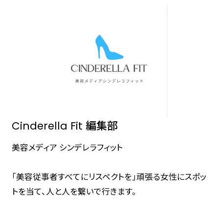
Cinderella Fit 編集部
美容メディア シンデレラフィット
「美容従事者すべてにリスペクトを」頑張る女性にスポッ
トを当て、人と人を繋いで行きます。