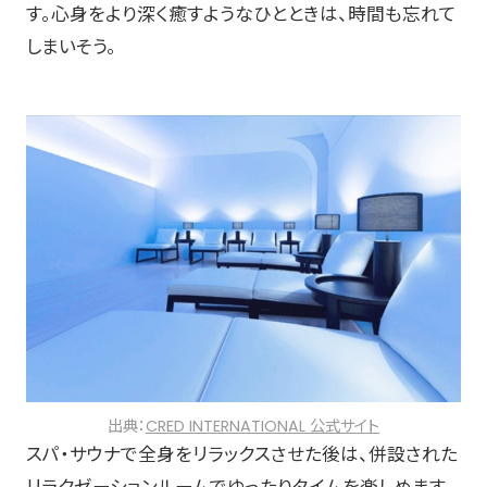
す。心身をより深く癒すようなひとときは、時間も忘れて
しまいそう。
出典：
CRED INTERNATIONAL 公式サイト
スパ・サウナで全身をリラックスさせた後は、併設された
リラクゼーションルームでゆったりタイムを楽しめます。