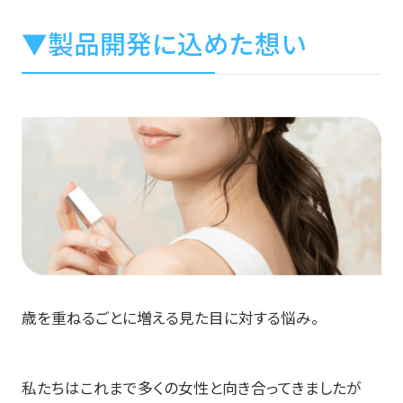
▼製品開発に込めた想い
歳を重ねるごとに増える見た目に対する悩み。
私たちはこれまで多くの女性と向き合ってきましたが