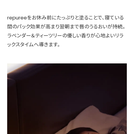
repureeをお休み前にたっぷりと塗ることで、寝ている
間のパック効果が高まり翌朝まで唇のうるおいが持続。
ラベンダー＆ティーツリーの優しい香りが心地よいリラ
ックスタイムへ導きます。