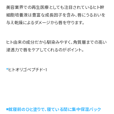
美容業界での再生医療としても注目されているヒト幹
細胞培養液は豊富な成長因子を含み、唇にうるおいを
与え乾燥によるダメージから唇を守ります。
ヒト由来の成分だから馴染みやすく、角質層までの高い
浸透力で唇をケアしてくれるのがポイント。
*
ヒトオリゴペプチド-1
◾️就寝前のひと塗りで、寝ている間に集中保湿パック