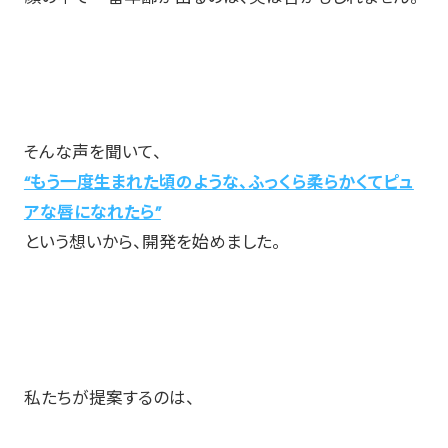
そんな声を聞いて、
“もう一度生まれた頃のような、ふっくら柔らかくてピュ
アな唇になれたら”
という想いから、開発を始めました。
私たちが提案するのは、