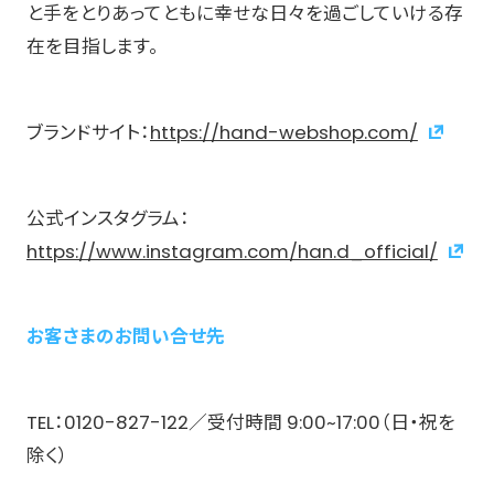
と手をとりあってともに幸せな日々を過ごしていける存
在を目指します。
ブランドサイト：
https://hand-webshop.com/
公式インスタグラム：
https://www.instagram.com/han.d_official/
お客さまのお問い合せ先
TEL：0120-827-122／受付時間 9:00~17:00（日・祝を
除く）