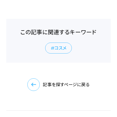
この記事に関連するキーワード
コスメ
記事を探すページに戻る