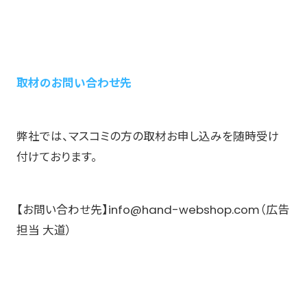
取材のお問い合わせ先
弊社では、マスコミの方の取材お申し込みを随時受け
付けております。
【お問い合わせ先】info@hand-webshop.com（広告
担当 大道）