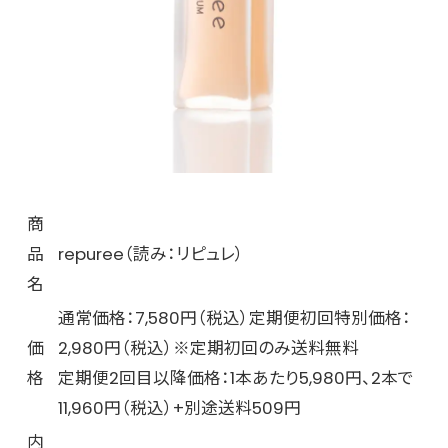
商
品
repuree（読み：リピュレ）
名
通常価格：7,580円（税込）定期便初回特別価格：
価
2,980円（税込）※定期初回のみ送料無料
格
定期便2回目以降価格：1本あたり5,980円、2本で
11,960円（税込）+別途送料509円
内