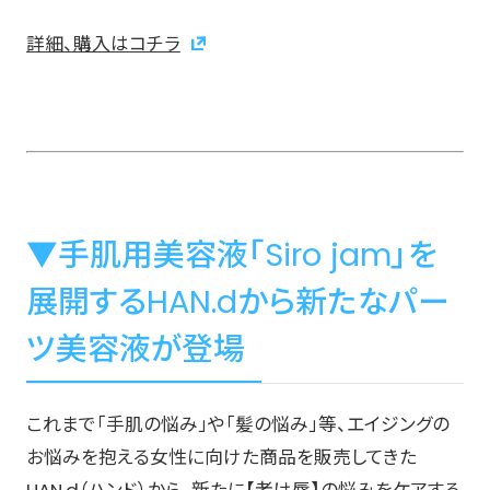
詳細、購入はコチラ
▼手肌用美容液「Siro jam」を
展開するHAN.dから新たなパー
ツ美容液が登場
これまで「手肌の悩み」や「髪の悩み」等、エイジングの
お悩みを抱える女性に向けた商品を販売してきた
HAN.d（ハンド）から、新たに【老け唇】の悩みをケアする