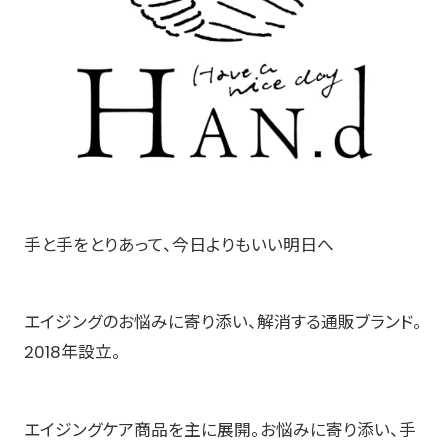
手と手をとりあって、今日よりもいい明日へ
エイジングのお悩みに寄り添い、解消する通販ブランド。
2018年設立。
エイジングケア商品を主に展開。お悩みに寄り添い、手