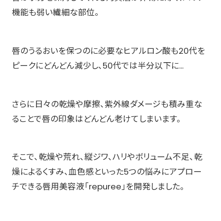
機能も弱い繊細な部位。
唇のうるおいを保つのに必要なヒアルロン酸も20代を
ピークにどんどん減少し、50代では半分以下に...
さらに日々の乾燥や摩擦、紫外線ダメージも積み重な
ることで唇の印象はどんどん老けてしまいます。
そこで、乾燥や荒れ、縦ジワ、ハリやボリューム不足、乾
燥によるくすみ、血色感といった5つの悩みにアプロー
チできる唇用美容液「repuree」を開発しました。