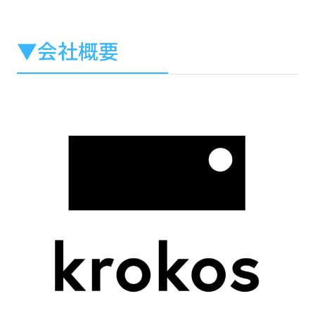
▼会社概要