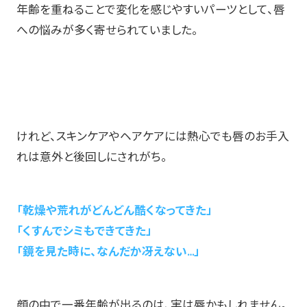
年齢を重ねることで変化を感じやすいパーツとして、唇
への悩みが多く寄せられていました。
けれど、スキンケアやヘアケアには熱心でも唇のお手入
れは意外と後回しにされがち。
「乾燥や荒れがどんどん酷くなってきた」
「くすんでシミもできてきた」
「鏡を見た時に、なんだか冴えない…」
顔の中で一番年齢が出るのは、実は唇かもしれません。