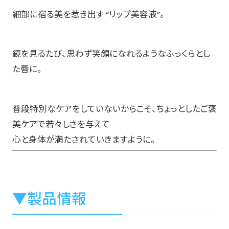
細部に宿る美を惹き出す “リップ美容液”。
鏡を見るたび、思わず笑顔になれるようなふっくらとし
た唇に。
普段特別なケアをしていないからこそ、ちょっとしたご褒
美ケアで若々しさを与えて
心と身体が満たされていきますように。
▼製品情報