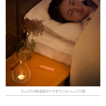
たっぷりの保湿成分で今までにないしっとり感