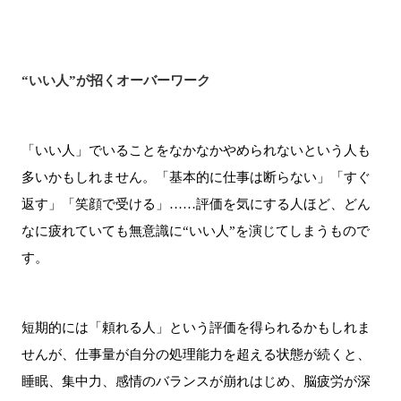
“いい人”が招くオーバーワーク
「いい人」でいることをなかなかやめられないという人も
多いかもしれません。「基本的に仕事は断らない」「すぐ
返す」「笑顔で受ける」……評価を気にする人ほど、どん
なに疲れていても無意識に“いい人”を演じてしまうもので
す。
短期的には「頼れる人」という評価を得られるかもしれま
せんが、仕事量が自分の処理能力を超える状態が続くと、
睡眠、集中力、感情のバランスが崩れはじめ、脳疲労が深