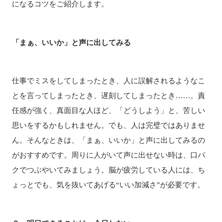
になるコツをご紹介します。
「まぁ、いいか」と声に出してみる
仕事でミスをしてしまったとき、人に誤解されるようなこ
とを言ってしまったとき、遅刻してしまったとき……。責
任感が強く、真面目な人ほど、「どうしよう」と、苦しい
思いをするかもしれません。でも、人は完璧ではありませ
ん。そんなときは、「まぁ、いいか」と声に出してみるの
がおすすめです。周りに人がいて声に出せない時は、口パ
クでつぶやいてみましょう。脳が疲労している人には、ち
ょっとでも、気を抜いてあげる“いい加減さ”が必要です。