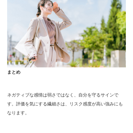
まとめ
ネガティブな感情は弱さではなく、自分を守るサインで
す。評価を気にする繊細さは、リスク感度が高い強みにも
なります。