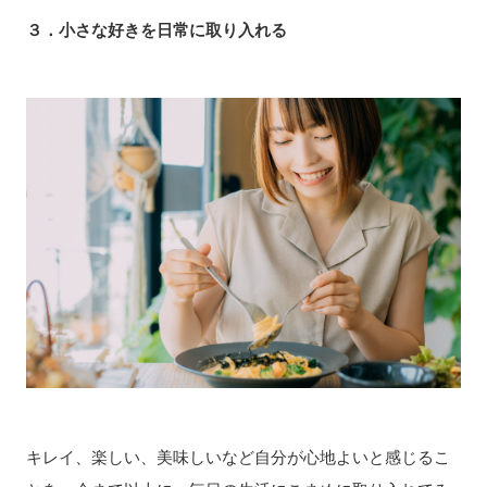
３．
小さな好きを日常に取り入れる
キレイ、楽しい、美味しいなど自分が心地よいと感じるこ