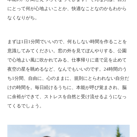
にとって何が心地よいことか、快適なことなのかもわから
なくなりがち。
まずは1日1分間でいいので、何もしない時間を作ることを
意識してみてください。窓の外を見てぼんやりする、公園
で心地よい風に吹かれてみる、仕事帰りに道で足を止めて
夜空の星を眺めるなど、なんでもいいのです。24時間のう
ち1分間、自由に、心のままに、規則にとらわれない自分だ
けの時間を。毎日続けるうちに、本能が呼び覚まされ、脳
に余裕ができて、ストレスを自然と受け流せるようになっ
てくるでしょう。