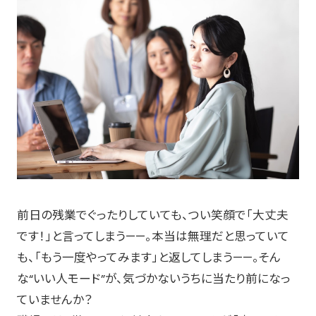
前日の残業でぐったりしていても、つい笑顔で「大丈夫
です！」と言ってしまう——。本当は無理だと思っていて
も、「もう一度やってみます」と返してしまう——。そん
な“いい人モード”が、気づかないうちに当たり前になっ
ていませんか？