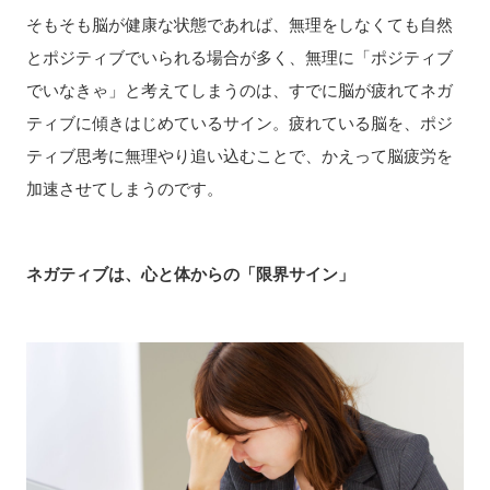
そもそも脳が健康な状態であれば、無理をしなくても自然
とポジティブでいられる場合が多く、無理に「ポジティブ
でいなきゃ」と考えてしまうのは、すでに脳が疲れてネガ
ティブに傾きはじめているサイン。疲れている脳を、ポジ
ティブ思考に無理やり追い込むことで、かえって脳疲労を
加速させてしまうのです。
ネガティブは、心と体からの「限界サイン」