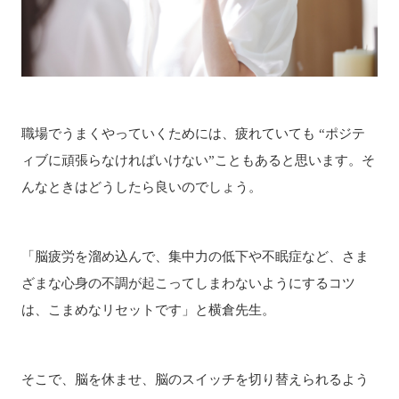
職場でうまくやっていくためには、疲れていても “ポジテ
ィブに頑張らなければいけない”こともあると思います。そ
んなときはどうしたら良いのでしょう。
「脳疲労を溜め込んで、
集中力の低下や不眠症など、さま
ざまな心身の不調が起こってしまわないようにするコツ
は、こまめなリセットです」と横倉先生。
そこで、
脳を休ませ、脳のスイッチを切り替えられるよう