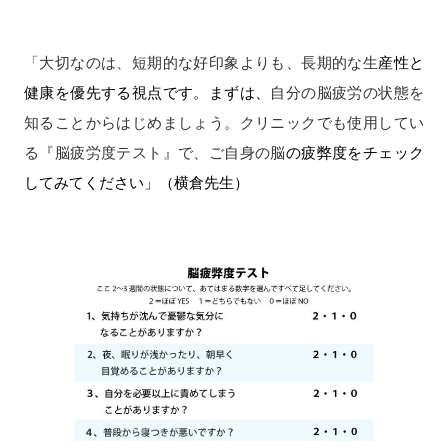
「
大切なのは、短期的な好印象よりも、長期的な生
産性と
健康を優先する視点です。
まずは、
自分の脳疲労の状態を
知ることからはじめましょう。クリニックでも使用してい
る『脳疲労度テスト』で、ご自身の脳
の疲弊度をチェック
してみてください」（横倉先生）