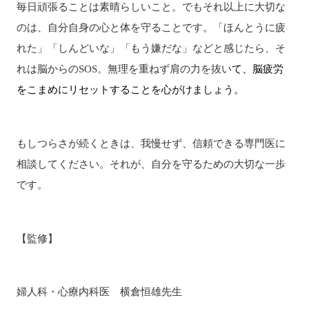
毎日頑張ることは素晴らしいこと。でもそれ以上に大切な
のは、自分自身の心と体を守ることです。「ほんとうに疲
れた」「しんどいな」「もう嫌だな」などと感じたら、そ
れは脳からのSOS。無理を重ねず肩の力を抜い
て、脳疲労
をこまめにリセットすることを心がけましょう。
もしつらさが続くときは、我慢せず、信頼できる専門医に
相談してください。それが、自分を守るための大切な一歩
です。
【監修】
婦人科・心療内科医 横倉恒雄先生