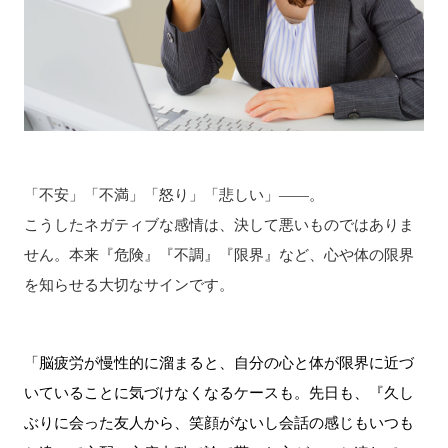
「不安」「不満」「怒り」「悲しい」——。
こうしたネガティブな感情は、決して悪いものではありま
せん。本来『危険』『不調』『限界』など、心や体の限界
を知らせる大切なサインです。
「脳疲労が慢性的に溜まると、自分の心と体が限界に近づ
いていることに気づけなくなるケースも。先日も、『久し
ぶりに会った友人から、笑顔がないし会話の感じもいつも