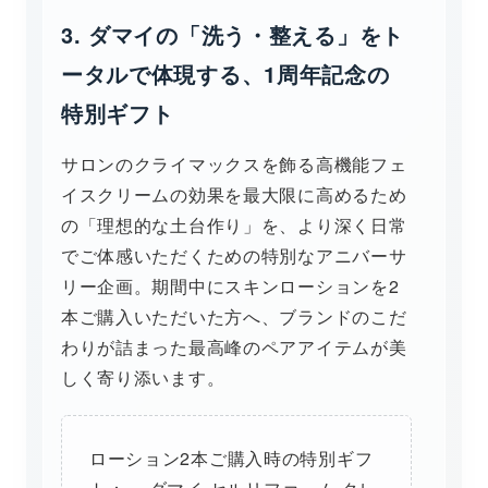
3. ダマイの「洗う・整える」をト
ータルで体現する、1周年記念の
特別ギフト
サロンのクライマックスを飾る高機能フェ
イスクリームの効果を最大限に高めるため
の「理想的な土台作り」を、より深く日常
でご体感いただくための特別なアニバーサ
リー企画。期間中にスキンローションを2
本ご購入いただいた方へ、ブランドのこだ
わりが詰まった最高峰のペアアイテムが美
しく寄り添います。
ローション2本ご購入時の特別ギフ