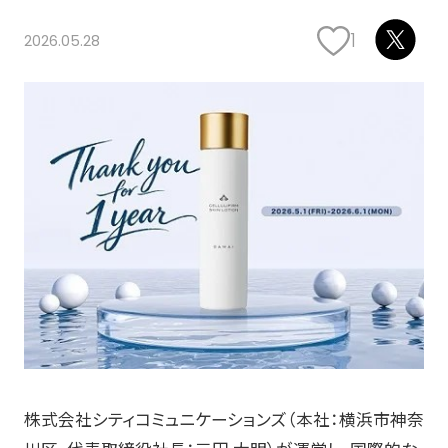
1
2026.05.28
株式会社シティコミュニケーションズ（本社：横浜市神奈