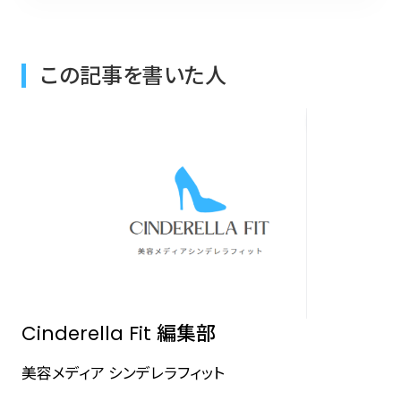
この記事を書いた人
Cinderella Fit 編集部
美容メディア シンデレラフィット