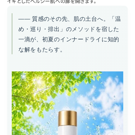
イキとしたヘルシー肌への扉を開きます。
―― 質感のその先、肌の土台へ。「温
め・巡り・排出」のメソッドを宿した
一滴が、初夏のインナードライに知的
な解をもたらす。