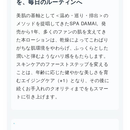
を、毎日のルーティンへ
美肌の基軸として＜温め・巡り・排出＞の
メソッドを提唱してきたSPA DAMAI。発
売から1年、多くのファンの肌を支えてき
た本ローションは、乾燥によってこわばり
がちな肌環境をやわらげ、ふっくらとした
潤いと弾むようなハリ感をもたらします。
スキンケアのファーストステップを変える
ことは、年齢に応じた健やかな美しさを育
むエイジングケア（※1）となり、その後に
続くお手入れのクオリティまでをもスマー
トに引き上げます。