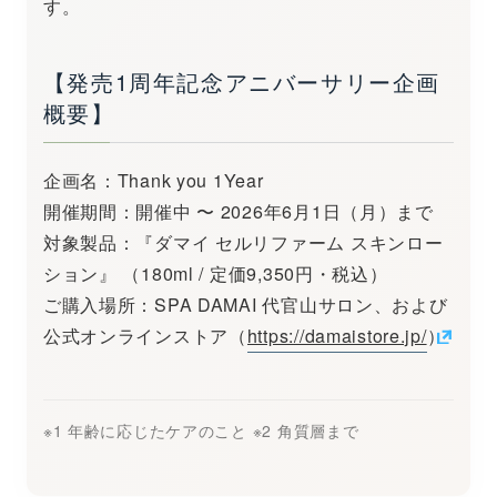
す。
【発売1周年記念アニバーサリー企画
概要】
企画名：Thank you 1Year
開催期間：開催中 〜 2026年6月1日（月）まで
対象製品：『ダマイ セルリファーム スキンロー
ション』 （180ml / 定価9,350円・税込）
ご購入場所：SPA DAMAI 代官山サロン、および
公式オンラインストア（
https://damaistore.jp/
）
※1 年齢に応じたケアのこと ※2 角質層まで