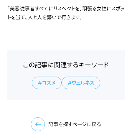
「美容従事者すべてにリスペクトを」頑張る女性にスポッ
トを当て、人と人を繋いで行きます。
この記事に関連するキーワード
コスメ
ウェルネス
記事を探すページに戻る