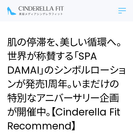
肌の停滞を、美しい循環へ。
世界が称賛する「SPA
DAMAI」のシンボルローショ
ンが発売1周年。いまだけの
特別なアニバーサリー企画
が開催中。【Cinderella Fit
Recommend】