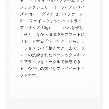
ト： ・ダマイ セルリファーム クレ
ンジングジェリー（トライアルサイ
ズ 30g） ・ダマイ セルリファーム
2in1 フェイスウォッシュ（トライ
アルサイズ 30g） ―― 汚れを優し
く落としながら肌環境をスマートに
リセットする「洗うケア」から、ロ
ーションでの「整えケア」まで。ダ
マイの洗練されたベーシックスキン
ケアラインをトータルで体感でき
る、今だけの贅沢なプライベートギ
フトです。