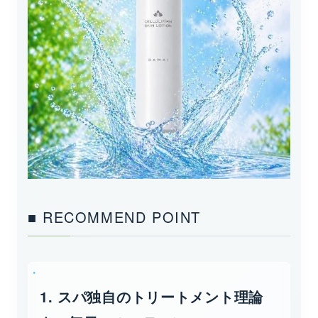
■ RECOMMEND POINT
1. スパ独自のトリートメント理論